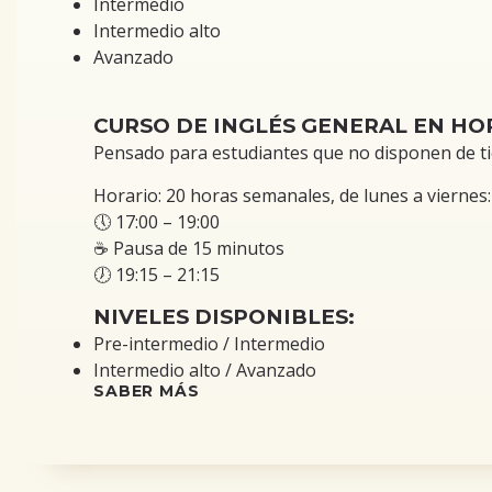
Intermedio
Intermedio alto
Avanzado
CURSO DE INGLÉS GENERAL EN HO
Pensado para estudiantes que no disponen de tie
Horario: 20 horas semanales, de lunes a viernes:
🕔 17:00 – 19:00
☕ Pausa de 15 minutos
🕖 19:15 – 21:15
NIVELES DISPONIBLES:
Pre-intermedio / Intermedio
Intermedio alto / Avanzado
SABER MÁS