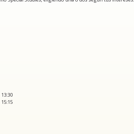
 13:30
 15:15