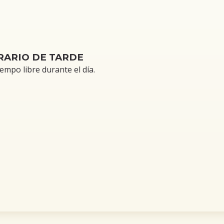
RARIO DE TARDE
mpo libre durante el día.