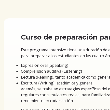
Curso de preparación pa
Este programa intensivo tiene una duración de 
para preparar a los estudiantes en las cuatro ár
Expresión oral (Speaking)
Comprensión auditiva (Listening)
Lectura (Reading), tanto académica como genera
Escritura (Writing), académica y general
Además, se trabajan estrategias específicas del 
regulares con simulacros reales, para familiariz
rendimiento en cada sección.