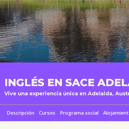
INGLÉS EN SACE ADE
Vive una experiencia única en Adelaida, Austr
Descripción
Cursos
Programa social
Alojamien