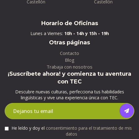
Castellón
Castellón
Horario de Oficinas
Lunes a Viernes:
10h - 14h y 15h - 19h
Otras páginas
Contacto
Blog
Trabaja con nosotros
¡Suscríbete ahora! y comienza tu aventura
con TEC
Descubre nuevas culturas, perfecciona tus habilidades
lingüísticas y vive una experiencia única con TEC.
He leído y doy el
consentimiento para el tratamiento de mis
datos