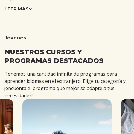
LEER MÁS
Jóvenes
NUESTROS CURSOS Y
PROGRAMAS DESTACADOS
Tenemos una cantidad infinita de programas para
aprender idiomas en el extranjero. Elige tu categoría y
¡encuenta el programa que mejor se adapte a tus
necesidades!