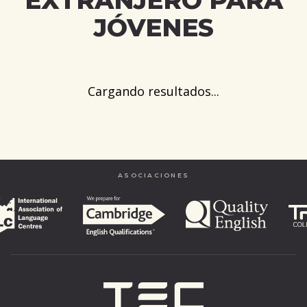
EXTRANJERO PARA
JÓVENES
Cargando resultados...
ASOCIACIONES