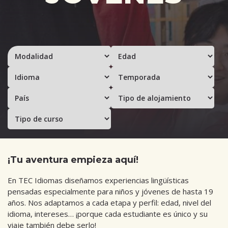
¡Tu aventura empieza aquí!
En TEC Idiomas diseñamos experiencias lingüísticas
pensadas especialmente para niños y jóvenes de hasta 19
años. Nos adaptamos a cada etapa y perfil: edad, nivel del
idioma, intereses… ¡porque cada estudiante es único y su
viaje también debe serlo!