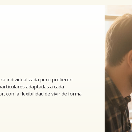
a individualizada pero prefieren
particulares adaptadas a cada
 con la flexibilidad de vivir de forma