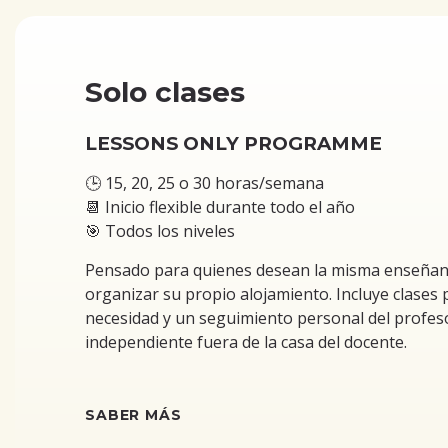
Solo clases
LESSONS ONLY PROGRAMME
🕒 15, 20, 25 o 30 horas/semana
📆 Inicio flexible durante todo el año
🎯 Todos los niveles
Pensado para quienes desean la misma enseñanz
organizar su propio alojamiento. Incluye clases 
necesidad y un seguimiento personal del profesor,
independiente fuera de la casa del docente.
SABER MÁS