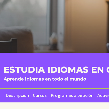
ESTUDIA IDIOMAS EN
Aprende idiomas en todo el mundo
Descripción
Cursos
Programas a petición
Activ