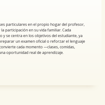
ses particulares en el propio hogar del profesor,
la participación en su vida familiar. Cada
y se centra en los objetivos del estudiante, ya
preparar un examen oficial o reforzar el lenguaje
e convierte cada momento —clases, comidas,
una oportunidad real de aprendizaje.