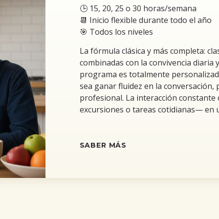
🕒 15, 20, 25 o 30 horas/semana
📆 Inicio flexible durante todo el año
🎯 Todos los niveles
La fórmula clásica y más completa: cla
combinadas con la convivencia diaria y 
programa es totalmente personalizado 
sea ganar fluidez en la conversación, 
profesional. La interacción constant
excursiones o tareas cotidianas— en 
SABER MÁS