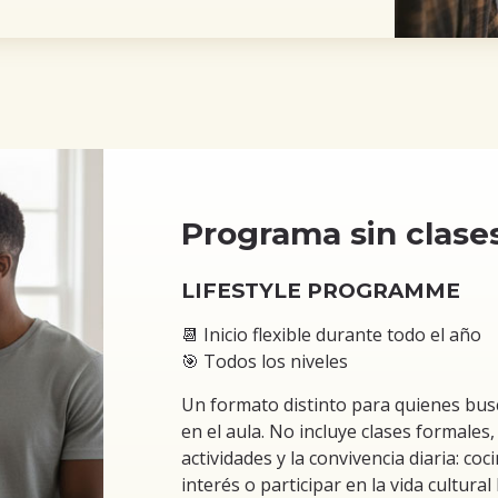
Programa sin clase
LIFESTYLE PROGRAMME
📆 Inicio flexible durante todo el año
🎯 Todos los niveles
Un formato distinto para quienes bus
en el aula. No incluye clases formales
actividades y la convivencia diaria: coc
interés o participar en la vida cultura