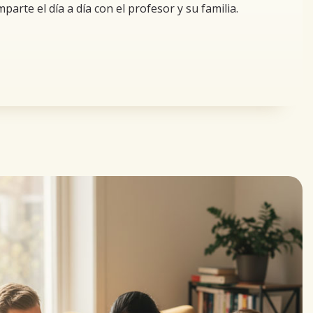
arte el día a día con el profesor y su familia.