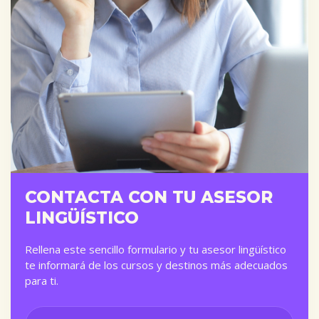
CONTACTA CON TU ASESOR
LINGÜÍSTICO
Rellena este sencillo formulario y tu asesor lingüístico
te informará de los cursos y destinos más adecuados
para ti.