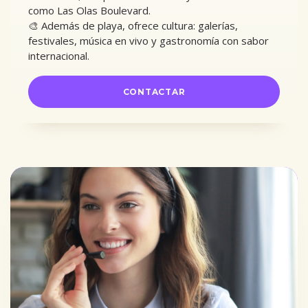
como Las Olas Boulevard.
🎨 Además de playa, ofrece cultura: galerías,
festivales, música en vivo y gastronomía con sabor
internacional.
CONTACTAR