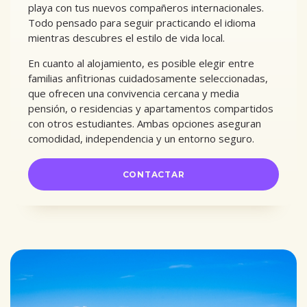
playa con tus nuevos compañeros internacionales.
Todo pensado para seguir practicando el idioma
mientras descubres el estilo de vida local.
En cuanto al alojamiento, es posible elegir entre
familias anfitrionas cuidadosamente seleccionadas,
que ofrecen una convivencia cercana y media
pensión, o residencias y apartamentos compartidos
con otros estudiantes. Ambas opciones aseguran
comodidad, independencia y un entorno seguro.
CONTACTAR