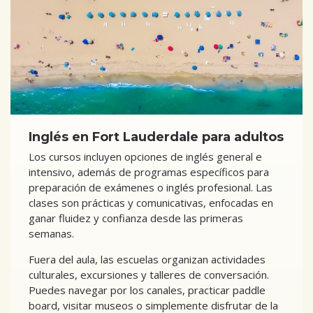
Inglés en Fort Lauderdale para adultos
Los cursos incluyen opciones de inglés general e
intensivo, además de programas específicos para
preparación de exámenes o inglés profesional. Las
clases son prácticas y comunicativas, enfocadas en
ganar fluidez y confianza desde las primeras
semanas.
Fuera del aula, las escuelas organizan actividades
culturales, excursiones y talleres de conversación.
Puedes navegar por los canales, practicar paddle
board, visitar museos o simplemente disfrutar de la