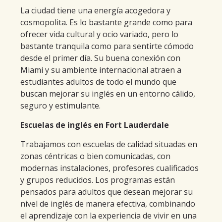
La ciudad tiene una energía acogedora y
cosmopolita. Es lo bastante grande como para
ofrecer vida cultural y ocio variado, pero lo
bastante tranquila como para sentirte cómodo
desde el primer día. Su buena conexión con
Miami y su ambiente internacional atraen a
estudiantes adultos de todo el mundo que
buscan mejorar su inglés en un entorno cálido,
seguro y estimulante.
Escuelas de inglés en Fort Lauderdale
Trabajamos con escuelas de calidad situadas en
zonas céntricas o bien comunicadas, con
modernas instalaciones, profesores cualificados
y grupos reducidos. Los programas están
pensados para adultos que desean mejorar su
nivel de inglés de manera efectiva, combinando
el aprendizaje con la experiencia de vivir en una