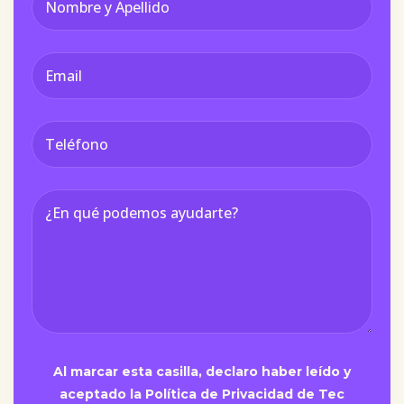
Al marcar esta casilla, declaro haber leído y
aceptado la Política de Privacidad de Tec