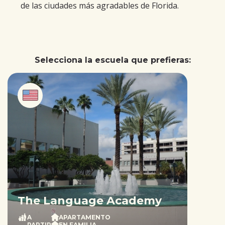
de las ciudades más agradables de Florida.
Selecciona la escuela que prefieras:
The Language Academy
A
APARTAMENTO
PARTIR
EN FAMILIA