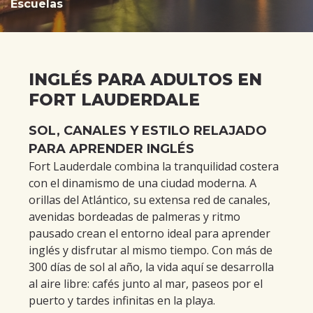
Escuelas
INGLÉS PARA ADULTOS EN
FORT LAUDERDALE
SOL, CANALES Y ESTILO RELAJADO
PARA APRENDER INGLÉS
Fort Lauderdale combina la tranquilidad costera
con el dinamismo de una ciudad moderna. A
orillas del Atlántico, su extensa red de canales,
avenidas bordeadas de palmeras y ritmo
pausado crean el entorno ideal para aprender
inglés y disfrutar al mismo tiempo. Con más de
300 días de sol al año, la vida aquí se desarrolla
al aire libre: cafés junto al mar, paseos por el
puerto y tardes infinitas en la playa.