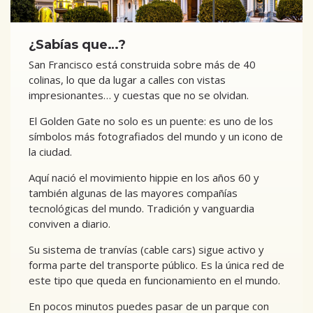
¿Sabías que…?
San Francisco está construida sobre más de 40
colinas, lo que da lugar a calles con vistas
impresionantes… y cuestas que no se olvidan.
El Golden Gate no solo es un puente: es uno de los
símbolos más fotografiados del mundo y un icono de
la ciudad.
Aquí nació el movimiento hippie en los años 60 y
también algunas de las mayores compañías
tecnológicas del mundo. Tradición y vanguardia
conviven a diario.
Su sistema de tranvías (cable cars) sigue activo y
forma parte del transporte público. Es la única red de
este tipo que queda en funcionamiento en el mundo.
En pocos minutos puedes pasar de un parque con