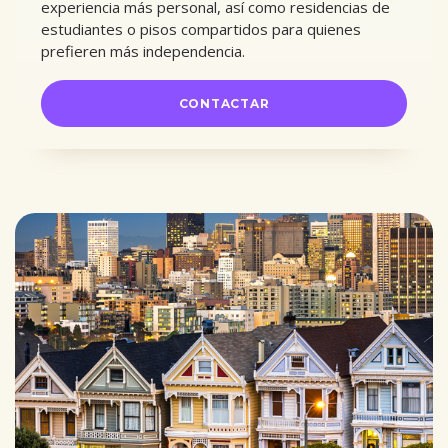
experiencia más personal, así como residencias de
estudiantes o pisos compartidos para quienes
prefieren más independencia.
CONTACTAR