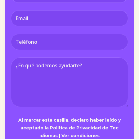
Al marcar esta casilla, declaro haber leído y
aceptado la Política de Privacidad de Tec
idiomas |
Ver condiciones