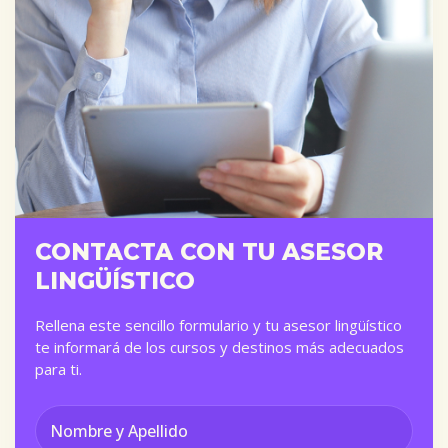
CONTACTA CON TU ASESOR
LINGÜÍSTICO
Rellena este sencillo formulario y tu asesor lingüístico
te informará de los cursos y destinos más adecuados
para ti.