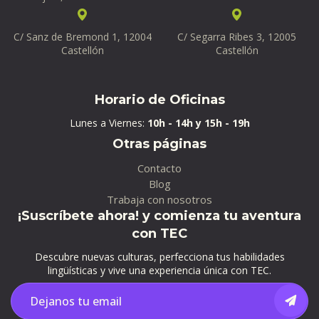
C/ Sanz de Bremond 1, 12004
C/ Segarra Ribes 3, 12005
Castellón
Castellón
Horario de Oficinas
Lunes a Viernes:
10h - 14h y 15h - 19h
Otras páginas
Contacto
Blog
Trabaja con nosotros
¡Suscríbete ahora! y comienza tu aventura
con TEC
Descubre nuevas culturas, perfecciona tus habilidades
lingüísticas y vive una experiencia única con TEC.