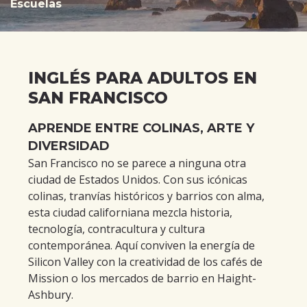
Escuelas
INGLÉS PARA ADULTOS EN
SAN FRANCISCO
APRENDE ENTRE COLINAS, ARTE Y
DIVERSIDAD
San Francisco no se parece a ninguna otra
ciudad de Estados Unidos. Con sus icónicas
colinas, tranvías históricos y barrios con alma,
esta ciudad californiana mezcla historia,
tecnología, contracultura y cultura
contemporánea. Aquí conviven la energía de
Silicon Valley con la creatividad de los cafés de
Mission o los mercados de barrio en Haight-
Ashbury.