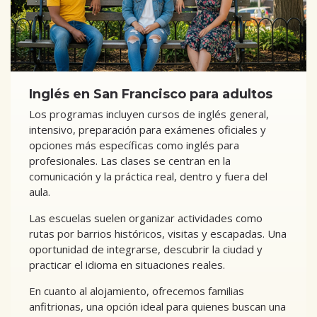
Inglés en San Francisco para adultos
Los programas incluyen cursos de inglés general,
intensivo, preparación para exámenes oficiales y
opciones más específicas como inglés para
profesionales. Las clases se centran en la
comunicación y la práctica real, dentro y fuera del
aula.
Las escuelas suelen organizar actividades como
rutas por barrios históricos, visitas y escapadas. Una
oportunidad de integrarse, descubrir la ciudad y
practicar el idioma en situaciones reales.
En cuanto al alojamiento, ofrecemos familias
anfitrionas, una opción ideal para quienes buscan una