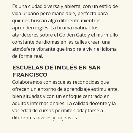
Es una ciudad diversa y abierta, con un estilo de
vida urbano pero manejable, perfecta para
quienes buscan algo diferente mientras
aprenden inglés. La bruma matinal, los
atardeceres sobre el Golden Gate y el murmullo
constante de idiomas en las calles crean una
atmósfera vibrante que inspira a vivir el idioma
de forma real.
ESCUELAS DE INGLÉS EN SAN
FRANCISCO
Colaboramos con escuelas reconocidas que
ofrecen un entorno de aprendizaje estimulante,
bien situadas y con un enfoque centrado en
adultos internacionales. La calidad docente y la
variedad de cursos permiten adaptarse a
diferentes niveles y objetivos.