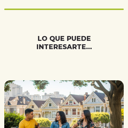
Infinity%
completed
LO QUE PUEDE
INTERESARTE...