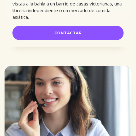
vistas a la bahía a un barrio de casas victorianas, una
librería independiente o un mercado de comida
asiática.
CONTACTAR