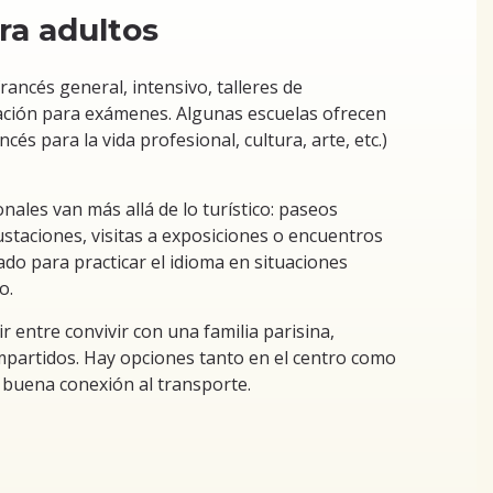
ra adultos
ancés general, intensivo, talleres de
ción para exámenes. Algunas escuelas ofrecen
s para la vida profesional, cultura, arte, etc.)
nales van más allá de lo turístico: paseos
ustaciones, visitas a exposiciones o encuentros
ado para practicar el idioma en situaciones
o.
r entre convivir con una familia parisina,
mpartidos. Hay opciones tanto en el centro como
 buena conexión al transporte.