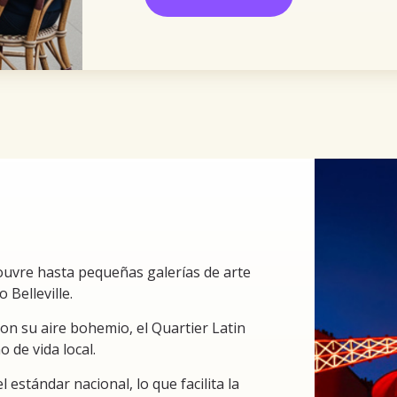
ouvre hasta pequeñas galerías de arte
Belleville.
on su aire bohemio, el Quartier Latin
no de vida local.
 estándar nacional, lo que facilita la