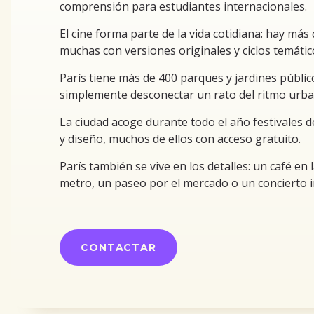
comprensión para estudiantes internacionales.
El cine forma parte de la vida cotidiana: hay más 
muchas con versiones originales y ciclos temátic
París tiene más de 400 parques y jardines público
simplemente desconectar un rato del ritmo urba
La ciudad acoge durante todo el año festivales de
y diseño, muchos de ellos con acceso gratuito.
París también se vive en los detalles: un café en
metro, un paseo por el mercado o un concierto 
CONTACTAR