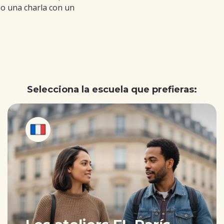
, o una charla con un
Selecciona la escuela que prefieras: