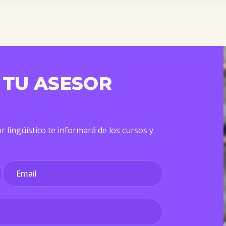
 TU ASESOR
r lingüístico te informará de los cursos y