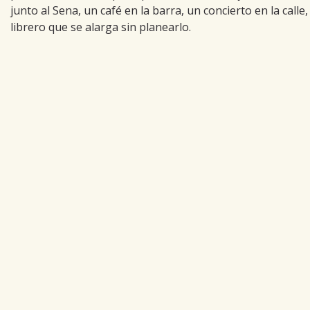
junto al Sena, un café en la barra, un concierto en la calle
librero que se alarga sin planearlo.