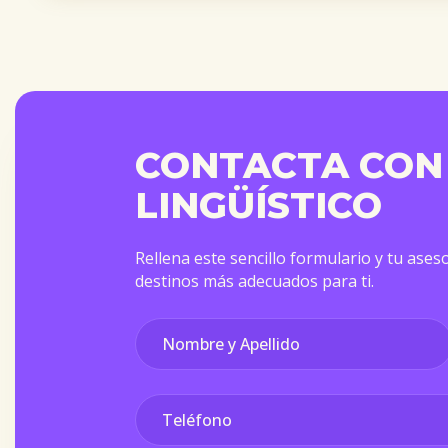
CONTACTA CON
LINGÜÍSTICO
Rellena este sencillo formulario y tu aseso
destinos más adecuados para ti.