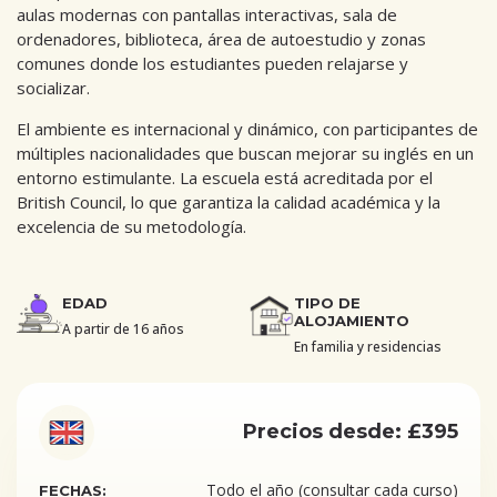
aulas modernas con pantallas interactivas, sala de
ordenadores, biblioteca, área de autoestudio y zonas
comunes donde los estudiantes pueden relajarse y
socializar.
El ambiente es internacional y dinámico, con participantes de
múltiples nacionalidades que buscan mejorar su inglés en un
entorno estimulante. La escuela está acreditada por el
British Council, lo que garantiza la calidad académica y la
excelencia de su metodología.
EDAD
TIPO DE
ALOJAMIENTO
A partir de 16 años
En familia y residencias
Precios desde: £395
Todo el año (consultar cada curso)
FECHAS: