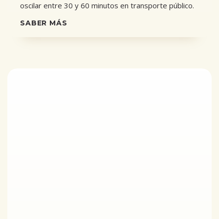
oscilar entre 30 y 60 minutos en transporte público.
SABER MÁS