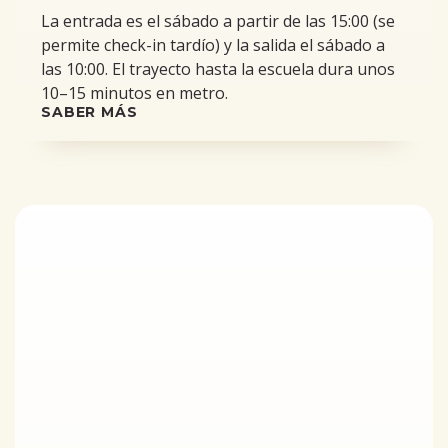
La entrada es el sábado a partir de las 15:00 (se
permite check-in tardío) y la salida el sábado a
las 10:00. El trayecto hasta la escuela dura unos
10–15 minutos en metro.
SABER MÁS