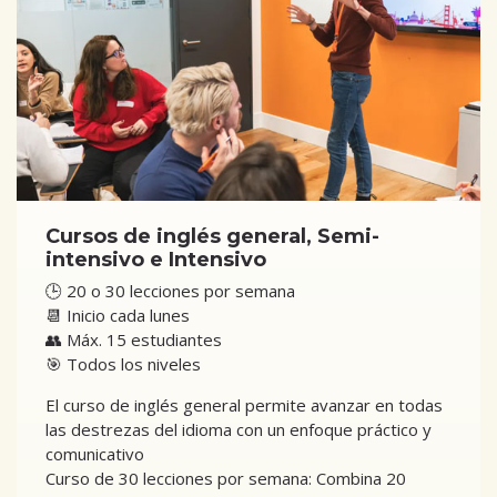
Cursos de inglés general, Semi-
intensivo e Intensivo
🕒 20 o 30 lecciones por semana
📆 Inicio cada lunes
👥 Máx. 15 estudiantes
🎯 Todos los niveles
El curso de inglés general permite avanzar en todas
las destrezas del idioma con un enfoque práctico y
comunicativo
Curso de 30 lecciones por semana: Combina 20