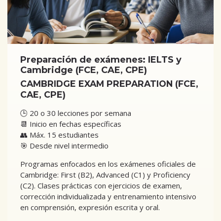
Preparación de exámenes: IELTS y
Cambridge (FCE, CAE, CPE)
CAMBRIDGE EXAM PREPARATION (FCE,
CAE, CPE)
🕒 20 o 30 lecciones por semana
📆 Inicio en fechas específicas
👥 Máx. 15 estudiantes
🎯 Desde nivel intermedio
Programas enfocados en los exámenes oficiales de
Cambridge: First (B2), Advanced (C1) y Proficiency
(C2). Clases prácticas con ejercicios de examen,
corrección individualizada y entrenamiento intensivo
en comprensión, expresión escrita y oral.