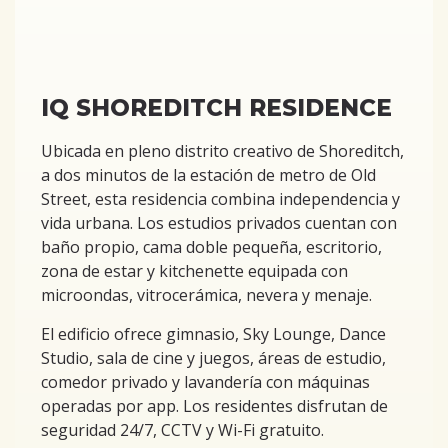
IQ SHOREDITCH RESIDENCE
Ubicada en pleno distrito creativo de Shoreditch,
a dos minutos de la estación de metro de Old
Street, esta residencia combina independencia y
vida urbana. Los estudios privados cuentan con
baño propio, cama doble pequeña, escritorio,
zona de estar y kitchenette equipada con
microondas, vitrocerámica, nevera y menaje.
El edificio ofrece gimnasio, Sky Lounge, Dance
Studio, sala de cine y juegos, áreas de estudio,
comedor privado y lavandería con máquinas
operadas por app. Los residentes disfrutan de
seguridad 24/7, CCTV y Wi-Fi gratuito.