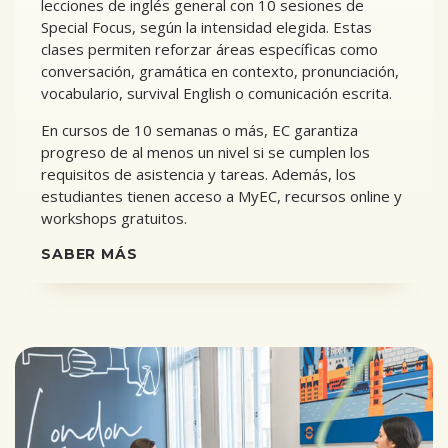
lecciones de inglés general con 10 sesiones de
Special Focus, según la intensidad elegida. Estas
clases permiten reforzar áreas específicas como
conversación, gramática en contexto, pronunciación,
vocabulario, survival English o comunicación escrita.
En cursos de 10 semanas o más, EC garantiza
progreso de al menos un nivel si se cumplen los
requisitos de asistencia y tareas. Además, los
estudiantes tienen acceso a MyEC, recursos online y
workshops gratuitos.
SABER MÁS