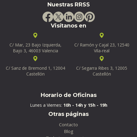
Nuestras RRSS
Visítanos en
C/ Mar, 23 Bajo Izquierda,
C/ Ramón y Cajal 23, 12540
Bajo 3, 46003 Valencia
Vila-real
C/ Sanz de Bremond 1, 12004
C/ Segarra Ribes 3, 12005
Castellón
Castellón
Horario de Oficinas
Lunes a Viernes:
10h - 14h y 15h - 19h
Otras páginas
Contacto
Blog