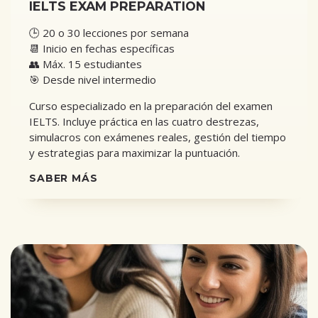
IELTS EXAM PREPARATION
🕒 20 o 30 lecciones por semana
📆 Inicio en fechas específicas
👥 Máx. 15 estudiantes
🎯 Desde nivel intermedio
Curso especializado en la preparación del examen
IELTS. Incluye práctica en las cuatro destrezas,
simulacros con exámenes reales, gestión del tiempo
y estrategias para maximizar la puntuación.
SABER MÁS