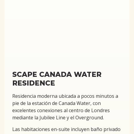
SCAPE CANADA WATER
RESIDENCE
Residencia moderna ubicada a pocos minutos a
pie de la estación de Canada Water, con
excelentes conexiones al centro de Londres
mediante la Jubilee Line y el Overground.
Las habitaciones en-suite incluyen baño privado