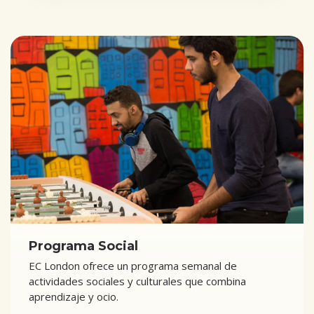
Programa Social
EC London ofrece un programa semanal de
actividades sociales y culturales que combina
aprendizaje y ocio.