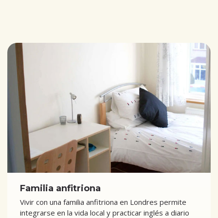
Familia anfitriona
Vivir con una familia anfitriona en Londres permite
integrarse en la vida local y practicar inglés a diario