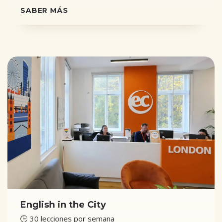
SABER MÁS
English in the City
🕒 30 lecciones por semana