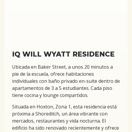
IQ WILL WYATT RESIDENCE
Ubicada en Baker Street, a unos 20 minutos a
pie de la escuela, ofrece habitaciones
individuales con baño privado en-suite dentro de
apartamentos de 3 a 5 estudiantes. Cada piso
tiene cocina y lounge compartidos.
Situada en Hoxton, Zona 1, esta residencia está
próxima a Shoreditch, un área vibrante con
mercados, restaurantes y vida nocturna. El
edificio ha sido renovado recientemente y ofrece