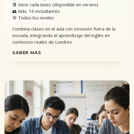
📆 Inicio cada lunes (disponible en verano)
👥 Máx. 16 estudiantes
🎯 Todos los niveles
Combina clases en el aula con sesiones fuera de la
escuela, integrando el aprendizaje del inglés en
contextos reales de Londres.
SABER MÁS