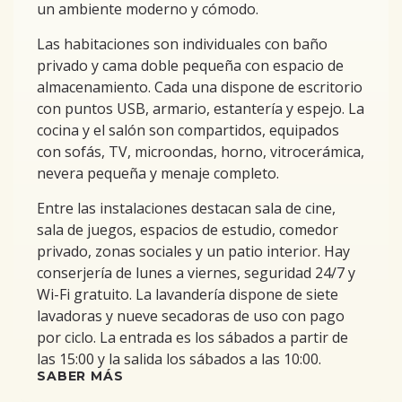
un ambiente moderno y cómodo.
Las habitaciones son individuales con baño
privado y cama doble pequeña con espacio de
almacenamiento. Cada una dispone de escritorio
con puntos USB, armario, estantería y espejo. La
cocina y el salón son compartidos, equipados
con sofás, TV, microondas, horno, vitrocerámica,
nevera pequeña y menaje completo.
Entre las instalaciones destacan sala de cine,
sala de juegos, espacios de estudio, comedor
privado, zonas sociales y un patio interior. Hay
conserjería de lunes a viernes, seguridad 24/7 y
Wi-Fi gratuito. La lavandería dispone de siete
lavadoras y nueve secadoras de uso con pago
por ciclo. La entrada es los sábados a partir de
las 15:00 y la salida los sábados a las 10:00.
SABER MÁS