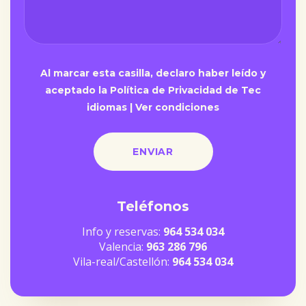
Al marcar esta casilla, declaro haber leído y
aceptado la Política de Privacidad de Tec
idiomas |
Ver condiciones
Teléfonos
Info y reservas:
964 534 034
Valencia:
963 286 796
Vila-real/Castellón:
964 534 034