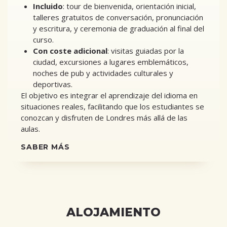
Incluido
: tour de bienvenida, orientación inicial,
talleres gratuitos de conversación, pronunciación
y escritura, y ceremonia de graduación al final del
curso.
Con coste adicional
: visitas guiadas por la
ciudad, excursiones a lugares emblemáticos,
noches de pub y actividades culturales y
deportivas.
El objetivo es integrar el aprendizaje del idioma en
situaciones reales, facilitando que los estudiantes se
conozcan y disfruten de Londres más allá de las
aulas.
SABER MÁS
ALOJAMIENTO