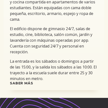
y cocina compartida en apartamentos de varios
estudiantes. Están equipadas con cama doble
pequeña, escritorio, armario, espejo y ropa de
cama.
El edificio dispone de gimnasio 24/7, salas de
estudio, cine, biblioteca, salón común, jardín y
lavandería con máquinas operadas por app.
Cuenta con seguridad 24/7 y personal en
recepción.
La entrada es los sábados o domingos a partir
de las 15:00, y la salida los sábados a las 10:00. El
trayecto a la escuela suele durar entre 25 y 30
minutos en metro.
SABER MÁS