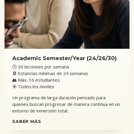
Academic Semester/Year (24/26/30)
🕒 30 lecciones por semana
📆 Estancias mínimas de 24 semanas
👥 Máx. 16 estudiantes
🎯 Todos los niveles
Un programa de larga duración pensado para
quienes buscan progresar de manera continua en un
entorno de inmersión total.
SABER MÁS