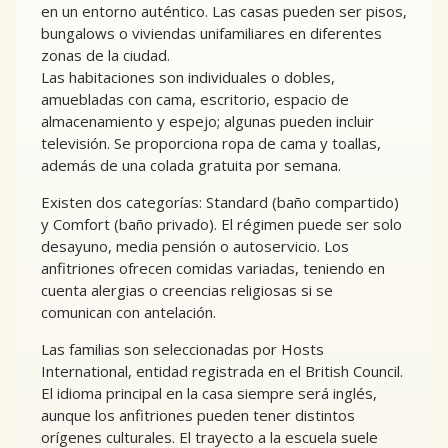
en un entorno auténtico. Las casas pueden ser pisos,
bungalows o viviendas unifamiliares en diferentes
zonas de la ciudad.
Las habitaciones son individuales o dobles,
amuebladas con cama, escritorio, espacio de
almacenamiento y espejo; algunas pueden incluir
televisión. Se proporciona ropa de cama y toallas,
además de una colada gratuita por semana.
Existen dos categorías: Standard (baño compartido)
y Comfort (baño privado). El régimen puede ser solo
desayuno, media pensión o autoservicio. Los
anfitriones ofrecen comidas variadas, teniendo en
cuenta alergias o creencias religiosas si se
comunican con antelación.
Las familias son seleccionadas por Hosts
International, entidad registrada en el British Council.
El idioma principal en la casa siempre será inglés,
aunque los anfitriones pueden tener distintos
orígenes culturales. El trayecto a la escuela suele