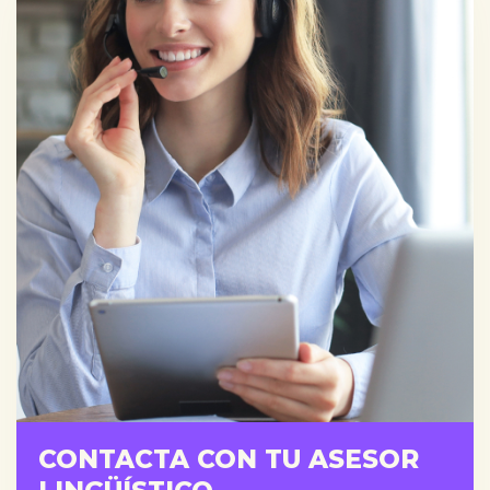
CONTACTA CON TU ASESOR