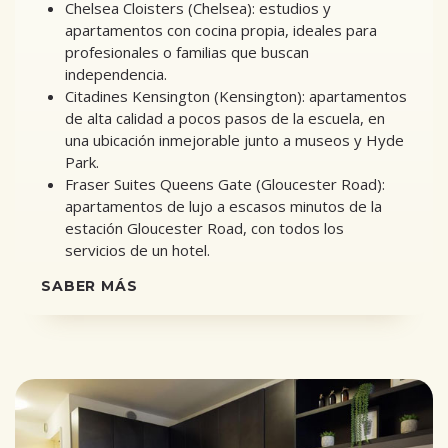
Chelsea Cloisters (Chelsea): estudios y
apartamentos con cocina propia, ideales para
profesionales o familias que buscan
independencia.
Citadines Kensington (Kensington): apartamentos
de alta calidad a pocos pasos de la escuela, en
una ubicación inmejorable junto a museos y Hyde
Park.
Fraser Suites Queens Gate (Gloucester Road):
apartamentos de lujo a escasos minutos de la
estación Gloucester Road, con todos los
servicios de un hotel.
SABER MÁS