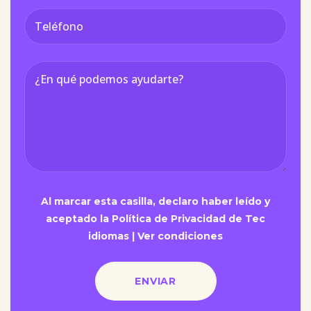
Al marcar esta casilla, declaro haber leído y
aceptado la Política de Privacidad de Tec
idiomas |
Ver condiciones