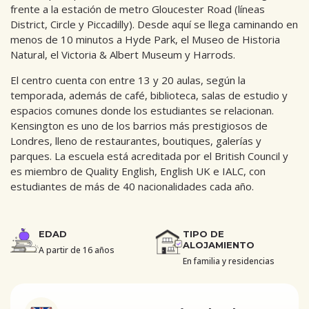
frente a la estación de metro Gloucester Road (líneas
District, Circle y Piccadilly). Desde aquí se llega caminando en
menos de 10 minutos a Hyde Park, el Museo de Historia
Natural, el Victoria & Albert Museum y Harrods.
El centro cuenta con entre 13 y 20 aulas, según la
temporada, además de café, biblioteca, salas de estudio y
espacios comunes donde los estudiantes se relacionan.
Kensington es uno de los barrios más prestigiosos de
Londres, lleno de restaurantes, boutiques, galerías y
parques. La escuela está acreditada por el British Council y
es miembro de Quality English, English UK e IALC, con
estudiantes de más de 40 nacionalidades cada año.
EDAD
TIPO DE
ALOJAMIENTO
A partir de 16 años
En familia y residencias