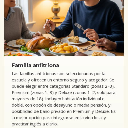
Familia anfitriona
Las familias anfitrionas son seleccionadas por la
escuela y ofrecen un entorno seguro y acogedor. Se
puede elegir entre categorías Standard (zonas 2–3),
Premium (zonas 1–3) y Deluxe (zonas 1–2, solo para
mayores de 18). Incluyen habitación individual o
doble, con opción de desayuno o media pensión, y
posibilidad de baño privado en Premium y Deluxe. Es
la mejor opción para integrarse en la vida local y
practicar inglés a diario.