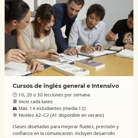
Cursos de inglés general e Intensivo
🕒 10, 20 o 30 lecciones por semana
📆 Inicio cada lunes
👥 Máx. 14 estudiantes (media 12)
🎯 Niveles A2–C2 (A1 disponible en verano)
Clases diseñadas para mejorar fluidez, precisión y
confianza en la comunicación. Incluyen desarrollo