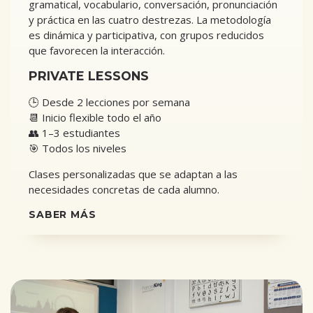
gramatical, vocabulario, conversación, pronunciación
y práctica en las cuatro destrezas. La metodología
es dinámica y participativa, con grupos reducidos
que favorecen la interacción.
PRIVATE LESSONS
🕒 Desde 2 lecciones por semana
📆 Inicio flexible todo el año
👥 1–3 estudiantes
🎯 Todos los niveles
Clases personalizadas que se adaptan a las
necesidades concretas de cada alumno.
SABER MÁS