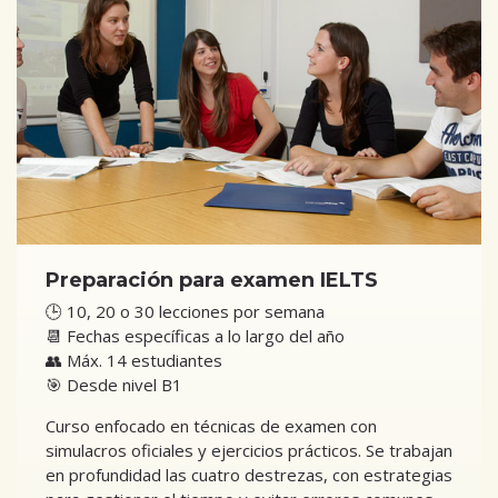
Preparación para examen IELTS
🕒 10, 20 o 30 lecciones por semana
📆 Fechas específicas a lo largo del año
👥 Máx. 14 estudiantes
🎯 Desde nivel B1
Curso enfocado en técnicas de examen con
simulacros oficiales y ejercicios prácticos. Se trabajan
en profundidad las cuatro destrezas, con estrategias