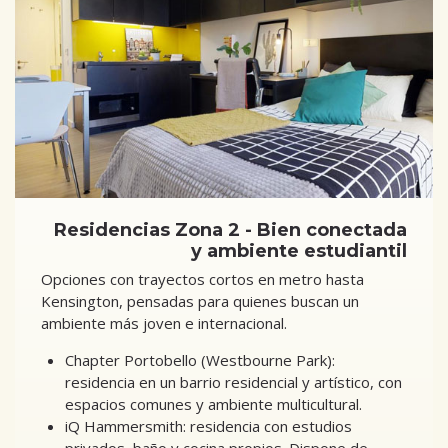
Residencias Zona 2 - Bien conectada
y ambiente estudiantil
Opciones con trayectos cortos en metro hasta
Kensington, pensadas para quienes buscan un
ambiente más joven e internacional.
Chapter Portobello (Westbourne Park):
residencia en un barrio residencial y artístico, con
espacios comunes y ambiente multicultural.
iQ Hammersmith: residencia con estudios