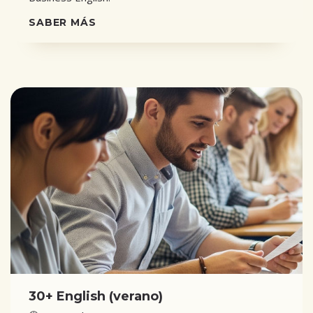
SABER MÁS
30+ English (verano)