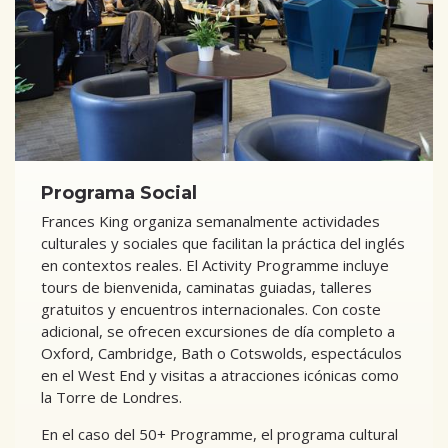
Programa Social
Frances King organiza semanalmente actividades
culturales y sociales que facilitan la práctica del inglés
en contextos reales. El Activity Programme incluye
tours de bienvenida, caminatas guiadas, talleres
gratuitos y encuentros internacionales. Con coste
adicional, se ofrecen excursiones de día completo a
Oxford, Cambridge, Bath o Cotswolds, espectáculos
en el West End y visitas a atracciones icónicas como
la Torre de Londres.
En el caso del 50+ Programme, el programa cultural