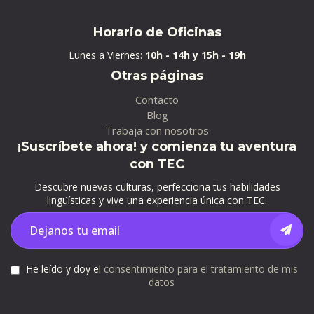
Horario de Oficinas
Lunes a Viernes:
10h - 14h y 15h - 19h
Otras páginas
Contacto
Blog
Trabaja con nosotros
¡Suscríbete ahora! y comienza tu aventura
con TEC
Descubre nuevas culturas, perfecciona tus habilidades
lingüísticas y vive una experiencia única con TEC.
He leído y doy el
consentimiento para el tratamiento de mis
datos