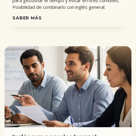
para gestionar el tiempo y evitar errores comunes.
Posibilidad de combinarlo con inglés general.
SABER MÁS