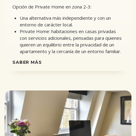
Opción de Private Home en zona 2-3:
Una alternativa más independiente y con un
entorno de carácter local.
Private Home: habitaciones en casas privadas
con servicios adicionales, pensadas para quienes
quieren un equilibrio entre la privacidad de un
apartamento y la cercanía de un entorno familiar.
SABER MÁS