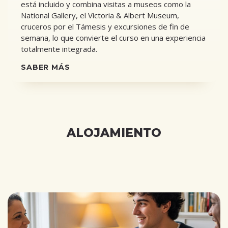
está incluido y combina visitas a museos como la
National Gallery, el Victoria & Albert Museum,
cruceros por el Támesis y excursiones de fin de
semana, lo que convierte el curso en una experiencia
totalmente integrada.
SABER MÁS
ALOJAMIENTO