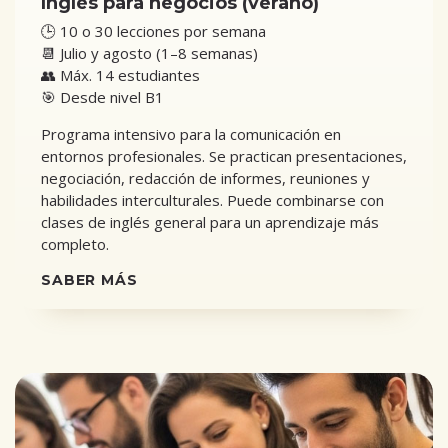
Inglés para negocios (verano)
🕒 10 o 30 lecciones por semana
📆 Julio y agosto (1–8 semanas)
👥 Máx. 14 estudiantes
🎯 Desde nivel B1
Programa intensivo para la comunicación en
entornos profesionales. Se practican presentaciones,
negociación, redacción de informes, reuniones y
habilidades interculturales. Puede combinarse con
clases de inglés general para un aprendizaje más
completo.
SABER MÁS