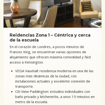
Reidencias Zona 1 – Céntrica y cerca
de la escuela
En el corazón de Londres, a pocos minutos de
Frances King, se encuentran varias opciones de
alojamiento que ofrecen máxima comodidad y fácil
acceso a Kensington.
VEGA Vauxhall: residencia moderna en una de las
zonas más dinámicas de la ciudad, con
instalaciones actuales y excelente conexión de
transporte.
Citi View Paddington: estudios individuales con
baño privado y kitchenette, a unos 15 minutos en
metro de la escuela.