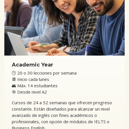
Academic Year
🕒 20 o 30 lecciones por semana
📆 Inicio cada lunes
👥 Máx. 14 estudiantes
🎯 Desde nivel A2
Cursos de 24 a 52 semanas que ofrecen progreso
constante. Están diseñados para alcanzar un nivel
avanzado de inglés con fines académicos o
profesionales, con opción de módulos de IELTS o
Business English.