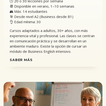
🕒 20 o 30 lecciones por semana
📆 Disponible en verano, 1–10 semanas
👥 Máx. 14 estudiantes
🎯 Desde nivel A2 (Business desde B1)
👌 Edad mínima: 30
Cursos adaptados a adultos, 30+ años, con más
experiencia vital y profesional. Las clases se centran
en comunicación práctica y se desarrollan en un
ambiente maduro. Existe la opción de cursar un
módulo de Business English intensivo.
SABER MÁS