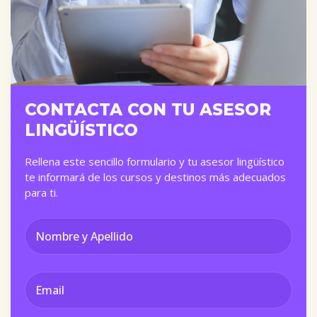
CONTACTA CON TU ASESOR
LINGÜÍSTICO
Rellena este sencillo formulario y tu asesor lingüístico
te informará de los cursos y destinos más adecuados
para ti.