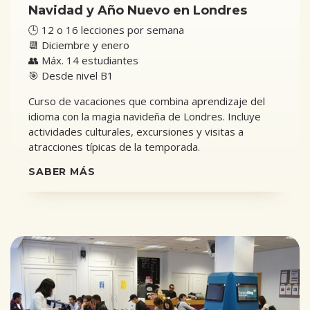
Navidad y Año Nuevo en Londres
🕒 12 o 16 lecciones por semana
📆 Diciembre y enero
👥 Máx. 14 estudiantes
🎯 Desde nivel B1
Curso de vacaciones que combina aprendizaje del
idioma con la magia navideña de Londres. Incluye
actividades culturales, excursiones y visitas a
atracciones típicas de la temporada.
SABER MÁS