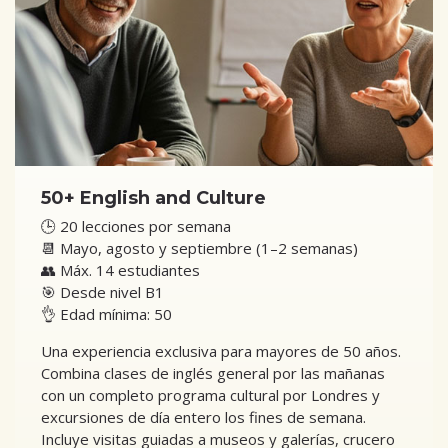
50+ English and Culture
🕒 20 lecciones por semana
📆 Mayo, agosto y septiembre (1–2 semanas)
👥 Máx. 14 estudiantes
🎯 Desde nivel B1
👌 Edad mínima: 50
Una experiencia exclusiva para mayores de 50 años.
Combina clases de inglés general por las mañanas
con un completo programa cultural por Londres y
excursiones de día entero los fines de semana.
Incluye visitas guiadas a museos y galerías, crucero