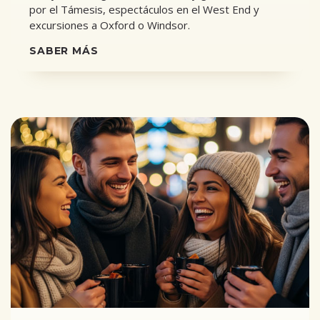
por el Támesis, espectáculos en el West End y
excursiones a Oxford o Windsor.
SABER MÁS