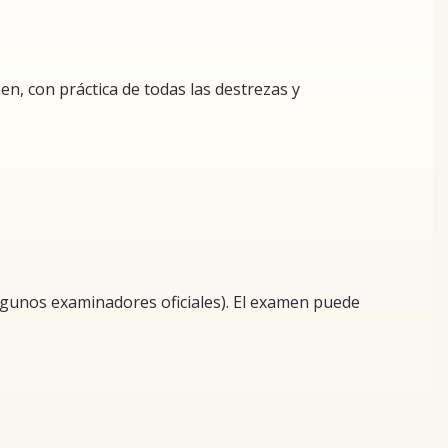
, con práctica de todas las destrezas y
algunos examinadores oficiales). El examen puede