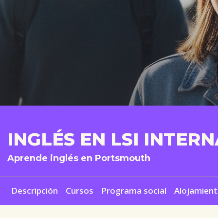
INGLÉS EN LSI INTER
Aprende inglés en Portsmouth
Descripción
Cursos
Programa social
Alojamien