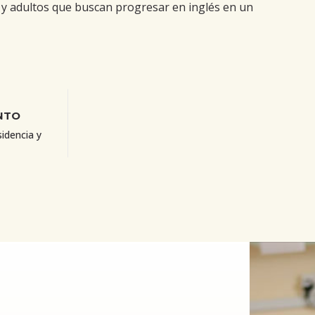
 y adultos que buscan progresar en inglés en un
NTO
sidencia y