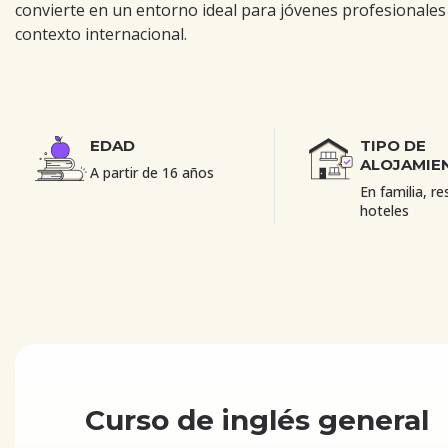
convierte en un entorno ideal para jóvenes profesionales
contexto internacional.
EDAD
TIPO DE
ALOJAMIE
A partir de 16 años
En familia, re
hoteles
Curso de inglés general