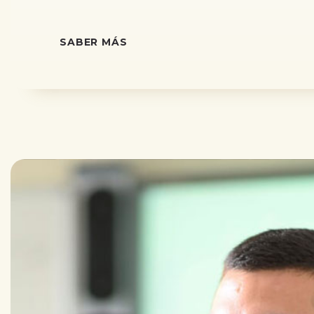
SABER MÁS