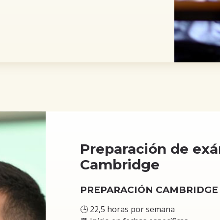
Preparación de ex
Cambridge
PREPARACIÓN CAMBRIDGE (
🕒 22,5 horas por semana