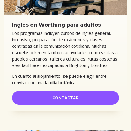
Inglés en Worthing para adultos
Los programas incluyen cursos de inglés general,
intensivo, preparación de exámenes y clases
centradas en la comunicación cotidiana. Muchas
escuelas ofrecen también actividades como visitas a
pueblos cercanos, talleres culturales, rutas costeras
y es fácil hacer escapadas a Brighton y Londres.
En cuanto al alojamiento, se puede elegir entre
convivir con una familia británica.
CONTACTAR