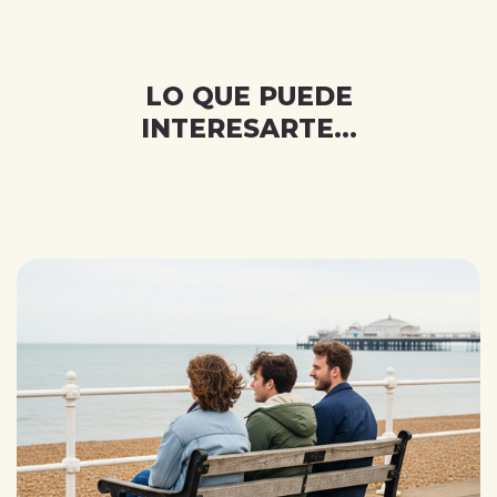
completed
LO QUE PUEDE
INTERESARTE...