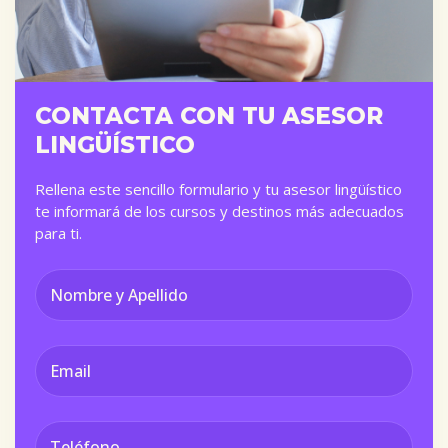
CONTACTA CON TU ASESOR
LINGÜÍSTICO
Rellena este sencillo formulario y tu asesor lingüístico
te informará de los cursos y destinos más adecuados
para ti.