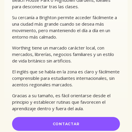
Beach House Park o Highdown Gardens, ideales
para desconectar tras las clases.
Su cercanía a Brighton permite acceder fácilmente a
una ciudad más grande cuando se desea más
movimiento, pero manteniendo el día a día en un
entorno más calmado.
Worthing tiene un marcado carácter local, con
mercados, librerías, negocios familiares y un estilo
de vida británico sin artificios.
El inglés que se habla en la zona es claro y fácilmente
comprensible para estudiantes internacionales, sin
acentos regionales marcados.
Gracias a su tamaño, es fácil orientarse desde el
principio y establecer rutinas que favorecen el
aprendizaje dentro y fuera del aula.
CONTACTAR