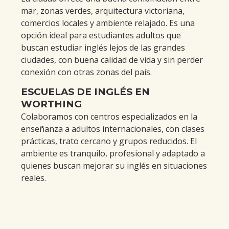
mar, zonas verdes, arquitectura victoriana,
comercios locales y ambiente relajado. Es una
opción ideal para estudiantes adultos que
buscan estudiar inglés lejos de las grandes
ciudades, con buena calidad de vida y sin perder
conexión con otras zonas del país.
ESCUELAS DE INGLÉS EN
WORTHING
Colaboramos con centros especializados en la
enseñanza a adultos internacionales, con clases
prácticas, trato cercano y grupos reducidos. El
ambiente es tranquilo, profesional y adaptado a
quienes buscan mejorar su inglés en situaciones
reales.