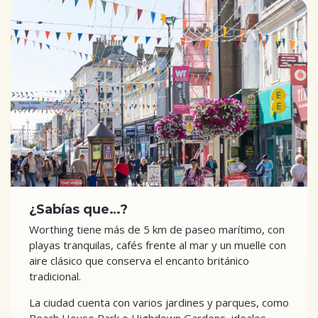
¿Sabías que…?
Worthing tiene más de 5 km de paseo marítimo, con
playas tranquilas, cafés frente al mar y un muelle con
aire clásico que conserva el encanto británico
tradicional.
La ciudad cuenta con varios jardines y parques, como