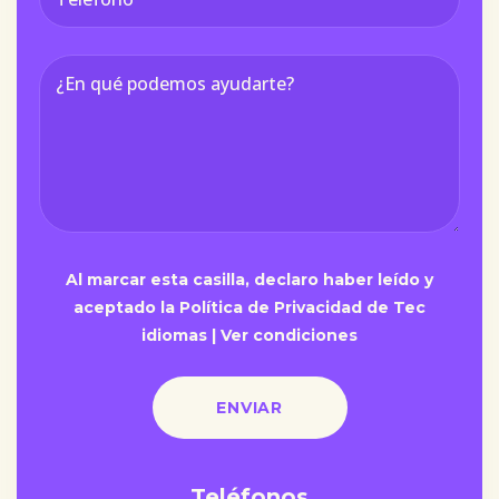
Al marcar esta casilla, declaro haber leído y
aceptado la Política de Privacidad de Tec
idiomas |
Ver condiciones
Teléfonos