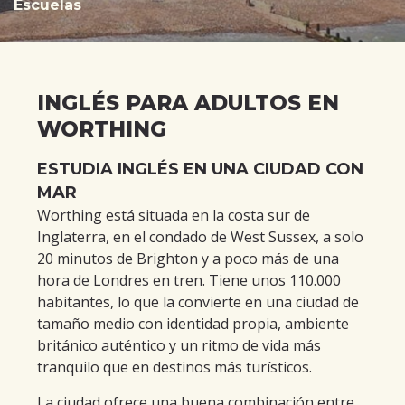
Escuelas
INGLÉS PARA ADULTOS EN
WORTHING
ESTUDIA INGLÉS EN UNA CIUDAD CON
MAR
Worthing está situada en la costa sur de
Inglaterra, en el condado de West Sussex, a solo
20 minutos de Brighton y a poco más de una
hora de Londres en tren. Tiene unos 110.000
habitantes, lo que la convierte en una ciudad de
tamaño medio con identidad propia, ambiente
británico auténtico y un ritmo de vida más
tranquilo que en destinos más turísticos.
La ciudad ofrece una buena combinación entre