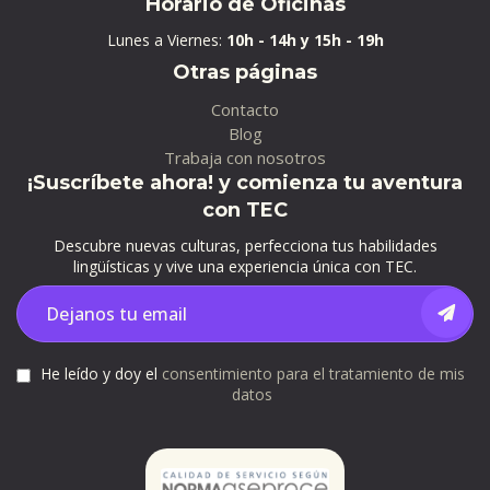
Horario de Oficinas
Lunes a Viernes:
10h - 14h y 15h - 19h
Otras páginas
Contacto
Blog
Trabaja con nosotros
¡Suscríbete ahora! y comienza tu aventura
con TEC
Descubre nuevas culturas, perfecciona tus habilidades
lingüísticas y vive una experiencia única con TEC.
He leído y doy el
consentimiento para el tratamiento de mis
datos