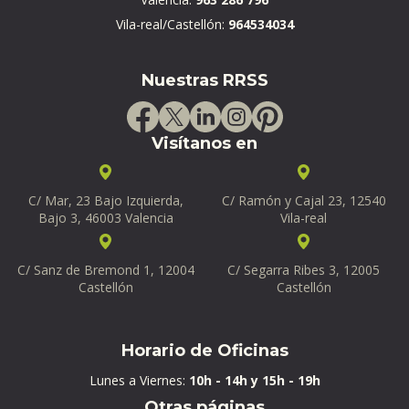
Vila-real/Castellón:
964534034
Nuestras RRSS
Visítanos en
C/ Mar, 23 Bajo Izquierda,
C/ Ramón y Cajal 23, 12540
Bajo 3, 46003 Valencia
Vila-real
C/ Sanz de Bremond 1, 12004
C/ Segarra Ribes 3, 12005
Castellón
Castellón
Horario de Oficinas
Lunes a Viernes:
10h - 14h y 15h - 19h
Otras páginas