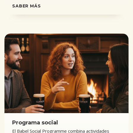
SABER MÁS
Programa social
El Babel Social Programme combina actividades