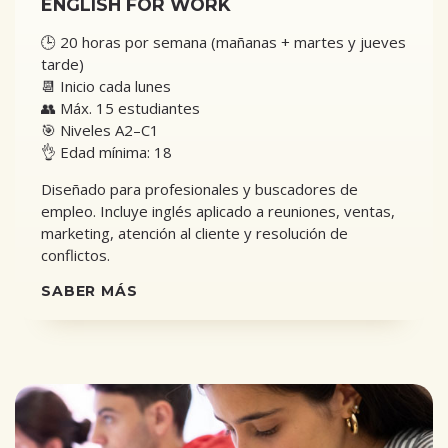
ENGLISH FOR WORK
🕒 20 horas por semana (mañanas + martes y jueves
tarde)
📆 Inicio cada lunes
👥 Máx. 15 estudiantes
🎯 Niveles A2–C1
👌 Edad mínima: 18
Diseñado para profesionales y buscadores de
empleo. Incluye inglés aplicado a reuniones, ventas,
marketing, atención al cliente y resolución de
conflictos.
SABER MÁS