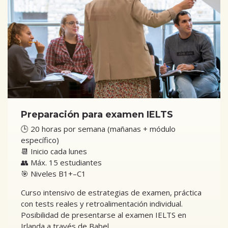
Preparación para examen IELTS
🕒 20 horas por semana (mañanas + módulo
específico)
📆 Inicio cada lunes
👥 Máx. 15 estudiantes
🎯 Niveles B1+–C1
Curso intensivo de estrategias de examen, práctica
con tests reales y retroalimentación individual.
Posibilidad de presentarse al examen IELTS en
Irlanda a través de Babel.