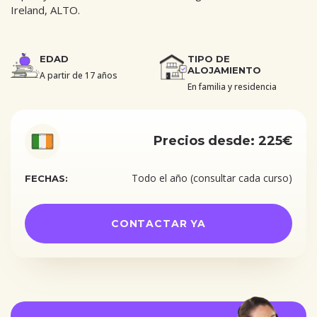
Ireland, ALTO.
EDAD
TIPO DE
ALOJAMIENTO
A partir de 17 años
En familia y residencia
Precios desde: 225€
Todo el año (consultar cada curso)
FECHAS:
CONTACTAR YA