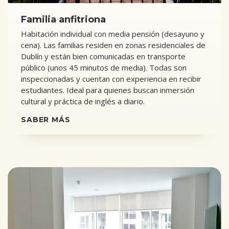
Familia anfitriona
Habitación individual con media pensión (desayuno y
cena). Las familias residen en zonas residenciales de
Dublín y están bien comunicadas en transporte
público (unos 45 minutos de media). Todas son
inspeccionadas y cuentan con experiencia en recibir
estudiantes. Ideal para quienes buscan inmersión
cultural y práctica de inglés a diario.
SABER MÁS