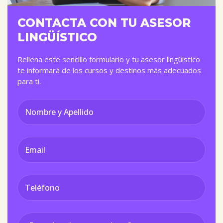
CONTACTA CON TU ASESOR
LINGÜÍSTICO
Rellena este sencillo formulario y tu asesor lingüístico
te informará de los cursos y destinos más adecuados
para ti.