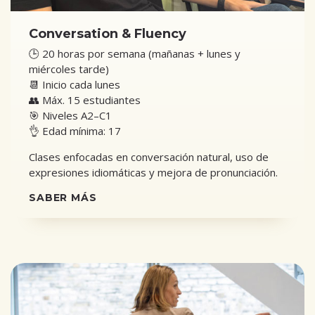
Conversation & Fluency
🕒 20 horas por semana (mañanas + lunes y
miércoles tarde)
📆 Inicio cada lunes
👥 Máx. 15 estudiantes
🎯 Niveles A2–C1
👌 Edad mínima: 17
Clases enfocadas en conversación natural, uso de
expresiones idiomáticas y mejora de pronunciación.
SABER MÁS