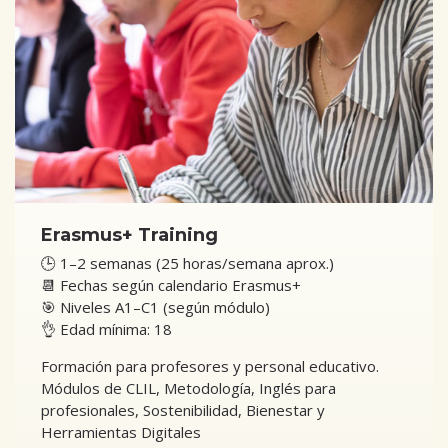
Erasmus+ Training
🕒 1–2 semanas (25 horas/semana aprox.)
📆 Fechas según calendario Erasmus+
🎯 Niveles A1–C1 (según módulo)
👌 Edad mínima: 18
Formación para profesores y personal educativo.
Módulos de CLIL, Metodología, Inglés para
profesionales, Sostenibilidad, Bienestar y
Herramientas Digitales