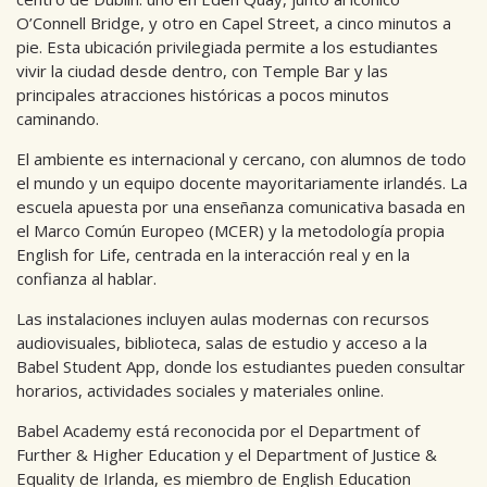
O’Connell Bridge, y otro en Capel Street, a cinco minutos a
pie. Esta ubicación privilegiada permite a los estudiantes
vivir la ciudad desde dentro, con Temple Bar y las
principales atracciones históricas a pocos minutos
caminando.
El ambiente es internacional y cercano, con alumnos de todo
el mundo y un equipo docente mayoritariamente irlandés. La
escuela apuesta por una enseñanza comunicativa basada en
el Marco Común Europeo (MCER) y la metodología propia
English for Life, centrada en la interacción real y en la
confianza al hablar.
Las instalaciones incluyen aulas modernas con recursos
audiovisuales, biblioteca, salas de estudio y acceso a la
Babel Student App, donde los estudiantes pueden consultar
horarios, actividades sociales y materiales online.
Babel Academy está reconocida por el Department of
Further & Higher Education y el Department of Justice &
Equality de Irlanda, es miembro de English Education