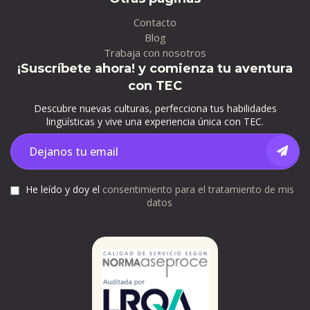
Contacto
Blog
Trabaja con nosotros
¡Suscríbete ahora! y comienza tu aventura
con TEC
Descubre nuevas culturas, perfecciona tus habilidades
lingüísticas y vive una experiencia única con TEC.
He leído y doy el
consentimiento para el tratamiento de mis
datos