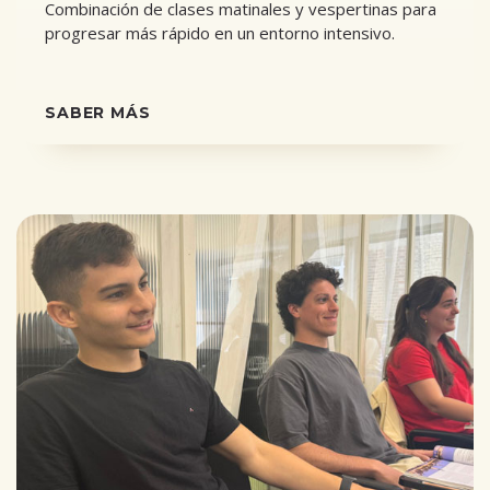
Combinación de clases matinales y vespertinas para
progresar más rápido en un entorno intensivo.
SABER MÁS