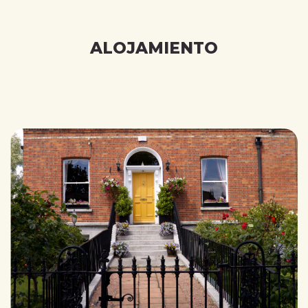
ALOJAMIENTO