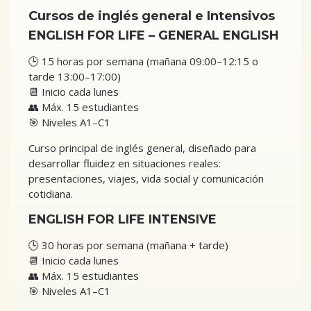
Cursos de inglés general e Intensivos
ENGLISH FOR LIFE – GENERAL ENGLISH
🕒 15 horas por semana (mañana 09:00–12:15 o
tarde 13:00–17:00)
📆 Inicio cada lunes
👥 Máx. 15 estudiantes
🎯 Niveles A1–C1
Curso principal de inglés general, diseñado para
desarrollar fluidez en situaciones reales:
presentaciones, viajes, vida social y comunicación
cotidiana.
ENGLISH FOR LIFE INTENSIVE
🕒 30 horas por semana (mañana + tarde)
📆 Inicio cada lunes
👥 Máx. 15 estudiantes
🎯 Niveles A1–C1