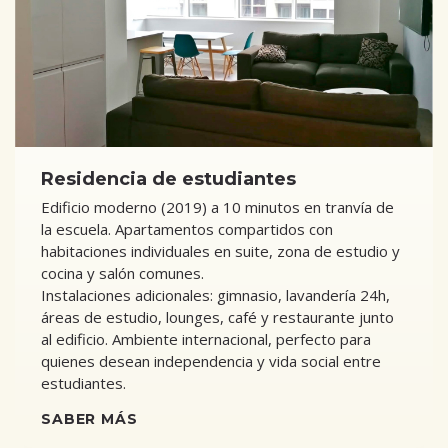
Residencia de estudiantes
Edificio moderno (2019) a 10 minutos en tranvía de
la escuela. Apartamentos compartidos con
habitaciones individuales en suite, zona de estudio y
cocina y salón comunes.
Instalaciones adicionales: gimnasio, lavandería 24h,
áreas de estudio, lounges, café y restaurante junto
al edificio. Ambiente internacional, perfecto para
quienes desean independencia y vida social entre
estudiantes.
SABER MÁS