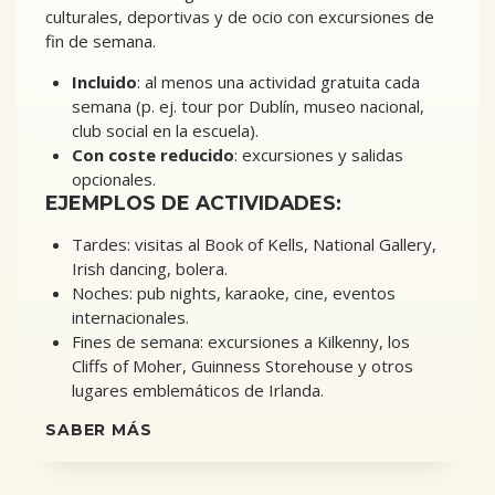
culturales, deportivas y de ocio con excursiones de
fin de semana.
Incluido
: al menos una actividad gratuita cada
semana (p. ej. tour por Dublín, museo nacional,
club social en la escuela).
Con coste reducido
: excursiones y salidas
opcionales.
EJEMPLOS DE ACTIVIDADES:
Tardes: visitas al Book of Kells, National Gallery,
Irish dancing, bolera.
Noches: pub nights, karaoke, cine, eventos
internacionales.
Fines de semana: excursiones a Kilkenny, los
Cliffs of Moher, Guinness Storehouse y otros
lugares emblemáticos de Irlanda.
SABER MÁS