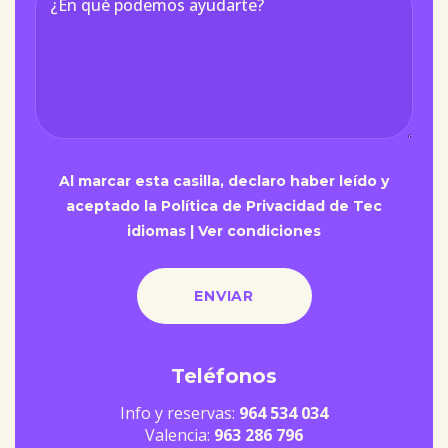
Al marcar esta casilla, declaro haber leído y
aceptado la Política de Privacidad de Tec
idiomas |
Ver condiciones
Teléfonos
Info y reservas:
964 534 034
Valencia:
963 286 796