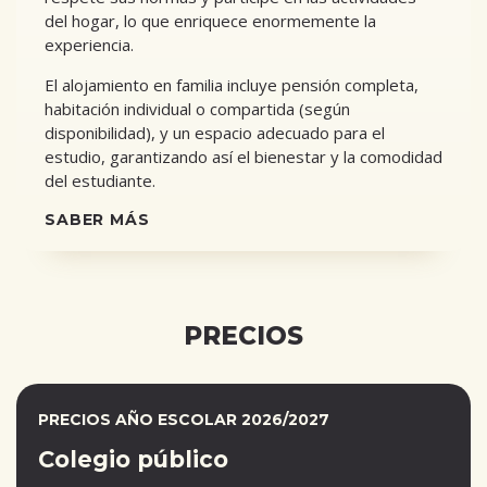
del hogar, lo que enriquece enormemente la
experiencia.
El alojamiento en familia incluye pensión completa,
habitación individual o compartida (según
disponibilidad), y un espacio adecuado para el
estudio, garantizando así el bienestar y la comodidad
del estudiante.
SABER MÁS
PRECIOS
PRECIOS AÑO ESCOLAR 2026/2027
Colegio público