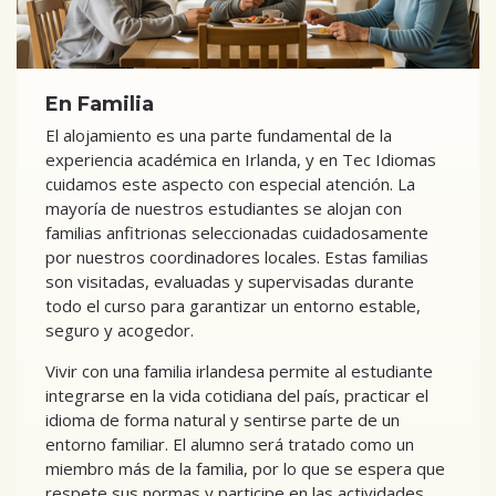
En Familia
El alojamiento es una parte fundamental de la
experiencia académica en Irlanda, y en Tec Idiomas
cuidamos este aspecto con especial atención. La
mayoría de nuestros estudiantes se alojan con
familias anfitrionas seleccionadas cuidadosamente
por nuestros coordinadores locales. Estas familias
son visitadas, evaluadas y supervisadas durante
todo el curso para garantizar un entorno estable,
seguro y acogedor.
Vivir con una familia irlandesa permite al estudiante
integrarse en la vida cotidiana del país, practicar el
idioma de forma natural y sentirse parte de un
entorno familiar. El alumno será tratado como un
miembro más de la familia, por lo que se espera que
respete sus normas y participe en las actividades