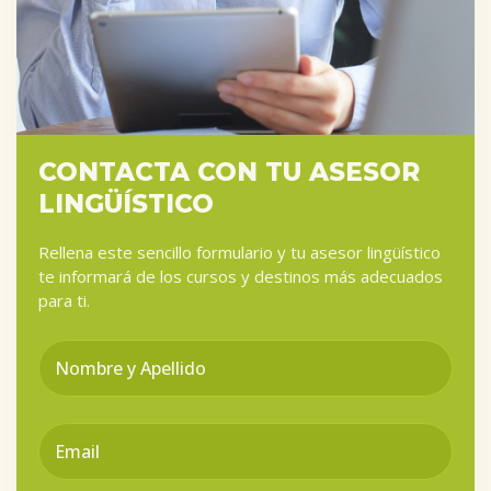
CONTACTA CON TU ASESOR
LINGÜÍSTICO
Rellena este sencillo formulario y tu asesor lingüístico
te informará de los cursos y destinos más adecuados
para ti.