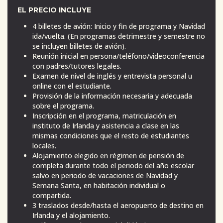
EL PRECIO INCLUYE
4 billetes de avión: Inicio y fin de programa y Navidad
ida/vuelta. (En programas detrimestre y semestre no
se incluyen billetes de avión).
Reunión inicial en persona/teléfono/videoconferencia
con padres/tutores legales.
Examen de nivel de inglés y entrevista personal u
online con el estudiante.
Provisión de la información necesaria y adecuada
sobre el programa.
Inscripción en el programa, matriculación en
instituto de Irlanda y asistencia a clase en las
mismas condiciones que el resto de estudiantes
locales.
Alojamiento elegido en régimen de pensión de
completa durante todo el periodo del año escolar
salvo en periodo de vacaciones de Navidad y
Semana Santa, en habitación individual o
compartida.
3 traslados desde/hasta el aeropuerto de destino en
Irlanda y el alojamiento.