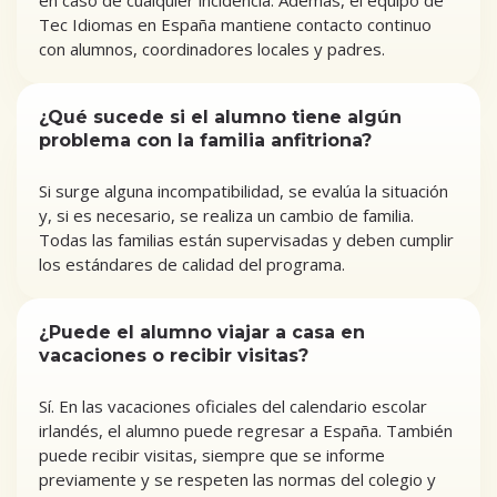
en caso de cualquier incidencia. Además, el equipo de
Tec Idiomas en España mantiene contacto continuo
con alumnos, coordinadores locales y padres.
¿Qué sucede si el alumno tiene algún
problema con la familia anfitriona?
Si surge alguna incompatibilidad, se evalúa la situación
y, si es necesario, se realiza un cambio de familia.
Todas las familias están supervisadas y deben cumplir
los estándares de calidad del programa.
¿Puede el alumno viajar a casa en
vacaciones o recibir visitas?
Sí. En las vacaciones oficiales del calendario escolar
irlandés, el alumno puede regresar a España. También
puede recibir visitas, siempre que se informe
previamente y se respeten las normas del colegio y