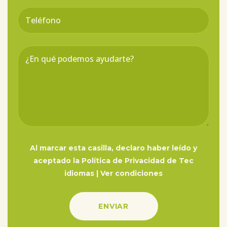
Al marcar esta casilla, declaro haber leído y
aceptado la Política de Privacidad de Tec
idiomas |
Ver condiciones