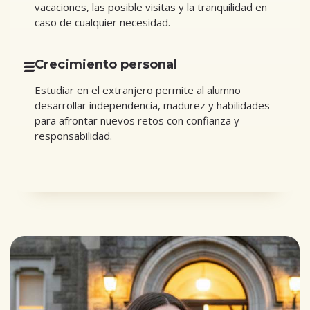
vacaciones, las posible visitas y la tranquilidad en
caso de cualquier necesidad.
Crecimiento personal
Estudiar en el extranjero permite al alumno
desarrollar independencia, madurez y habilidades
para afrontar nuevos retos con confianza y
responsabilidad.