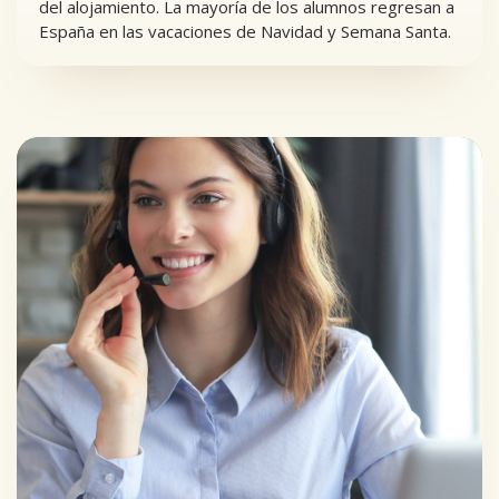
del alojamiento. La mayoría de los alumnos regresan a
España en las vacaciones de Navidad y Semana Santa.