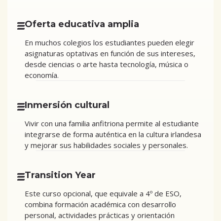
Oferta educativa amplia
En muchos colegios los estudiantes pueden elegir
asignaturas optativas en función de sus intereses,
desde ciencias o arte hasta tecnología, música o
economía.
Inmersión cultural
Vivir con una familia anfitriona permite al estudiante
integrarse de forma auténtica en la cultura irlandesa
y mejorar sus habilidades sociales y personales.
Transition Year
Este curso opcional, que equivale a 4º de ESO,
combina formación académica con desarrollo
personal, actividades prácticas y orientación