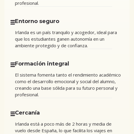
profesional.
Entorno seguro
Irlanda es un país tranquilo y acogedor, ideal para
que los estudiantes ganen autonomía en un
ambiente protegido y de confianza.
Formación integral
El sistema fomenta tanto el rendimiento académico
como el desarrollo emocional y social del alumno,
creando una base sólida para su futuro personal y
profesional.
Cercanía
Irlanda está a poco más de 2 horas y media de
vuelo desde España, lo que facilita los viajes en