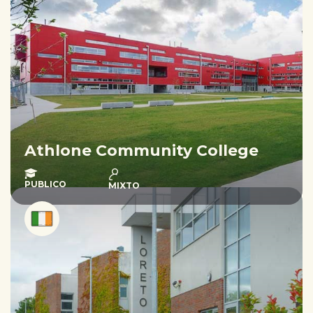
Athlone Community College
PUBLICO
MIXTO