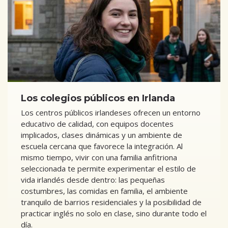
Los colegios públicos en Irlanda
Los centros públicos irlandeses ofrecen un entorno
educativo de calidad, con equipos docentes
implicados, clases dinámicas y un ambiente de
escuela cercana que favorece la integración. Al
mismo tiempo, vivir con una familia anfitriona
seleccionada te permite experimentar el estilo de
vida irlandés desde dentro: las pequeñas
costumbres, las comidas en familia, el ambiente
tranquilo de barrios residenciales y la posibilidad de
practicar inglés no solo en clase, sino durante todo el
día.