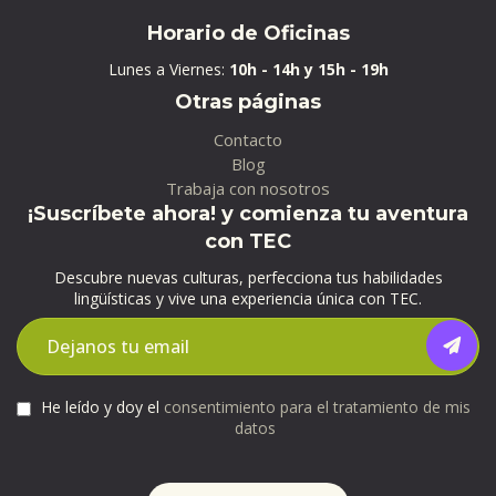
Horario de Oficinas
Lunes a Viernes:
10h - 14h y 15h - 19h
Otras páginas
Contacto
Blog
Trabaja con nosotros
¡Suscríbete ahora! y comienza tu aventura
con TEC
Descubre nuevas culturas, perfecciona tus habilidades
lingüísticas y vive una experiencia única con TEC.
He leído y doy el
consentimiento para el tratamiento de mis
datos