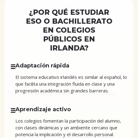
¿POR QUÉ ESTUDIAR
ESO O BACHILLERATO
EN COLEGIOS
PÚBLICOS EN
IRLANDA?
Adaptación rápida
El sistema educativo irlandés es similar al español, lo
que facilita una integración fluida en clase y una
progresión académica sin grandes barreras.
Aprendizaje activo
Los colegios fomentan la participación del alumno,
con clases dinámicas y un ambiente cercano que
potencia la implicación y el desarrollo personal.