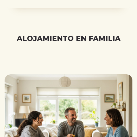
ALOJAMIENTO EN FAMILIA