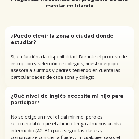
escolar en Irlanda
¿Puedo elegir la zona o ciudad donde
estudiar?
Sí, en función a la disponibilidad. Durante el proceso de
inscripción y selección de colegios, nuestro equipo
asesora a alumnos y padres teniendo en cuenta las
particularidades de cada zona y colegio.
¿Qué nivel de inglés necesita mi hijo para
participar?
No se exige un nivel oficial mínimo, pero es
recomendable que el alumno tenga al menos un nivel
intermedio (A2-B1) para seguir las clases y
comunicarse con cierta fluidez. En cualquier caso, el