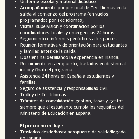
Uniforme escolar y material didáctico.
Acompañamiento por personal de Tec Idiomas en la
salida al comienzo del programa (en vuelos
programados por Tec Idiomas).
Visitas, supervisión y coordinación por los
coordinadores locales y emergencias 24 horas.
Seguimiento e informes periódicos a los padres.
Reunión formativa y de orientación para estudiantes
y familias antes de la salida.
Dossier final detallando la experiencia en Irlanda.
Recibimiento en aeropuerto, traslados en destino al
inicio y final del programa.
Asistencia 24 horas en España a estudiantes y
familias.
Seguro de asistencia y responsabilidad civil.
Trolley de Tec Idiomas.
Trámites de convalidación: gestión, tasas y gastos.
siempre que el estudiante cumpla los requisitos del
Ministerio de Educación en España.
El precio no incluye
Traslados desde/hasta aeropuerto de salida/llegada
en España.