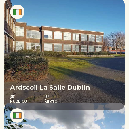
Ardscoil La Salle Dublín
PUBLICO
MIXTO