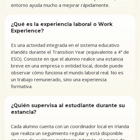
entorno ayuda mucho a mejorar rápidamente.
¿Qué es la experiencia laboral o Work
Experience?
Es una actividad integrada en el sistema educativo
irlandés durante el Transition Year (equivalente a 4º de
ESO). Consiste en que el alumno realice una estancia
breve en una empresa o entidad local, donde puede
observar cómo funciona el mundo laboral real. No es
un trabajo remunerado, sino una experiencia
formativa.
¿Quién supervisa al estudiante durante su
estancia?
Cada alumno cuenta con un coordinador local en Irlanda
que realiza un seguimiento regular y está disponible