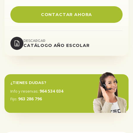
CONTACTAR AHORA
DESCARGAR
CATÁLOGO AÑO ESCOLAR
¿TIENES DUDAS?
964 534 034
Info y reservas:
963 286 796
Fijo: