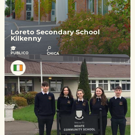
Loreto Secondary School
Kilkenny
PUBLICO
CHICA