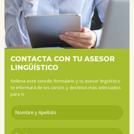
CONTACTA CON TU ASESOR
LINGÜÍSTICO
Rellena este sencillo formulario y tu asesor lingüístico
te informará de los cursos y destinos más adecuados
para ti.