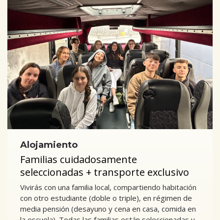
Alojamiento
Familias cuidadosamente
seleccionadas + transporte exclusivo
Vivirás con una familia local, compartiendo habitación
con otro estudiante (doble o triple), en régimen de
media pensión (desayuno y cena en casa, comida en
la escuela). Todas las familias están seleccionadas y