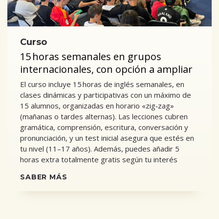
Curso
15 horas semanales en grupos
internacionales, con opción a ampliar
El curso incluye 15 horas de inglés semanales, en
clases dinámicas y participativas con un máximo de
15 alumnos, organizadas en horario «zig‑zag»
(mañanas o tardes alternas). Las lecciones cubren
gramática, comprensión, escritura, conversación y
pronunciación, y un test inicial asegura que estés en
tu nivel (11–17 años). Además, puedes añadir 5
horas extra totalmente gratis según tu interés
SABER MÁS