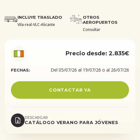
INCLUYE TRASLADO
OTROS
AEROPUERTOS
Vila-real-VLC-Alicante
Consultar
Precio desde: 2.835€
Del 05/07/26 al 19/07/26 o al 26/07/26
FECHAS:
CONTACTAR YA
DESCARGAR
CATÁLOGO VERANO PARA JÓVENES