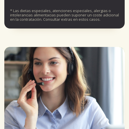
* Las dietas especiales, atenciones especiales, alergias o
intolerancias alimentacias pueden suponer un coste adicional
en la contratación. Consultar extras en estos casos.