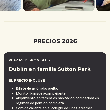
PRECIOS 2026
PLAZAS DISPONIBLES
Dublín en familia Sutton Park
EL PRECIO INCLUYE
Billete de avión ida/vuelta.
Monitor bilingüe acompañante.
Alojamiento en familia en habitación compartida en
régimen de pensión completa.
Comida caliente en el colegio de lunes a viernes.