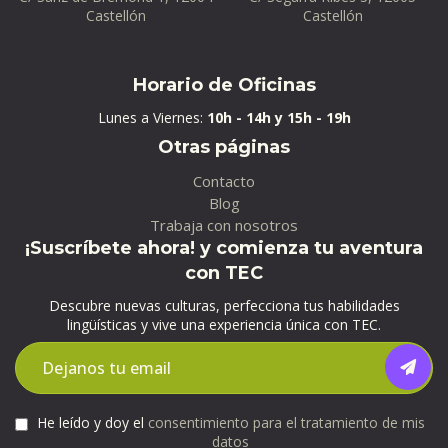
Castellón
Castellón
Horario de Oficinas
Lunes a Viernes:
10h - 14h y 15h - 19h
Otras páginas
Contacto
Blog
Trabaja con nosotros
¡Suscríbete ahora! y comienza tu aventura
con TEC
Descubre nuevas culturas, perfecciona tus habilidades
lingüísticas y vive una experiencia única con TEC.
He leído y doy el
consentimiento para el tratamiento de mis
datos