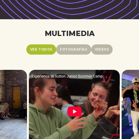
MULTIMEDIA
VER TODOS
FOTOGRAFÍAS
VÍDEOS