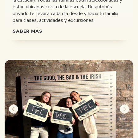
están ubicadas cerca de la escuela. Un autobús
privado te llevará cada día desde y hacia tu familia
para clases, actividades y excursiones.
SABER MÁS