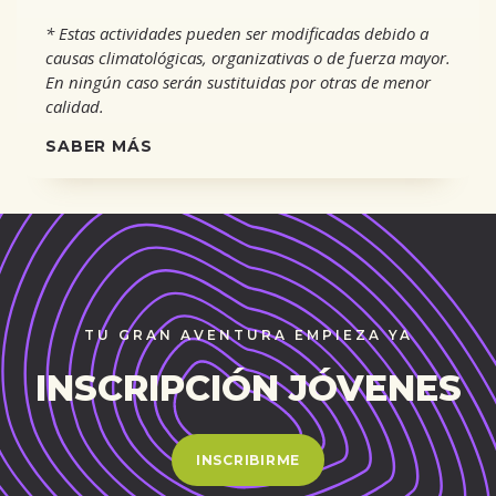
* Estas actividades pueden ser modificadas debido a
causas climatológicas, organizativas o de fuerza mayor.
En ningún caso serán sustituidas por otras de menor
calidad.
SABER MÁS
TU GRAN AVENTURA EMPIEZA YA
INSCRIPCIÓN JÓVENES
INSCRIBIRME