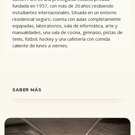
fundada en 1957, con más de 20 años recibiendo
estudiantes internacionales. Situada en un entorno
residencial seguro, cuenta con aulas completamente
equipadas, laboratorios, sala de informática, arte y
manualidades, una sala de cocina, gimnasio, pistas de
tenis, fútbol, hockey y una cafetería con comida
caliente de lunes a viernes.
SABER MÁS