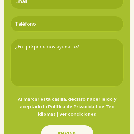
Al marcar esta casilla, declaro haber leído y
aceptado la Política de Privacidad de Tec
idiomas |
Ver condiciones