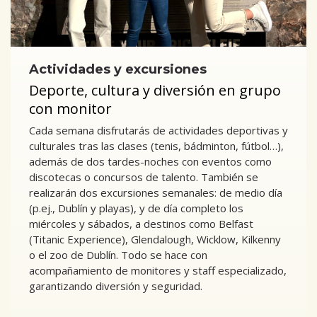
Actividades y excursiones
Deporte, cultura y diversión en grupo
con monitor
Cada semana disfrutarás de actividades deportivas y
culturales tras las clases (tenis, bádminton, fútbol…),
además de dos tardes-noches con eventos como
discotecas o concursos de talento. También se
realizarán dos excursiones semanales: de medio día
(p.ej., Dublín y playas), y de día completo los
miércoles y sábados, a destinos como Belfast
(Titanic Experience), Glendalough, Wicklow, Kilkenny
o el zoo de Dublín. Todo se hace con
acompañamiento de monitores y staff especializado,
garantizando diversión y seguridad.