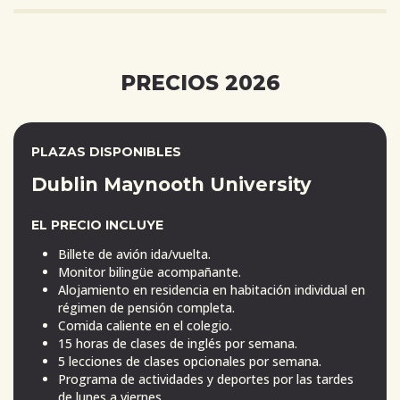
PRECIOS 2026
PLAZAS DISPONIBLES
Dublin Maynooth University
EL PRECIO INCLUYE
Billete de avión ida/vuelta.
Monitor bilingüe acompañante.
Alojamiento en residencia en habitación individual en
régimen de pensión completa.
Comida caliente en el colegio.
15 horas de clases de inglés por semana.
5 lecciones de clases opcionales por semana.
Programa de actividades y deportes por las tardes
de lunes a viernes.