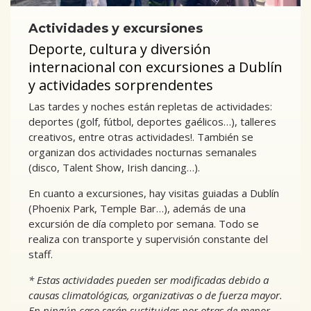
Actividades y excursiones
Deporte, cultura y diversión
internacional con excursiones a Dublín
y actividades sorprendentes
Las tardes y noches están repletas de actividades:
deportes (golf, fútbol, deportes gaélicos…), talleres
creativos, entre otras actividades!. También se
organizan dos actividades nocturnas semanales
(disco, Talent Show, Irish dancing…).
En cuanto a excursiones, hay visitas guiadas a Dublín
(Phoenix Park, Temple Bar…), además de una
excursión de día completo por semana. Todo se
realiza con transporte y supervisión constante del
staff.
* Estas actividades pueden ser modificadas debido a
causas climatológicas, organizativas o de fuerza mayor.
En ningún caso serán sustituidas por otras de menor