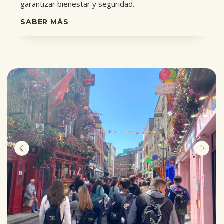
garantizar bienestar y seguridad.
SABER MÁS