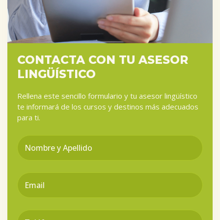
CONTACTA CON TU ASESOR
LINGÜÍSTICO
Rellena este sencillo formulario y tu asesor lingüístico
te informará de los cursos y destinos más adecuados
para ti.