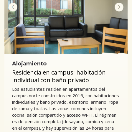
Alojamiento
Residencia en campus: habitación
individual con baño privado
Los estudiantes residen en apartamentos del
campus norte construidos en 2016, con habitaciones
individuales y baño privado, escritorio, armario, ropa
de cama y toallas. Las zonas comunes incluyen
cocina, salón compartido y acceso Wi‑Fi . El régimen
es de pensión completa (desayuno, comida y cena
en el campus), y hay supervisión las 24 horas para