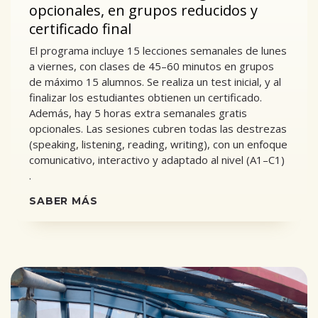
opcionales, en grupos reducidos y
certificado final
El programa incluye 15 lecciones semanales de lunes
a viernes, con clases de 45–60 minutos en grupos
de máximo 15 alumnos. Se realiza un test inicial, y al
finalizar los estudiantes obtienen un certificado.
Además, hay 5 horas extra semanales gratis
opcionales. Las sesiones cubren todas las destrezas
(speaking, listening, reading, writing), con un enfoque
comunicativo, interactivo y adaptado al nivel (A1–C1)
.
SABER MÁS