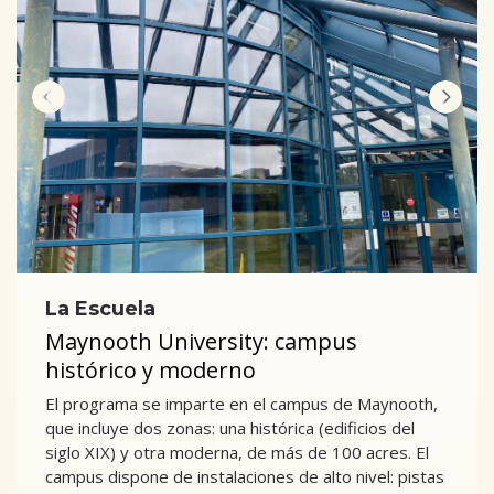
La Escuela
Maynooth University: campus
histórico y moderno
El programa se imparte en el campus de Maynooth,
que incluye dos zonas: una histórica (edificios del
siglo XIX) y otra moderna, de más de 100 acres. El
campus dispone de instalaciones de alto nivel: pistas