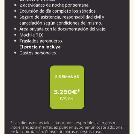
2 actividades de noche por semana.
Excursión de día completo los sábados.
Seguro de asistencia, responsabilidad civil y
cancelación según condiciones del mismo.
Área privada con la documentación del viaje.
Mochila TEC.
Traslados aeropuerto.
El precio no incluye
Gastos personales.
2 SEMANAS
3.290€*
IVA inc.
* Las dietas especiales, atenciones especiales, alergias o
intolerancias alimentacias pueden suponer un coste adicional
en la contratación. Consultar extras en estos casos.