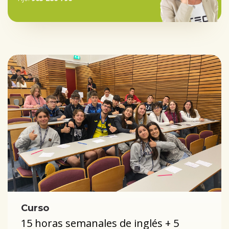
Curso
15 horas semanales de inglés + 5