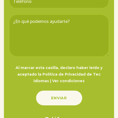
Al marcar esta casilla, declaro haber leído y
aceptado la Política de Privacidad de Tec
idiomas |
Ver condiciones