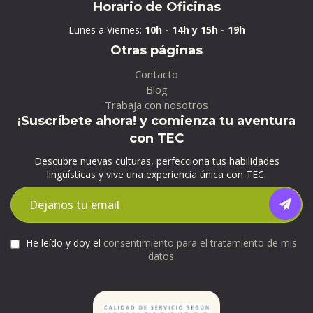
Horario de Oficinas
Lunes a Viernes:
10h - 14h y 15h - 19h
Otras páginas
Contacto
Blog
Trabaja con nosotros
¡Suscríbete ahora! y comienza tu aventura
con TEC
Descubre nuevas culturas, perfecciona tus habilidades
lingüísticas y vive una experiencia única con TEC.
He leído y doy el
consentimiento para el tratamiento de mis
datos