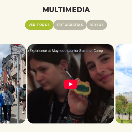
MULTIMEDIA
VER TODOS
FOTOGRAFÍAS
VÍDEOS