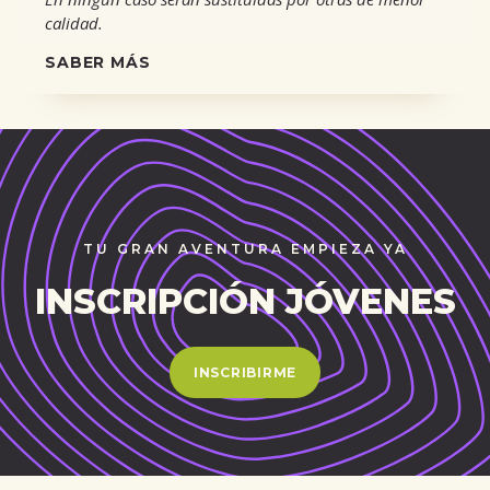
calidad.
SABER MÁS
TU GRAN AVENTURA EMPIEZA YA
INSCRIPCIÓN JÓVENES
INSCRIBIRME