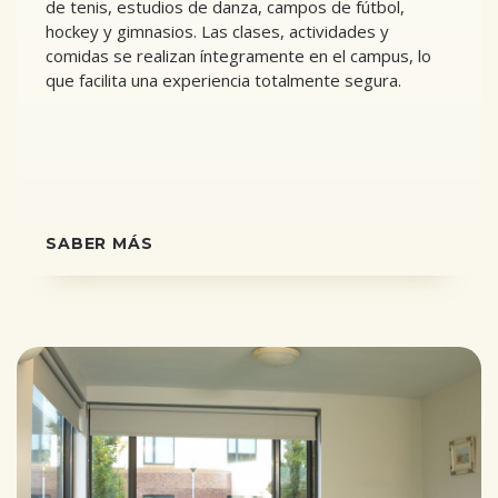
de tenis, estudios de danza, campos de fútbol,
hockey y gimnasios. Las clases, actividades y
comidas se realizan íntegramente en el campus, lo
que facilita una experiencia totalmente segura.
SABER MÁS