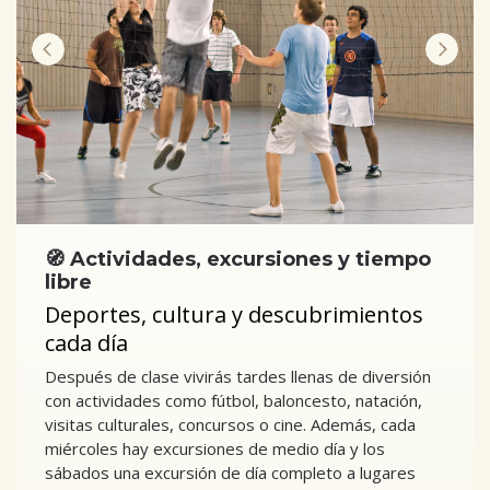
🧭 Actividades, excursiones y tiempo
libre
Deportes, cultura y descubrimientos
cada día
Después de clase vivirás tardes llenas de diversión
con actividades como fútbol, baloncesto, natación,
visitas culturales, concursos o cine. Además, cada
miércoles hay excursiones de medio día y los
sábados una excursión de día completo a lugares