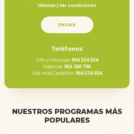
idiomas |
Ver condiciones
Teléfonos
Info y reservas:
964 534 034
Valencia:
963 286 796
Vila-real/Castellón:
964 534 034
NUESTROS PROGRAMAS MÁS
POPULARES