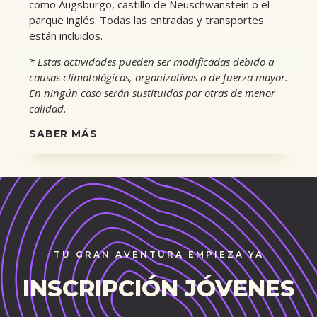
como Augsburgo, castillo de Neuschwanstein o el
parque inglés. Todas las entradas y transportes
están incluidos.
* Estas actividades pueden ser modificadas debido a
causas climatológicas, organizativas o de fuerza mayor.
En ningún caso serán sustituidas por otras de menor
calidad.
SABER MÁS
TU GRAN AVENTURA EMPIEZA YA
INSCRIPCIÓN JÓVENES