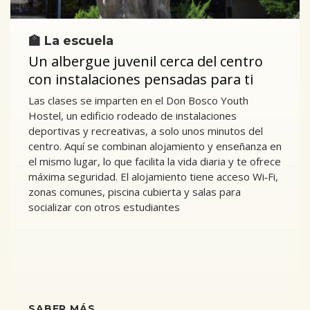
🏫 La escuela
Un albergue juvenil cerca del centro
con instalaciones pensadas para ti
Las clases se imparten en el Don Bosco Youth
Hostel, un edificio rodeado de instalaciones
deportivas y recreativas, a solo unos minutos del
centro. Aquí se combinan alojamiento y enseñanza en
el mismo lugar, lo que facilita la vida diaria y te ofrece
máxima seguridad. El alojamiento tiene acceso Wi‑Fi,
zonas comunes, piscina cubierta y salas para
socializar con otros estudiantes
SABER MÁS