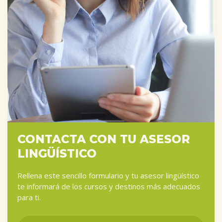
CONTACTA CON TU ASESOR
LINGÜÍSTICO
Rellena este sencillo formulario y tu asesor lingüístico
te informará de los cursos y destinos más adecuados
para ti.