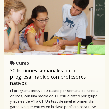
📚 Curso
30 lecciones semanales para
progresar rápido con profesores
nativos
El programa incluye 30 clases por semana de lunes a
viernes, con una media de 11 estudiantes por grupo,
y niveles de A1 a C1. Un test de nivel el primer día
garantiza que entres en la clase perfecta para ti. Se