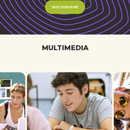
INSCRIBIRME
MULTIMEDIA