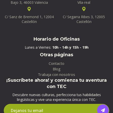
Bajo 3, 46003 Valencia
Vila-real
C/ Sanz de Bremond 1, 12004
C/ Segarra Ribes 3, 12005
Castellón
Castellón
Horario de Oficinas
Lunes a Viernes:
10h - 14h y 15h - 19h
Otras páginas
Contacto
Blog
Trabaja con nosotros
¡Suscríbete ahora! y comienza tu aventura
con TEC
Descubre nuevas culturas, perfecciona tus habilidades
lingüísticas y vive una experiencia única con TEC.