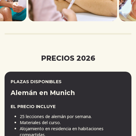
PRECIOS 2026
PLAZAS DISPONIBLES
Alemán en Munich
EL PRECIO INCLUYE
25 lecciones de alemán por semana.
Materiales del curso.
Alojamiento en residencia en habitaciones
compartidas.