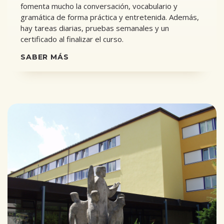
fomenta mucho la conversación, vocabulario y
gramática de forma práctica y entretenida. Además,
hay tareas diarias, pruebas semanales y un
certificado al finalizar el curso.
SABER MÁS