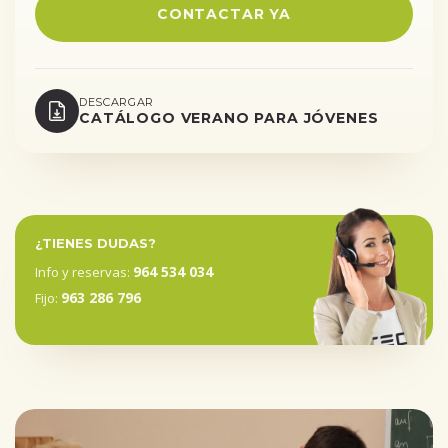
CONTACTAR YA
DESCARGAR
CATÁLOGO VERANO PARA JÓVENES
¿TIENES DUDAS?
964 534 034
Info y reservas:
963 286 796
Fijo: