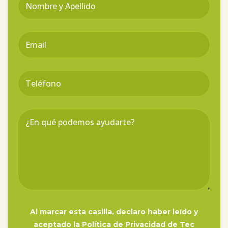
Al marcar esta casilla, declaro haber leído y
aceptado la Política de Privacidad de Tec