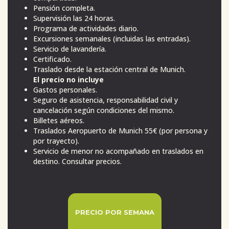
Pensión completa.
Supervisión las 24 horas.
Programa de actividades diario.
Excursiones semanales (incluidas las entradas).
Servicio de lavandería.
Certificado.
Traslado desde la estación central de Munich.
El precio no incluye
Gastos personales.
Seguro de asistencia, responsabilidad civil y
cancelación según condiciones del mismo.
Billetes aéreos.
Traslados Aeropuerto de Munich 55€ (por persona y
por trayecto).
Servicio de menor no acompañado en traslados en
destino. Consultar precios.
PRECIO POR SEMANA