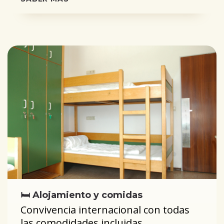
🛏️ Alojamiento y comidas
Convivencia internacional con todas
las comodidades incluidas