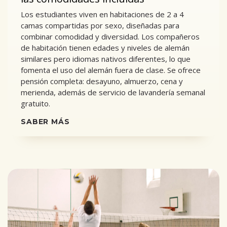
Los estudiantes viven en habitaciones de 2 a 4
camas compartidas por sexo, diseñadas para
combinar comodidad y diversidad. Los compañeros
de habitación tienen edades y niveles de alemán
similares pero idiomas nativos diferentes, lo que
fomenta el uso del alemán fuera de clase. Se ofrece
pensión completa: desayuno, almuerzo, cena y
merienda, además de servicio de lavandería semanal
gratuito.
SABER MÁS