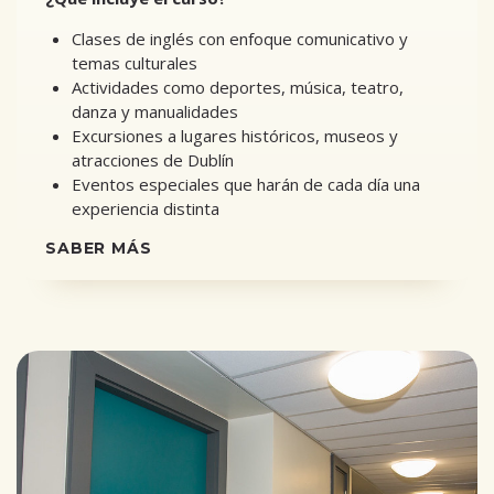
Clases de inglés con enfoque comunicativo y
temas culturales
Actividades como deportes, música, teatro,
danza y manualidades
Excursiones a lugares históricos, museos y
atracciones de Dublín
Eventos especiales que harán de cada día una
experiencia distinta
SABER MÁS