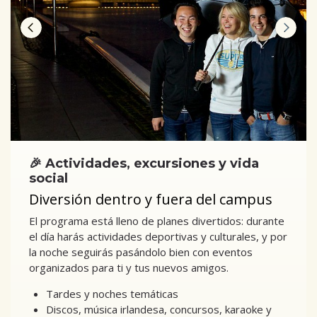
🎉 Actividades, excursiones y vida
social
Diversión dentro y fuera del campus
El programa está lleno de planes divertidos: durante
el día harás actividades deportivas y culturales, y por
la noche seguirás pasándolo bien con eventos
organizados para ti y tus nuevos amigos.
Tardes y noches temáticas
Discos, música irlandesa, concursos, karaoke y