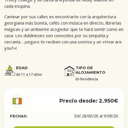
cada esquina.
Caminar por sus calles es encontrarte con la arquitectura
georgiana más bonita, cafés con música en directo, librerías
mágicas y un ambiente acogedor que te hará sentir como en
casa. Los dublineses son conocidos por su simpatía y
cercanía… ¡seguro te reciben con una sonrisa y un «How are
you?»!
EDAD
TIPO DE
ALOJAMIENTO
de 11 a 17 años
En Residencia
Precio desde: 2.950€
Del 28/06/26 al 9/08/26
FECHAS: