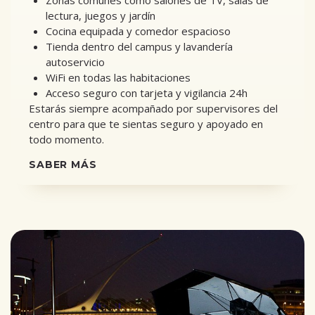
Zonas comunes como salones de TV, salas de
lectura, juegos y jardín
Cocina equipada y comedor espacioso
Tienda dentro del campus y lavandería
autoservicio
WiFi en todas las habitaciones
Acceso seguro con tarjeta y vigilancia 24h
Estarás siempre acompañado por supervisores del
centro para que te sientas seguro y apoyado en
todo momento.
SABER MÁS