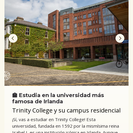
🏫 Estudia en la universidad más
famosa de Irlanda
Trinity College y su campus residencial
¡Sí, vas a estudiar en Trinity College! Esta
universidad, fundada en 1592 por la mismísima reina
Isabel I, es una institución icónica en Irlanda. Aunque