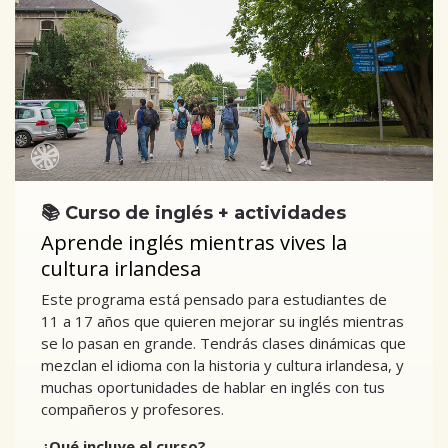
📚 Curso de inglés + actividades
Aprende inglés mientras vives la
cultura irlandesa
Este programa está pensado para estudiantes de
11 a 17 años que quieren mejorar su inglés mientras
se lo pasan en grande. Tendrás clases dinámicas que
mezclan el idioma con la historia y cultura irlandesa, y
muchas oportunidades de hablar en inglés con tus
compañeros y profesores.
¿Qué incluye el curso?