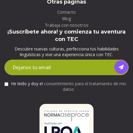
Otras páginas
Contacto
Blog
Trabaja con nosotros
¡Suscríbete ahora! y comienza tu aventura
con TEC
Descubre nuevas culturas, perfecciona tus habilidades
lingüísticas y vive una experiencia única con TEC.
He leído y doy el
consentimiento para el tratamiento de mis
datos