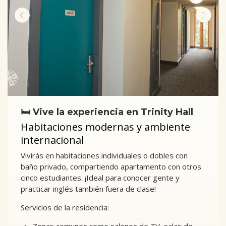
🛏️ Vive la experiencia en Trinity Hall
Habitaciones modernas y ambiente
internacional
Vivirás en habitaciones individuales o dobles con
baño privado, compartiendo apartamento con otros
cinco estudiantes. ¡Ideal para conocer gente y
practicar inglés también fuera de clase!
Servicios de la residencia: