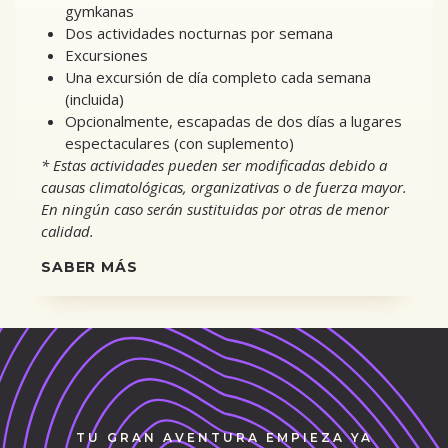
gymkanas
Dos actividades nocturnas por semana
Excursiones
Una excursión de día completo cada semana
(incluida)
Opcionalmente, escapadas de dos días a lugares
espectaculares (con suplemento)
* Estas actividades pueden ser modificadas debido a
causas climatológicas, organizativas o de fuerza mayor.
En ningún caso serán sustituidas por otras de menor
calidad.
SABER MÁS
TU GRAN AVENTURA EMPIEZA YA