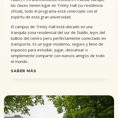
las clases tienen lugar en Trinity Hall (su residencia
oficial), todo el programa está conectado con el
espíritu de esta gran universidad.
El campus de Trinity Hall está ubicado en una
tranquila zona residencial del sur de Dublín, lejos del
bullicio del centro pero perfectamente conectado en
transporte. Es un lugar moderno, seguro y lleno de
espacios para estudiar, jugar, descansar o
simplemente compartir con nuevos amigos de todo
el mundo.
SABER MÁS