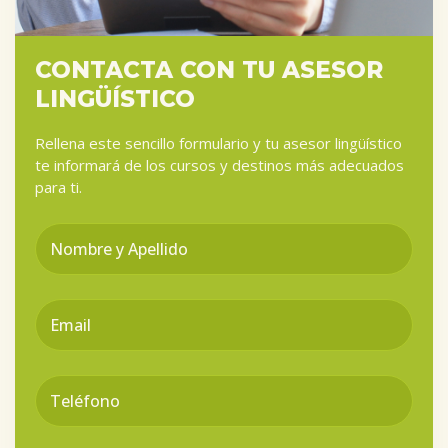
CONTACTA CON TU ASESOR
LINGÜÍSTICO
Rellena este sencillo formulario y tu asesor lingüístico
te informará de los cursos y destinos más adecuados
para ti.