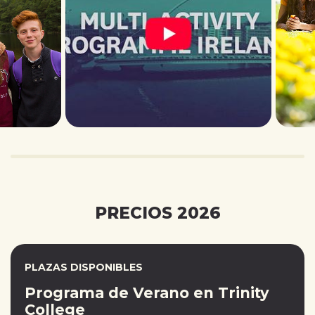
PRECIOS 2026
PLAZAS DISPONIBLES
Programa de Verano en Trinity
College