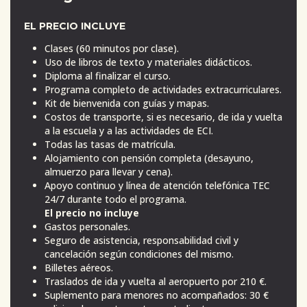
EL PRECIO INCLUYE
Clases (60 minutos por clase).
Uso de libros de texto y materiales didácticos.
Diploma al finalizar el curso.
Programa completo de actividades extracurriculares.
Kit de bienvenida con guías y mapas.
Costos de transporte, si es necesario, de ida y vuelta
a la escuela y a las actividades de ECI.
Todas las tasas de matrícula.
Alojamiento con pensión completa (desayuno,
almuerzo para llevar y cena).
Apoyo continuo y línea de atención telefónica TEC
24/7 durante todo el programa.
El precio no incluye
Gastos personales.
Seguro de asistencia, responsabilidad civil y
cancelación según condiciones del mismo.
Billetes aéreos.
Traslados de ida y vuelta al aeropuerto por 210 €.
Suplemento para menores no acompañados: 30 €