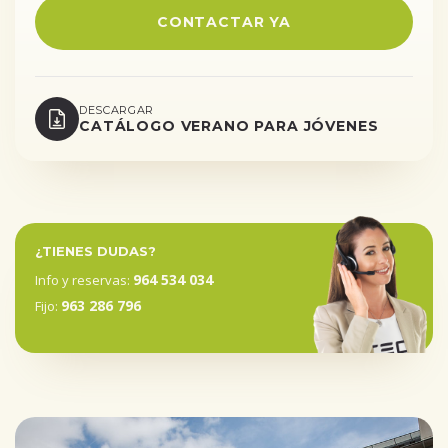
CONTACTAR YA
DESCARGAR
CATÁLOGO VERANO PARA JÓVENES
¿TIENES DUDAS?
964 534 034
Info y reservas:
963 286 796
Fijo: