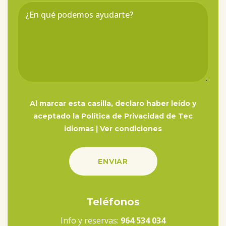
Al marcar esta casilla, declaro haber leído y
aceptado la Política de Privacidad de Tec
idiomas |
Ver condiciones
Teléfonos
Info y reservas:
964 534 034