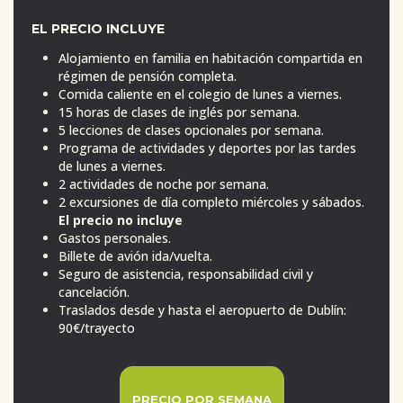
EL PRECIO INCLUYE
Alojamiento en familia en habitación compartida en
régimen de pensión completa.
Comida caliente en el colegio de lunes a viernes.
15 horas de clases de inglés por semana.
5 lecciones de clases opcionales por semana.
Programa de actividades y deportes por las tardes
de lunes a viernes.
2 actividades de noche por semana.
2 excursiones de día completo miércoles y sábados.
El precio no incluye
Gastos personales.
Billete de avión ida/vuelta.
Seguro de asistencia, responsabilidad civil y
cancelación.
Traslados desde y hasta el aeropuerto de Dublín:
90€/trayecto
PRECIO POR SEMANA