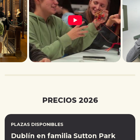
PRECIOS 2026
PLAZAS DISPONIBLES
Dublín en familia Sutton Park