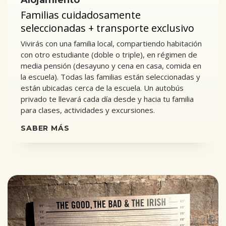
Alojamiento
Familias cuidadosamente
seleccionadas + transporte exclusivo
Vivirás con una familia local, compartiendo habitación
con otro estudiante (doble o triple), en régimen de
media pensión (desayuno y cena en casa, comida en
la escuela). Todas las familias están seleccionadas y
están ubicadas cerca de la escuela. Un autobús
privado te llevará cada día desde y hacia tu familia
para clases, actividades y excursiones.
SABER MÁS