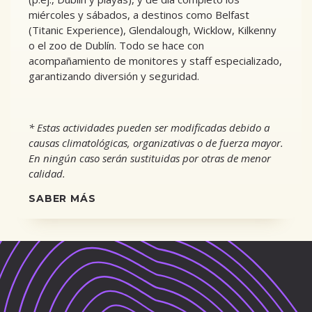
miércoles y sábados, a destinos como Belfast
(Titanic Experience), Glendalough, Wicklow, Kilkenny
o el zoo de Dublín. Todo se hace con
acompañamiento de monitores y staff especializado,
garantizando diversión y seguridad.
* Estas actividades pueden ser modificadas debido a
causas climatológicas, organizativas o de fuerza mayor.
En ningún caso serán sustituidas por otras de menor
calidad.
SABER MÁS