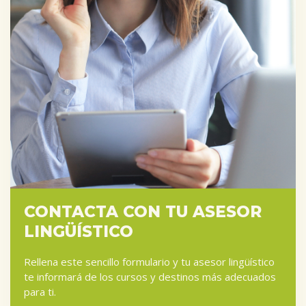
CONTACTA CON TU ASESOR
LINGÜÍSTICO
Rellena este sencillo formulario y tu asesor lingüístico
te informará de los cursos y destinos más adecuados
para ti.