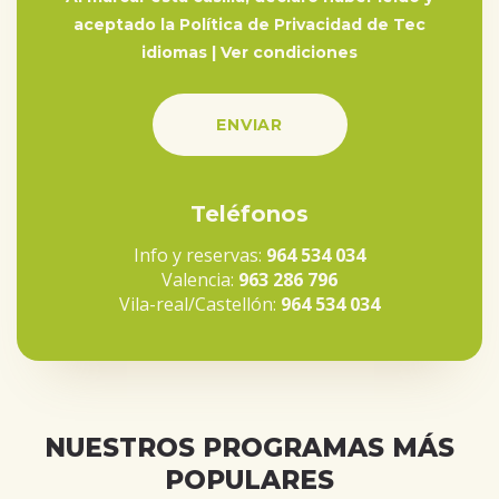
aceptado la Política de Privacidad de Tec
idiomas |
Ver condiciones
Teléfonos
Info y reservas:
964 534 034
Valencia:
963 286 796
Vila-real/Castellón:
964 534 034
NUESTROS PROGRAMAS MÁS
POPULARES