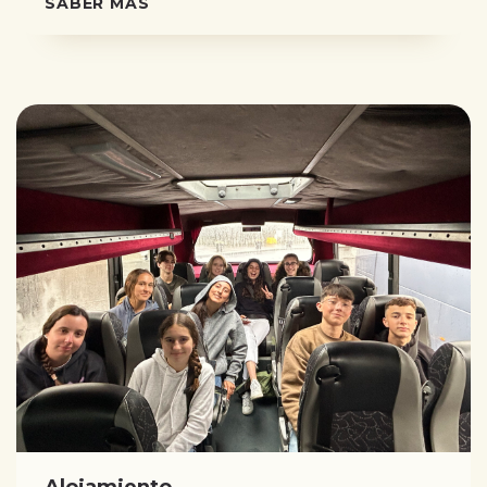
SABER MÁS