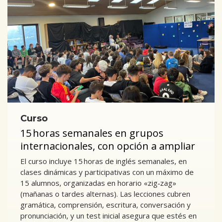
Curso
15 horas semanales en grupos
internacionales, con opción a ampliar
El curso incluye 15 horas de inglés semanales, en
clases dinámicas y participativas con un máximo de
15 alumnos, organizadas en horario «zig‑zag»
(mañanas o tardes alternas). Las lecciones cubren
gramática, comprensión, escritura, conversación y
pronunciación, y un test inicial asegura que estés en