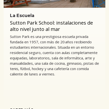
La Escuela
Sutton Park School: instalaciones de
alto nivel junto al mar
Sutton Park es una prestigiosa escuela privada
fundada en 1957, con más de 20 años recibiendo
estudiantes internacionales. Situada en un entorno
residencial seguro, cuenta con aulas completamente
equipadas, laboratorios, sala de informática, arte y
manualidades, una sala de cocina, gimnasio, pistas de
tenis, fútbol, hockey y una cafetería con comida
caliente de lunes a viernes.