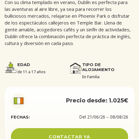
Con su clima templado en verano, Dublín es perfecta para
las aventuras al aire libre, ya sea para recorrer los
bulliciosos mercados, relajarse en Phoenix Park o disfrutar
de los espectáculos callejeros en Temple Bar. Llena de
gente amable, acogedores cafés y un sinfín de actividades,
Dublín ofrece la combinación perfecta de práctica de inglés,
cultura y diversión en cada paso.
EDAD
TIPO DE
ALOJAMIENTO
de 11 a 17 años
En Familia
Precio desde: 1.025€
Del 21/06/26 – 08/08/26
FECHAS:
CONTACTAR YA