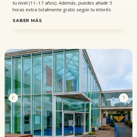
tu nivel (11–17 años). Además, puedes añadir 5
horas extra totalmente gratis según tu interés
SABER MÁS