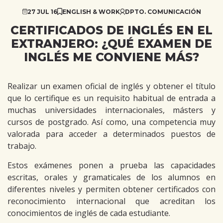
27 JUL 16
ENGLISH & WORK
DPTO. COMUNICACIÓN
CERTIFICADOS DE INGLÉS EN EL
EXTRANJERO: ¿QUÉ EXAMEN DE
INGLÉS ME CONVIENE MÁS?
Realizar un examen oficial de inglés y obtener el título
que lo certifique es un requisito habitual de entrada a
muchas universidades internacionales, másters y
cursos de postgrado. Así como, una competencia muy
valorada para acceder a determinados puestos de
trabajo.
Estos exámenes ponen a prueba las capacidades
escritas, orales y gramaticales de los alumnos en
diferentes niveles y permiten obtener certificados con
reconocimiento internacional que acreditan los
conocimientos de inglés de cada estudiante.