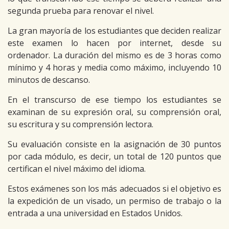
segunda prueba para renovar el nivel.
La gran mayoría de los estudiantes que deciden realizar
este examen lo hacen por internet, desde su
ordenador. La duración del mismo es de 3 horas como
mínimo y 4 horas y media como máximo, incluyendo 10
minutos de descanso.
En el transcurso de ese tiempo los estudiantes se
examinan de su expresión oral, su comprensión oral,
su escritura y su comprensión lectora.
Su evaluación consiste en la asignación de 30 puntos
por cada módulo, es decir, un total de 120 puntos que
certifican el nivel máximo del idioma.
Estos exámenes son los más adecuados si el objetivo es
la expedición de un visado, un permiso de trabajo o la
entrada a una universidad en Estados Unidos.