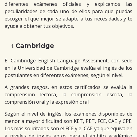
diferentes exámenes oficiales y explicamos las
peculiaridades de cada uno de ellos para que puedas
escoger el que mejor se adapte a tus necesidades y te
ayude a obtener tus objetivos.
Cambridge
El Cambridge English Language Assesment, con sede
en la Universidad de Cambridge evalúa el inglés de los
postulantes en diferentes exámenes, según el nivel.
A grandes rasgos, en estos certificados se evalúa la
comprensión lectora, la comprensión escrita, la
comprensión oral y la expresión oral.
Según el nivel de inglés, los exámenes disponibles de
menor a mayor dificultad son KET, PET, FCE, CAE y CPE.
Los más solicitados son el FCE y el CAE ya que equivalen
a niveles de inglés aptos para el ámbito académico