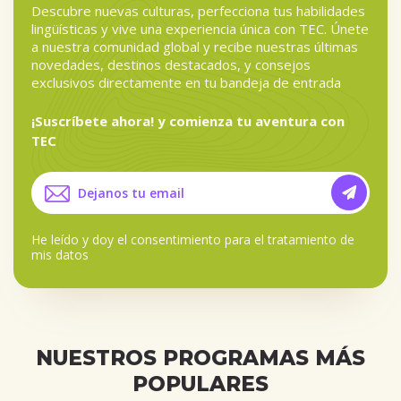
Descubre nuevas culturas, perfecciona tus habilidades
lingüísticas y vive una experiencia única con TEC. Únete
a nuestra comunidad global y recibe nuestras últimas
novedades, destinos destacados, y consejos
exclusivos directamente en tu bandeja de entrada
¡Suscríbete ahora! y comienza tu aventura con
TEC
He leído y doy el
consentimiento para el tratamiento de
mis datos
NUESTROS PROGRAMAS MÁS
POPULARES