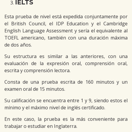
IELTS
Esta prueba de nivel está expedida conjuntamente por
el British Council, el IDP Education y el Cambridge
English Language Assessment y sería el equivalente al
TOEFL americano, también con una duración máxima
de dos años.
Su estructura es similar a las anteriores, con una
evaluación de la expresión oral, comprensión oral,
escrita y comprensión lectora.
Consta de una prueba escrita de 160 minutos y un
examen oral de 15 minutos.
Su calificación se encuentra entre 1 y 9, siendo estos el
mínimo y el máximo nivel de inglés certificado.
En este caso, la prueba es la más conveniente para
trabajar o estudiar en Inglaterra.