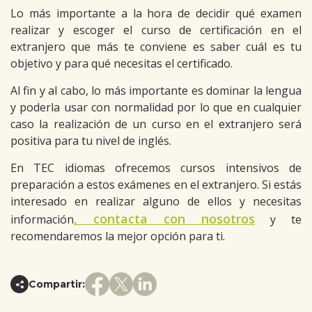
Lo más importante a la hora de decidir qué examen
realizar y escoger el curso de certificación en el
extranjero que más te conviene es saber cuál es tu
objetivo y para qué necesitas el certificado.
Al fin y al cabo, lo más importante es dominar la lengua
y poderla usar con normalidad por lo que en cualquier
caso la realización de un curso en el extranjero será
positiva para tu nivel de inglés.
En TEC idiomas ofrecemos cursos intensivos de
preparación a estos exámenes en el extranjero. Si estás
interesado en realizar alguno de ellos y necesitas
, contacta con nosotros
información
y te
recomendaremos la mejor opción para ti.
Compartir: