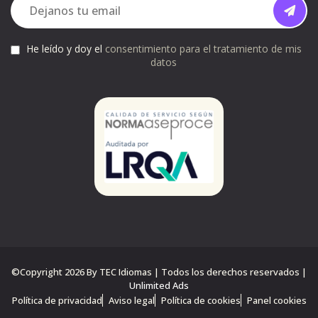
He leído y doy el
consentimiento para el tratamiento de mis
datos
©Copyright 2026 By TEC Idiomas | Todos los derechos reservados |
Unlimited Ads
Política de privacidad
Aviso legal
Política de cookies
Panel cookies