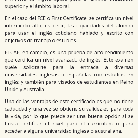
superior y el ámbito laboral.
En el caso del FCE o First Certificate, se certifica un nivel
intermedio alto, es decir, las capacidades del alumno
para usar el inglés cotidiano hablado y escrito con
objetivos de trabajo o estudios.
El CAE, en cambio, es una prueba de alto rendimiento
que certifica un nivel avanzado de inglés. Este examen
suele solicitarte para la entrada a diversas
universidades inglesas o españolas con estudios en
inglés; y también para visados de estudiantes en Reino
Unido y Australia.
Una de las ventajas de este certificado es que no tiene
caducidad y una vez se obtiene su validez es para toda
la vida, por lo que puede ser una buena opción si se
busca certificar el nivel para el currículum o para
acceder a alguna universidad inglesa o australiana.