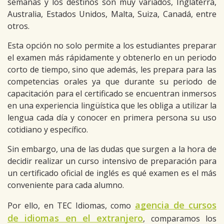
semanas y los destinos son muy variados, Inglaterra,
Australia, Estados Unidos, Malta, Suiza, Canadá, entre
otros.
Esta opción no solo permite a los estudiantes preparar
el examen más rápidamente y obtenerlo en un periodo
corto de tiempo, sino que además, les prepara para las
competencias orales ya que durante su periodo de
capacitación para el certificado se encuentran inmersos
en una experiencia lingüística que les obliga a utilizar la
lengua cada día y conocer en primera persona su uso
cotidiano y específico.
Sin embargo, una de las dudas que surgen a la hora de
decidir realizar un curso intensivo de preparación para
un certificado oficial de inglés es qué examen es el más
conveniente para cada alumno.
agencia de cursos
Por ello, en TEC Idiomas, como
de idiomas en el extranjero
, comparamos los