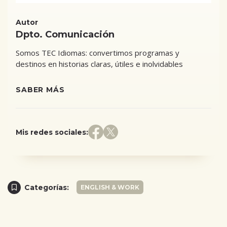
Autor
Dpto. Comunicación
Somos TEC Idiomas: convertimos programas y
destinos en historias claras, útiles e inolvidables
SABER MÁS
Mis redes sociales:
Categorías:
ENGLISH & WORK