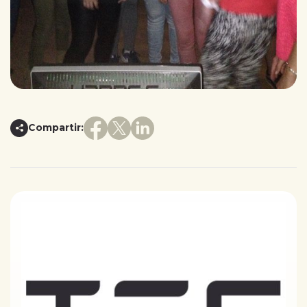
Compartir: