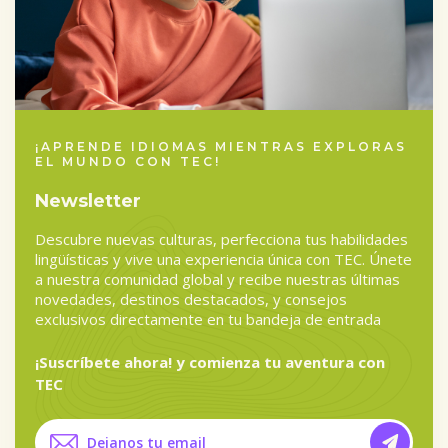
¡APRENDE IDIOMAS MIENTRAS EXPLORAS
EL MUNDO CON TEC!
Newsletter
Descubre nuevas culturas, perfecciona tus habilidades
lingüísticas y vive una experiencia única con TEC. Únete
a nuestra comunidad global y recibe nuestras últimas
novedades, destinos destacados, y consejos
exclusivos directamente en tu bandeja de entrada
¡Suscríbete ahora! y comienza tu aventura con
TEC