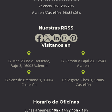
Valencia:
963 286 796
Vila-real/Castellón:
964534034
Nuestras RRSS
Visítanos en
C/ Mar, 23 Bajo Izquierda,
C/ Ramón y Cajal 23, 12540
Bajo 3, 46003 Valencia
Vila-real
C/ Sanz de Bremond 1, 12004
C/ Segarra Ribes 3, 12005
Castellón
Castellón
Horario de Oficinas
Lunes a Viernes:
10h - 14h y 15h - 19h