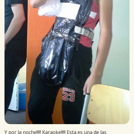
Y por la noche!!!!! Karaoke!!!!! Esta es una de las