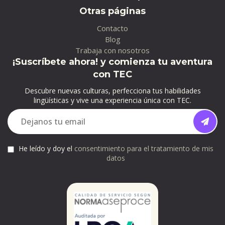
Otras páginas
Contacto
Blog
Trabaja con nosotros
¡Suscríbete ahora! y comienza tu aventura
con TEC
Descubre nuevas culturas, perfecciona tus habilidades
lingüísticas y vive una experiencia única con TEC.
He leído y doy el
consentimiento para el tratamiento de mis
datos