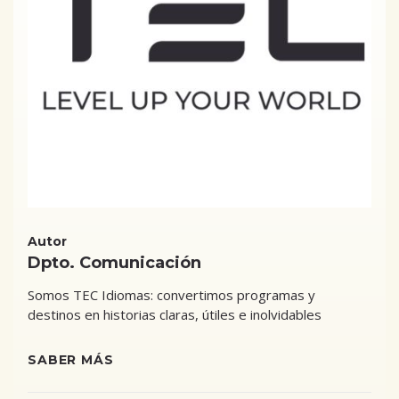
Autor
Dpto. Comunicación
Somos TEC Idiomas: convertimos programas y
destinos en historias claras, útiles e inolvidables
SABER MÁS