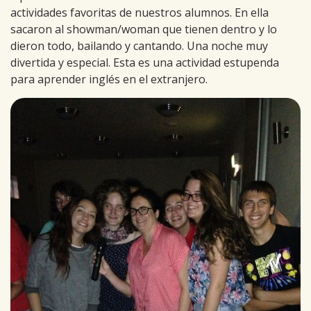
actividades favoritas de nuestros alumnos. En ella
sacaron al showman/woman que tienen dentro y lo
dieron todo, bailando y cantando. Una noche muy
divertida y especial. Esta es una actividad estupenda
para aprender inglés en el extranjero.