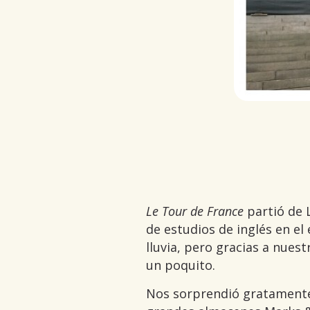
Le Tour de France
partió de 
de estudios de inglés en el 
lluvia, pero gracias a nues
un poquito.
Nos sorprendió gratamente