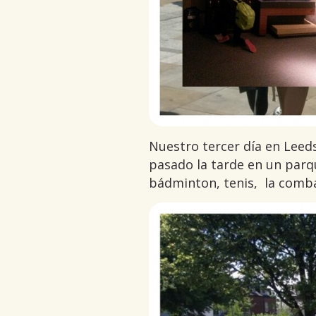
Nuestro tercer día en Leed
pasado la tarde en un parq
bádminton, tenis, la comb