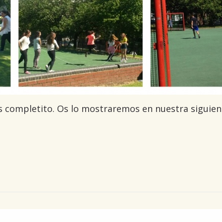
s completito. Os lo mostraremos en nuestra siguien