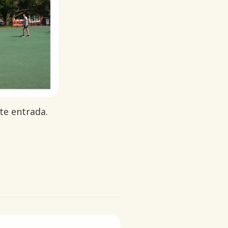
te entrada.