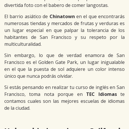
divertida foto con el babero de comer langostas.
El barrio asiático de
Chinatown
en el que encontrarás
numerosas tiendas y mercados de frutas y verduras es
un lugar especial en que palpar la tolerancia de los
habitantes de San Francisco y su respeto por la
multiculturalidad.
Sin embargo, lo que de verdad enamora de San
Francisco es el Golden Gate Park, un lugar inigualable
en el que la puesta de sol adquiere un color intenso
único que nunca podrás olvidar.
Si estás pensando en realizar tu curso de inglés en San
Francisco, toma nota porque en
TEC Idiomas
te
contamos cuales son las mejores escuelas de idiomas
de la ciudad.