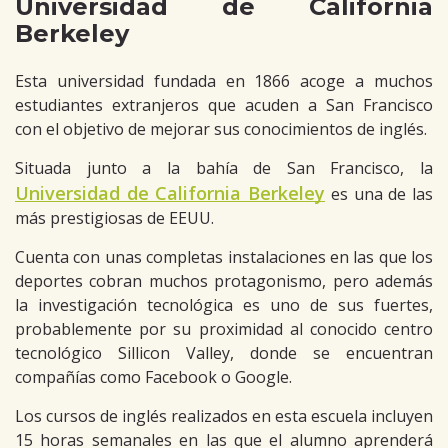
Universidad de California
Berkeley
Esta universidad fundada en 1866 acoge a muchos
estudiantes extranjeros que acuden a San Francisco
con el objetivo de mejorar sus conocimientos de inglés.
Situada junto a la bahía de San Francisco, la
Universidad de California Berkeley
es una de las
más prestigiosas de EEUU.
Cuenta con unas completas instalaciones en las que los
deportes cobran muchos protagonismo, pero además
la investigación tecnológica es uno de sus fuertes,
probablemente por su proximidad al conocido centro
tecnológico Sillicon Valley, donde se encuentran
compañías como Facebook o Google.
Los cursos de inglés realizados en esta escuela incluyen
15 horas semanales en las que el alumno aprenderá