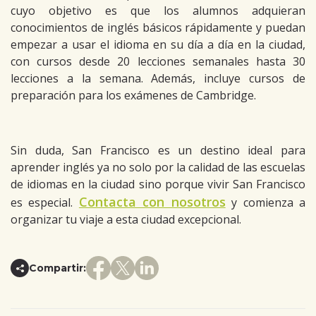
cuyo objetivo es que los alumnos adquieran
conocimientos de inglés básicos rápidamente y puedan
empezar a usar el idioma en su día a día en la ciudad,
con cursos desde 20 lecciones semanales hasta 30
lecciones a la semana. Además, incluye cursos de
preparación para los exámenes de Cambridge.
Sin duda, San Francisco es un destino ideal para
aprender inglés ya no solo por la calidad de las escuelas
de idiomas en la ciudad sino porque vivir San Francisco
Contacta con nosotros
es especial.
y comienza a
organizar tu viaje a esta ciudad excepcional.
Compartir: