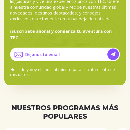
lingüísticas y vive una experiencia única con TEC. Únete
a nuestra comunidad global y recibe nuestras últimas
novedades, destinos destacados, y consejos
exclusivos directamente en tu bandeja de entrada
¡Suscríbete ahora! y comienza tu aventura con
TEC
He leído y doy el
consentimiento para el tratamiento de
mis datos
NUESTROS PROGRAMAS MÁS
POPULARES