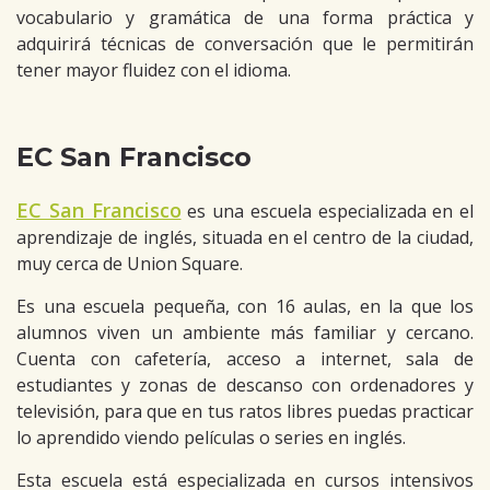
vocabulario y gramática de una forma práctica y
adquirirá técnicas de conversación que le permitirán
tener mayor fluidez con el idioma.
EC San Francisco
EC San Francisco
es una escuela especializada en el
aprendizaje de inglés, situada en el centro de la ciudad,
muy cerca de Union Square.
Es una escuela pequeña, con 16 aulas, en la que los
alumnos viven un ambiente más familiar y cercano.
Cuenta con cafetería, acceso a internet, sala de
estudiantes y zonas de descanso con ordenadores y
televisión, para que en tus ratos libres puedas practicar
lo aprendido viendo películas o series en inglés.
Esta escuela está especializada en cursos intensivos