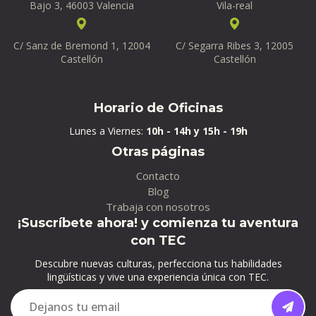
Bajo 3, 46003 Valencia
Vila-real
C/ Sanz de Bremond 1, 12004
C/ Segarra Ribes 3, 12005
Castellón
Castellón
Horario de Oficinas
Lunes a Viernes:
10h - 14h y 15h - 19h
Otras páginas
Contacto
Blog
Trabaja con nosotros
¡Suscríbete ahora! y comienza tu aventura
con TEC
Descubre nuevas culturas, perfecciona tus habilidades
lingüísticas y vive una experiencia única con TEC.