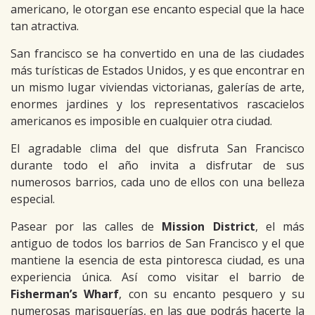
americano, le otorgan ese encanto especial que la hace
tan atractiva.
San francisco se ha convertido en una de las ciudades
más turísticas de Estados Unidos, y es que encontrar en
un mismo lugar viviendas victorianas, galerías de arte,
enormes jardines y los representativos rascacielos
americanos es imposible en cualquier otra ciudad.
El agradable clima del que disfruta San Francisco
durante todo el año invita a disfrutar de sus
numerosos barrios, cada uno de ellos con una belleza
especial.
Pasear por las calles de
Mission District
, el más
antiguo de todos los barrios de San Francisco y el que
mantiene la esencia de esta pintoresca ciudad, es una
experiencia única. Así como visitar el barrio de
Fisherman’s Wharf
, con su encanto pesquero y su
numerosas marisquerías, en las que podrás hacerte la