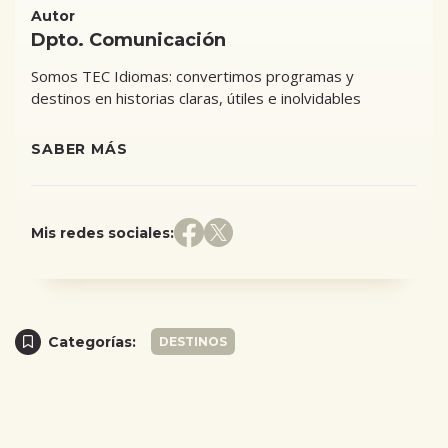
Autor
Dpto. Comunicación
Somos TEC Idiomas: convertimos programas y
destinos en historias claras, útiles e inolvidables
SABER MÁS
Mis redes sociales:
Categorías:
DESTINOS