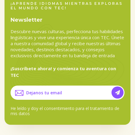
¡APRENDE IDIOMAS MIENTRAS EXPLORAS
EL MUNDO CON TEC!
Newsletter
Descubre nuevas culturas, perfecciona tus habilidades
lingüísticas y vive una experiencia única con TEC. Únete
a nuestra comunidad global y recibe nuestras últimas
novedades, destinos destacados, y consejos
exclusivos directamente en tu bandeja de entrada
¡Suscríbete ahora! y comienza tu aventura con
TEC
He leído y doy el
consentimiento para el tratamiento de
mis datos