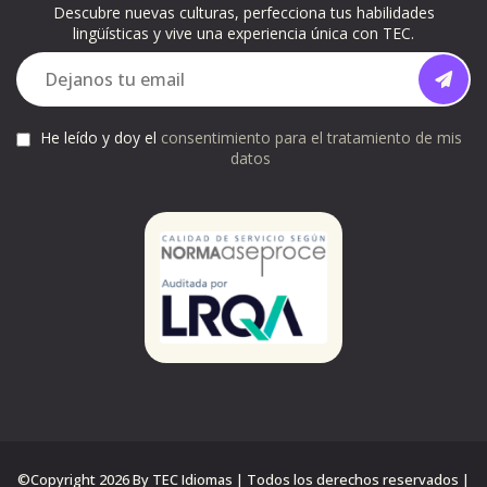
Descubre nuevas culturas, perfecciona tus habilidades
lingüísticas y vive una experiencia única con TEC.
He leído y doy el
consentimiento para el tratamiento de mis
datos
©Copyright 2026 By TEC Idiomas | Todos los derechos reservados |