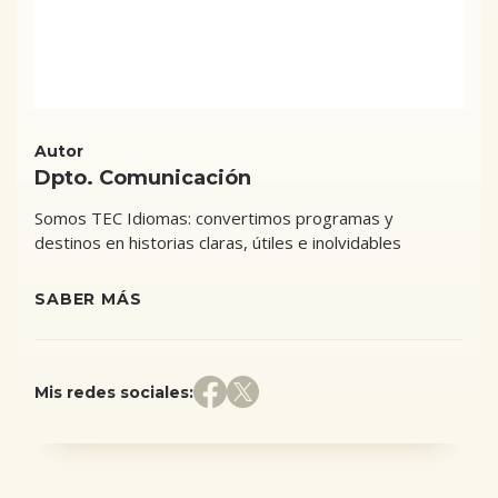
Autor
Dpto. Comunicación
Somos TEC Idiomas: convertimos programas y
destinos en historias claras, útiles e inolvidables
SABER MÁS
Mis redes sociales: