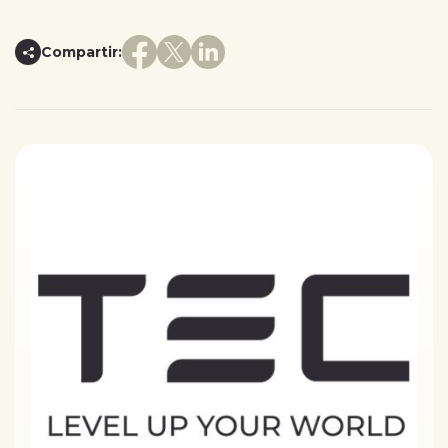
Compartir: