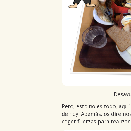
Desayu
Pero, esto no es todo, aquí
de hoy. Además, os diremos
coger fuerzas para realizar