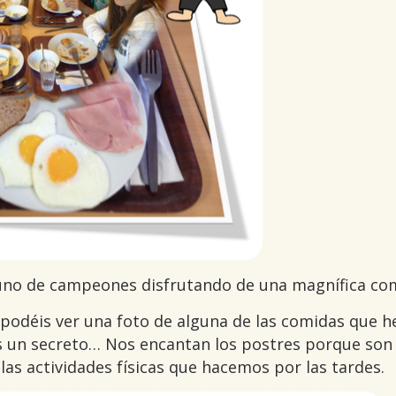
no de campeones disfrutando de una magnífica co
 podéis ver una foto de alguna de las comidas que h
 un secreto… Nos encantan los postres porque son 
 las actividades físicas que hacemos por las tardes.