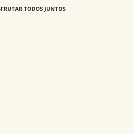
SFRUTAR TODOS JUNTOS