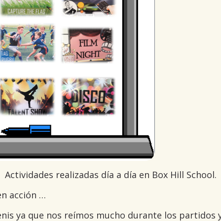
Actividades realizadas día a día en Box Hill School.
en acción …
nis ya que nos reímos mucho durante los partidos y