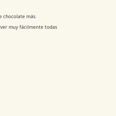
e chocolate más.
 ver muy fácilmente todas