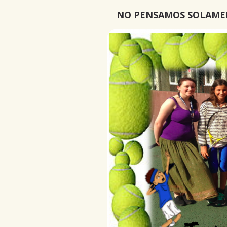
NO PENSAMOS SOLAMEN