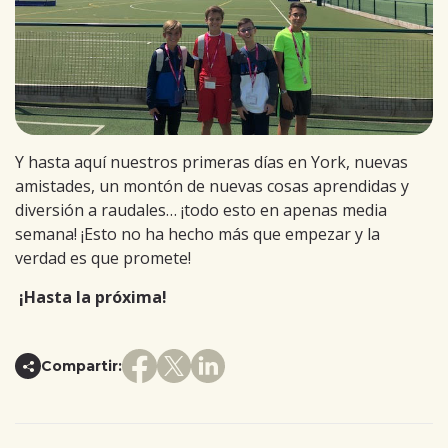
Y hasta aquí nuestros primeras días en York, nuevas
amistades, un montón de nuevas cosas aprendidas y
diversión a raudales… ¡todo esto en apenas media
semana! ¡Esto no ha hecho más que empezar y la
verdad es que promete!
¡Hasta la próxima!
Compartir: