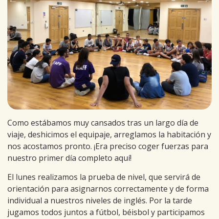
Como estábamos muy cansados tras un largo día de
viaje, deshicimos el equipaje, arreglamos la habitación y
nos acostamos pronto. ¡Era preciso coger fuerzas para
nuestro primer día completo aquí!
El lunes realizamos la prueba de nivel, que servirá de
orientación para asignarnos correctamente y de forma
individual a nuestros niveles de inglés. Por la tarde
jugamos todos juntos a fútbol, béisbol y participamos