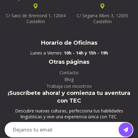
C/ Sanz de Bremond 1, 12004
C/ Segarra Ribes 3, 12005
Castellón
Castellón
Horario de Oficinas
Lunes a Viernes:
10h - 14h y 15h - 19h
Otras páginas
Contacto
Blog
Trabaja con nosotros
¡Suscríbete ahora! y comienza tu aventura
con TEC
Descubre nuevas culturas, perfecciona tus habilidades
lingüísticas y vive una experiencia única con TEC.