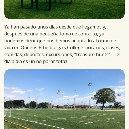
Ya han pasado unos días desde que llegamos y,
después de una pequeña toma de contacto, ya
podemos decir que nos hemos adaptado al ritmo de
vida en Queens Ethelburga’s College: horarios, clases,
comidas, deportes, excursiones, “treasure hunts”… ¡el
día a día es un no parar total!