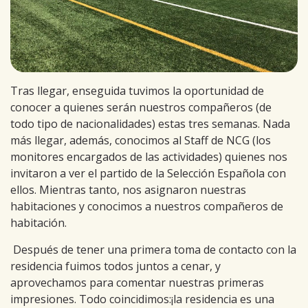
Tras llegar, enseguida tuvimos la oportunidad de
conocer a quienes serán nuestros compañeros (de
todo tipo de nacionalidades) estas tres semanas. Nada
más llegar, además, conocimos al Staff de NCG (los
monitores encargados de las actividades) quienes nos
invitaron a ver el partido de la Selección Española con
ellos. Mientras tanto, nos asignaron nuestras
habitaciones y conocimos a nuestros compañeros de
habitación.
Después de tener una primera toma de contacto con la
residencia fuimos todos juntos a cenar, y
aprovechamos para comentar nuestras primeras
impresiones. Todo coincidimos:¡la residencia es una