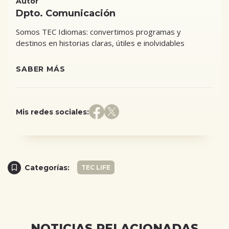
Autor
Dpto. Comunicación
Somos TEC Idiomas: convertimos programas y
destinos en historias claras, útiles e inolvidables
SABER MÁS
Mis redes sociales:
Categorías:
TEC LIFE
NOTICIAS RELACIONADAS