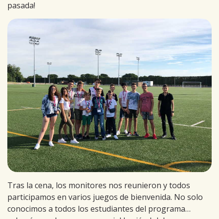
pasada!
Tras la cena, los monitores nos reunieron y todos
participamos en varios juegos de bienvenida. No solo
conocimos a todos los estudiantes del programa…