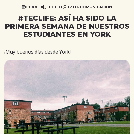
09 JUL 18
TEC LIFE
DPTO. COMUNICACIÓN
#TECLIFE: ASÍ HA SIDO LA
PRIMERA SEMANA DE NUESTROS
ESTUDIANTES EN YORK
¡Muy buenos días desde York!