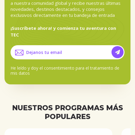
a nuestra comunidad global y recibe nuestras últimas
novedades, destinos destacados, y consejos
exclusivos directamente en tu bandeja de entrada
¡Suscríbete ahora! y comienza tu aventura con
TEC
He leído y doy el
consentimiento para el tratamiento de
mis datos
NUESTROS PROGRAMAS MÁS
POPULARES