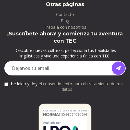
Otras páginas
Contacto
Blog
Trabaja con nosotros
¡Suscríbete ahora! y comienza tu aventura
con TEC
Descubre nuevas culturas, perfecciona tus habilidades
lingüísticas y vive una experiencia única con TEC.
He leído y doy el
consentimiento para el tratamiento de mis
datos