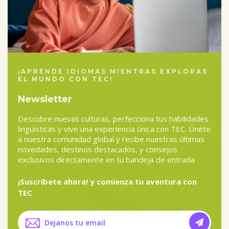
¡APRENDE IDIOMAS MIENTRAS EXPLORAS
EL MUNDO CON TEC!
Newsletter
Descubre nuevas culturas, perfecciona tus habilidades
lingüísticas y vive una experiencia única con TEC. Únete
a nuestra comunidad global y recibe nuestras últimas
novedades, destinos destacados, y consejos
exclusivos directamente en tu bandeja de entrada
¡Suscríbete ahora! y comienza tu aventura con
TEC