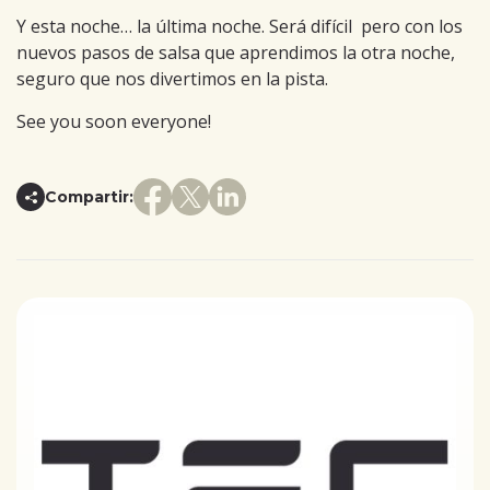
Y esta noche… la última noche. Será difícil pero con los
nuevos pasos de salsa que aprendimos la otra noche,
seguro que nos divertimos en la pista.
See you soon everyone!
Compartir: