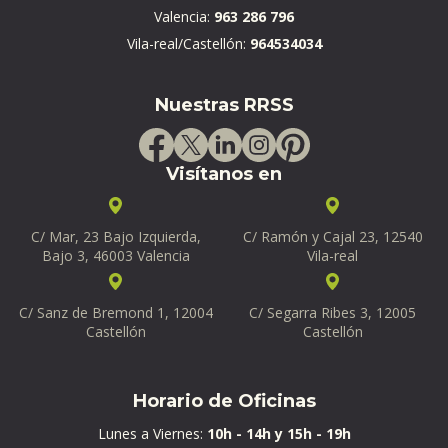
Valencia:
963 286 796
Vila-real/Castellón:
964534034
Nuestras RRSS
Visítanos en
C/ Mar, 23 Bajo Izquierda,
C/ Ramón y Cajal 23, 12540
Bajo 3, 46003 Valencia
Vila-real
C/ Sanz de Bremond 1, 12004
C/ Segarra Ribes 3, 12005
Castellón
Castellón
Horario de Oficinas
Lunes a Viernes:
10h - 14h y 15h - 19h