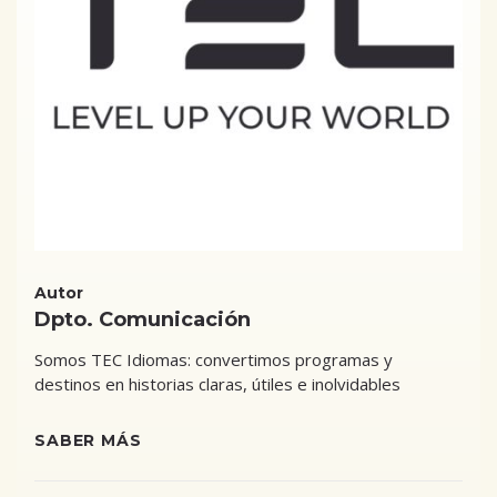
Autor
Dpto. Comunicación
Somos TEC Idiomas: convertimos programas y
destinos en historias claras, útiles e inolvidables
SABER MÁS