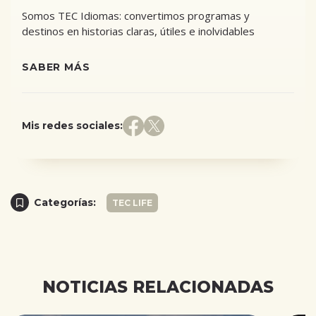
Somos TEC Idiomas: convertimos programas y
destinos en historias claras, útiles e inolvidables
SABER MÁS
Mis redes sociales:
Categorías:
TEC LIFE
NOTICIAS RELACIONADAS