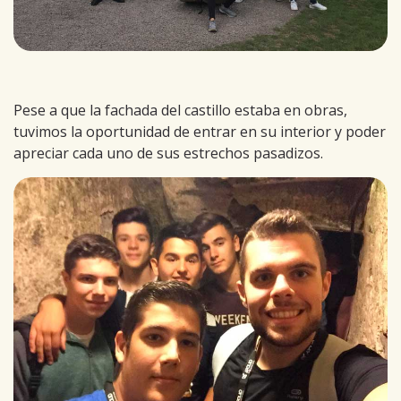
Pese a que la fachada del castillo estaba en obras,
tuvimos la oportunidad de entrar en su interior y poder
apreciar cada uno de sus estrechos pasadizos.