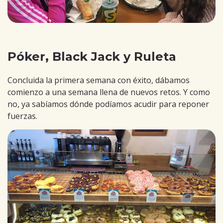
Póker, Black Jack y Ruleta
Concluida la primera semana con éxito, dábamos
comienzo a una semana llena de nuevos retos. Y como
no, ya sabíamos dónde podíamos acudir para reponer
fuerzas.