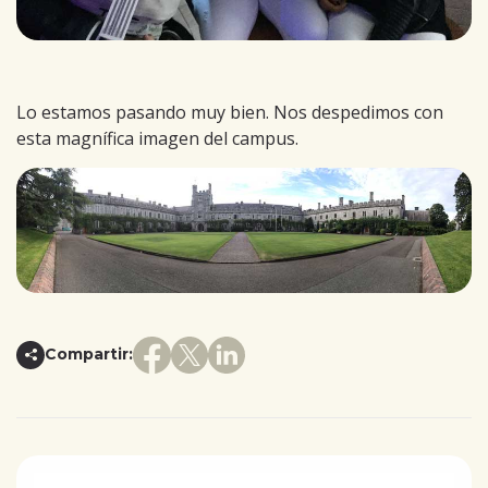
Lo estamos pasando muy bien. Nos despedimos con
esta magnífica imagen del campus.
Compartir: