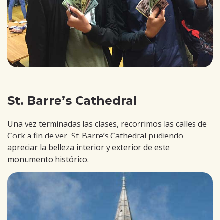
St. Barre’s Cathedral
Una vez terminadas las clases, recorrimos las calles de
Cork a fin de ver St. Barre’s Cathedral pudiendo
apreciar la belleza interior y exterior de este
monumento histórico.