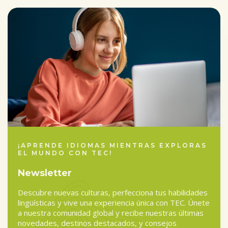
¡APRENDE IDIOMAS MIENTRAS EXPLORAS
EL MUNDO CON TEC!
Newsletter
Descubre nuevas culturas, perfecciona tus habilidades
lingüísticas y vive una experiencia única con TEC. Únete
a nuestra comunidad global y recibe nuestras últimas
novedades, destinos destacados, y consejos