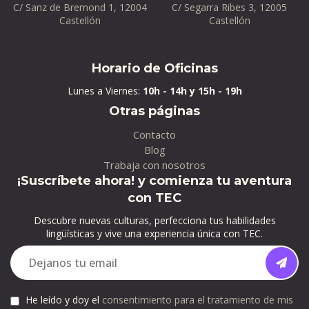
C/ Sanz de Bremond 1, 12004
C/ Segarra Ribes 3, 12005
Castellón
Castellón
Horario de Oficinas
Lunes a Viernes:
10h - 14h y 15h - 19h
Otras páginas
Contacto
Blog
Trabaja con nosotros
¡Suscríbete ahora! y comienza tu aventura
con TEC
Descubre nuevas culturas, perfecciona tus habilidades
lingüísticas y vive una experiencia única con TEC.
He leído y doy el
consentimiento para el tratamiento de mis