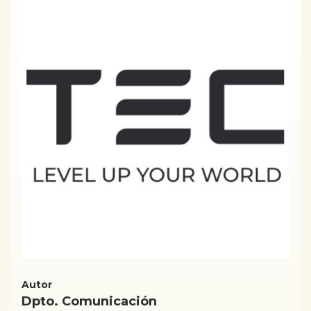
Autor
Dpto. Comunicación