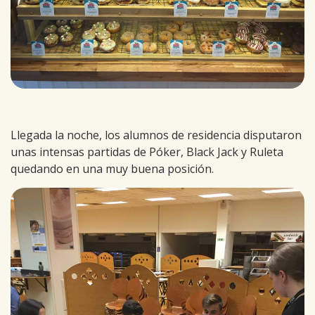
Llegada la noche, los alumnos de residencia disputaron
unas intensas partidas de Póker, Black Jack y Ruleta
quedando en una muy buena posición.