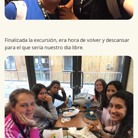
Finalizada la excursión, era hora de volver y descansar
para el que sería nuestro día libre.