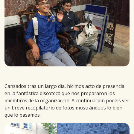
Cansados tras un largo día, hicimos acto de presencia
en la fantástica discoteca que nos prepararon los
miembros de la organización. A continuación podéis ver
un breve recopilatorio de fotos mostrándoos lo bien
que lo pasamos.