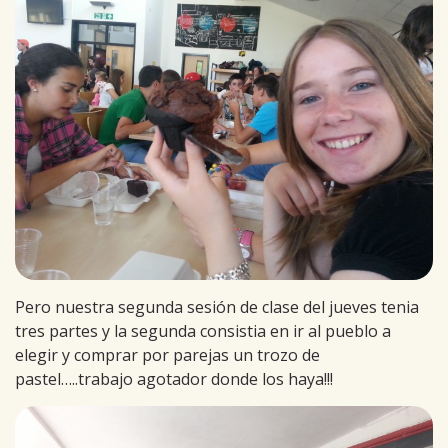
Pero nuestra segunda sesión de clase del jueves tenia
tres partes y la segunda consistia en ir al pueblo a
elegir y comprar por parejas un trozo de
pastel…..trabajo agotador donde los haya!!!