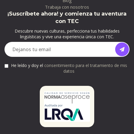
Blog
Trabaja con nosotros
¡Suscríbete ahora! y comienza tu aventura
con TEC
Descubre nuevas culturas, perfecciona tus habilidades
lingüísticas y vive una experiencia única con TEC.
He leído y doy el
consentimiento para el tratamiento de mis
datos