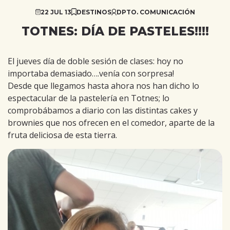
22 JUL 13
DESTINOS
DPTO. COMUNICACIÓN
TOTNES: DÍA DE PASTELES!!!!
El jueves día de doble sesión de clases: hoy no
importaba demasiado….venía con sorpresa!
Desde que llegamos hasta ahora nos han dicho lo
espectacular de la pastelería en Totnes; lo
comprobábamos a diario con las distintas cakes y
brownies que nos ofrecen en el comedor, aparte de la
fruta deliciosa de esta tierra.