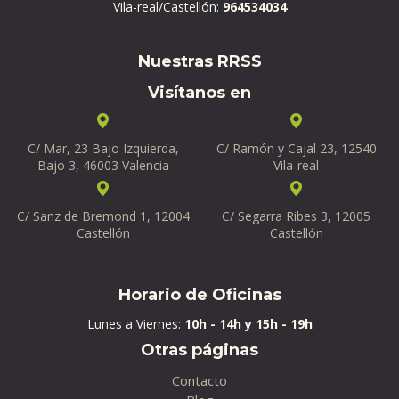
Vila-real/Castellón:
964534034
Nuestras RRSS
Visítanos en
C/ Mar, 23 Bajo Izquierda,
C/ Ramón y Cajal 23, 12540
Bajo 3, 46003 Valencia
Vila-real
C/ Sanz de Bremond 1, 12004
C/ Segarra Ribes 3, 12005
Castellón
Castellón
Horario de Oficinas
Lunes a Viernes:
10h - 14h y 15h - 19h
Otras páginas
Contacto