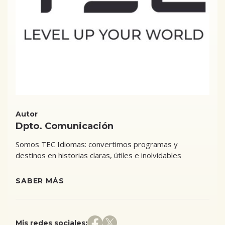
Autor
Dpto. Comunicación
Somos TEC Idiomas: convertimos programas y
destinos en historias claras, útiles e inolvidables
SABER MÁS
Mis redes sociales: