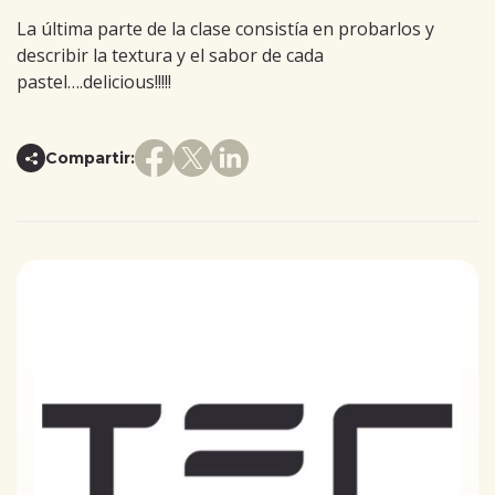
La última parte de la clase consistía en probarlos y
describir la textura y el sabor de cada
pastel….delicious!!!!!
Compartir: