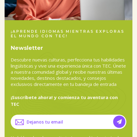
¡APRENDE IDIOMAS MIENTRAS EXPLORAS
EL MUNDO CON TEC!
Newsletter
Descubre nuevas culturas, perfecciona tus habilidades
lingüísticas y vive una experiencia única con TEC. Únete
a nuestra comunidad global y recibe nuestras últimas
novedades, destinos destacados, y consejos
exclusivos directamente en tu bandeja de entrada
¡Suscríbete ahora! y comienza tu aventura con
TEC