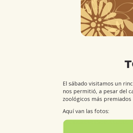
T
El sábado visitamos un rinc
nos permitió, a pesar del 
zoológicos más premiados d
Aquí van las fotos: