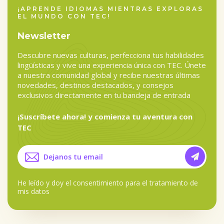
¡APRENDE IDIOMAS MIENTRAS EXPLORAS
EL MUNDO CON TEC!
Newsletter
Descubre nuevas culturas, perfecciona tus habilidades
lingüísticas y vive una experiencia única con TEC. Únete
a nuestra comunidad global y recibe nuestras últimas
novedades, destinos destacados, y consejos
exclusivos directamente en tu bandeja de entrada
¡Suscríbete ahora! y comienza tu aventura con
TEC
He leído y doy el
consentimiento para el tratamiento de
mis datos