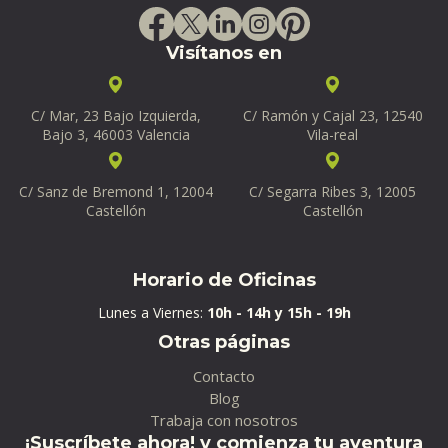
Visítanos en
C/ Mar, 23 Bajo Izquierda,
C/ Ramón y Cajal 23, 12540
Bajo 3, 46003 Valencia
Vila-real
C/ Sanz de Bremond 1, 12004
C/ Segarra Ribes 3, 12005
Castellón
Castellón
Horario de Oficinas
Lunes a Viernes:
10h - 14h y 15h - 19h
Otras páginas
Contacto
Blog
Trabaja con nosotros
¡Suscríbete ahora! y comienza tu aventura