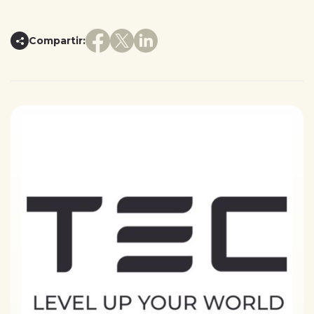
Compartir: