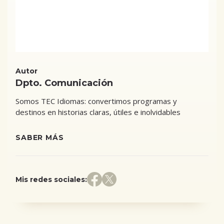
Autor
Dpto. Comunicación
Somos TEC Idiomas: convertimos programas y
destinos en historias claras, útiles e inolvidables
SABER MÁS
Mis redes sociales: