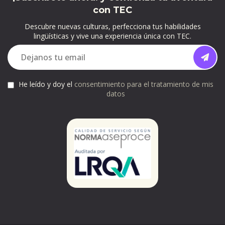
con TEC
Descubre nuevas culturas, perfecciona tus habilidades
lingüísticas y vive una experiencia única con TEC.
He leído y doy el
consentimiento para el tratamiento de mis
datos