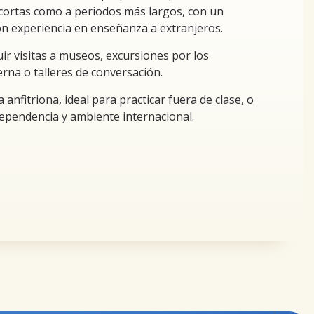
 cortas como a periodos más largos, con un
n experiencia en enseñanza a extranjeros.
uir visitas a museos, excursiones por los
rna o talleres de conversación.
 anfitriona, ideal para practicar fuera de clase, o
dependencia y ambiente internacional.