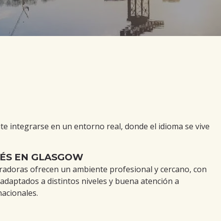
te integrarse en un entorno real, donde el idioma se vive
LÉS EN GLASGOW
radoras ofrecen un ambiente profesional y cercano, con
adaptados a distintos niveles y buena atención a
nacionales.