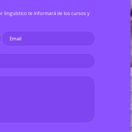
r lingüístico te informará de los cursos y