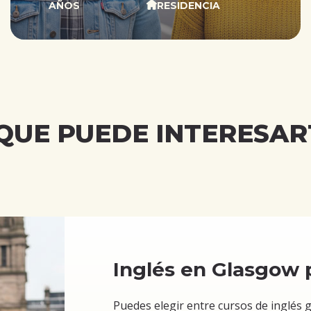
AÑOS
RESIDENCIA
QUE PUEDE INTERESART
Inglés en Glasgow 
Puedes elegir entre cursos de inglés 