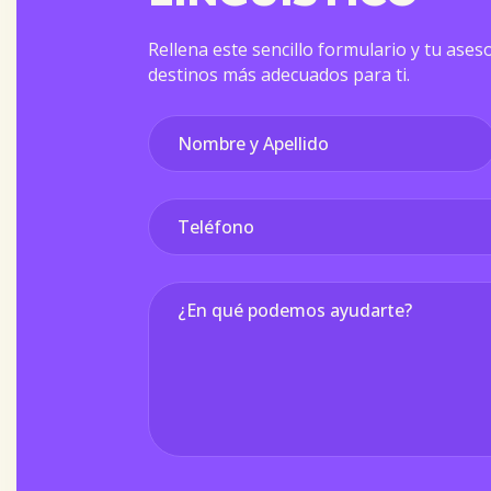
Rellena este sencillo formulario y tu aseso
destinos más adecuados para ti.