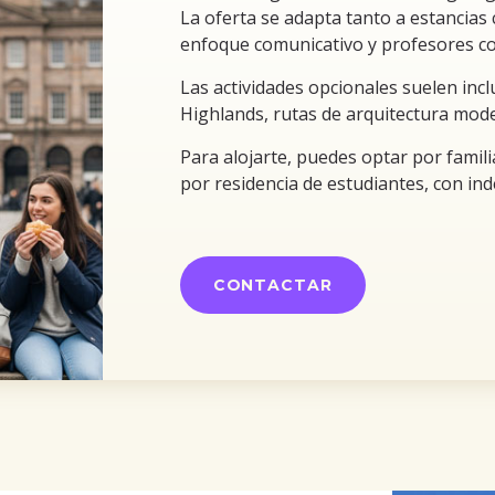
La oferta se adapta tanto a estancias
enfoque comunicativo y profesores co
Las actividades opcionales suelen incl
Highlands, rutas de arquitectura mode
Para alojarte, puedes optar por familia
por residencia de estudiantes, con in
CONTACTAR