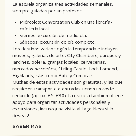
La escuela organiza tres actividades semanales,
siempre guiadas por un profesor:
Miércoles: Conversation Club en una librería-
cafetería local.
Viernes: excursión de medio día.
Sábados: excursión de día completo.
Los destinos varían según la temporada e incluyen:
museos, galerías de arte, City Chambers, parques y
jardines, bolera, granjas locales, cervecerías,
mercados navideños, Stirling Castle, Loch Lomond,
Highlands, islas como Bute y Cumbrae.
Muchas de estas actividades son gratuitas, y las que
requieren transporte o entradas tienen un coste
reducido (aprox. £5–£30). La escuela también ofrece
apoyo para organizar actividades personales y
excursiones, incluso ¡una visita al Lago Ness si lo
deseas!
SABER MÁS