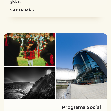
global.
SABER MÁS
Programa Social