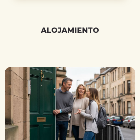
ALOJAMIENTO