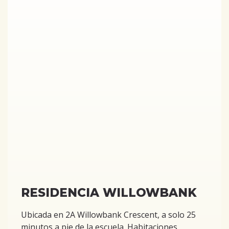
RESIDENCIA WILLOWBANK
Ubicada en 2A Willowbank Crescent, a solo 25
minutos a pie de la escuela. Habitaciones