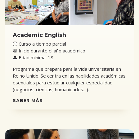
Academic English
🕒 Curso a tiempo parcial
📆 Inicio durante el año académico
👤 Edad mínima: 18
Programa que prepara para la vida universitaria en
Reino Unido. Se centra en las habilidades académicas
esenciales para estudiar cualquier especialidad
(negocios, ciencias, humanidades…).
SABER MÁS