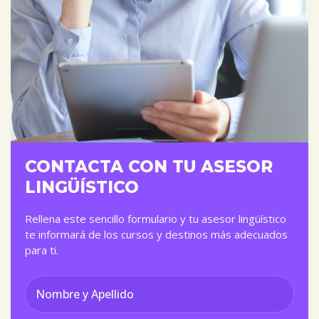
CONTACTA CON TU ASESOR
LINGÜÍSTICO
Rellena este sencillo formulario y tu asesor lingüístico
te informará de los cursos y destinos más adecuados
para ti.