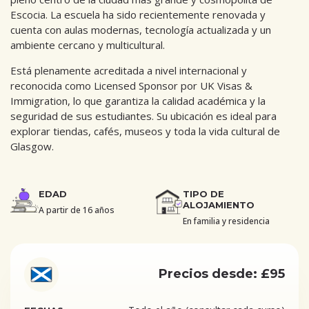
Escocia. La escuela ha sido recientemente renovada y
cuenta con aulas modernas, tecnología actualizada y un
ambiente cercano y multicultural.
Está plenamente acreditada a nivel internacional y
reconocida como Licensed Sponsor por UK Visas &
Immigration, lo que garantiza la calidad académica y la
seguridad de sus estudiantes. Su ubicación es ideal para
explorar tiendas, cafés, museos y toda la vida cultural de
Glasgow.
EDAD
TIPO DE
ALOJAMIENTO
A partir de 16 años
En familia y residencia
Precios desde: £95