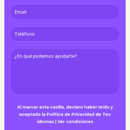
Al marcar esta casilla, declaro haber leído y
aceptado la Política de Privacidad de Tec
idiomas |
Ver condiciones