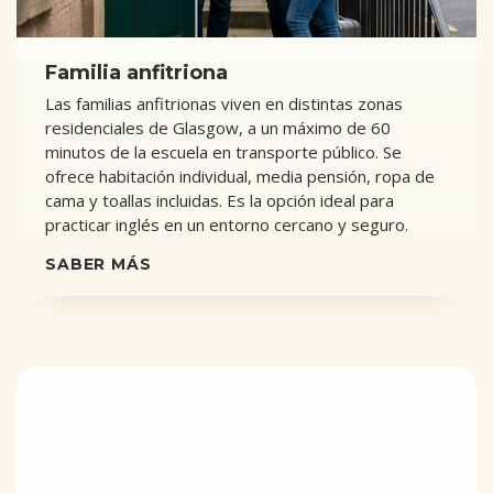
Familia anfitriona
Las familias anfitrionas viven en distintas zonas
residenciales de Glasgow, a un máximo de 60
minutos de la escuela en transporte público. Se
ofrece habitación individual, media pensión, ropa de
cama y toallas incluidas. Es la opción ideal para
practicar inglés en un entorno cercano y seguro.
SABER MÁS