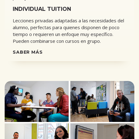
INDIVIDUAL TUITION
Lecciones privadas adaptadas a las necesidades del
alumno, perfectas para quienes disponen de poco
tiempo o requieren un enfoque muy específico.
Pueden combinarse con cursos en grupo.
SABER MÁS