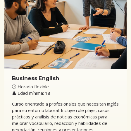
Business English
🕒 Horario flexible
👤 Edad mínima: 18
Curso orientado a profesionales que necesitan inglés
para su entorno laboral. Incluye role plays, casos
prácticos y análisis de noticias económicas para
mejorar vocabulario, redacción y habilidades de
negociación, reuniones y presentaciones.