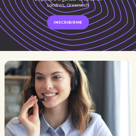
Londres, Greenwich
INSCRIBIRME