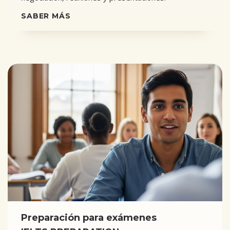
SABER MÁS
Preparación para exámenes