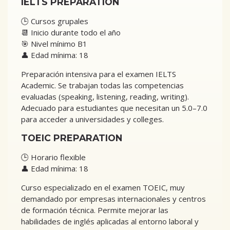
IELTS PREPARATION
🕒 Cursos grupales
📆 Inicio durante todo el año
🎯 Nivel mínimo B1
👤 Edad mínima: 18
Preparación intensiva para el examen IELTS
Academic. Se trabajan todas las competencias
evaluadas (speaking, listening, reading, writing).
Adecuado para estudiantes que necesitan un 5.0–7.0
para acceder a universidades y colleges.
TOEIC PREPARATION
🕒 Horario flexible
👤 Edad mínima: 18
Curso especializado en el examen TOEIC, muy
demandado por empresas internacionales y centros
de formación técnica. Permite mejorar las
habilidades de inglés aplicadas al entorno laboral y