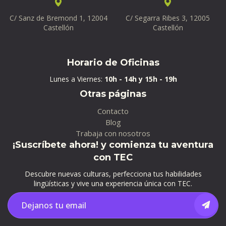
C/ Sanz de Bremond 1, 12004
C/ Segarra Ribes 3, 12005
Castellón
Castellón
Horario de Oficinas
Lunes a Viernes:
10h - 14h y 15h - 19h
Otras páginas
Contacto
Blog
Trabaja con nosotros
¡Suscríbete ahora! y comienza tu aventura
con TEC
Descubre nuevas culturas, perfecciona tus habilidades
lingüísticas y vive una experiencia única con TEC.