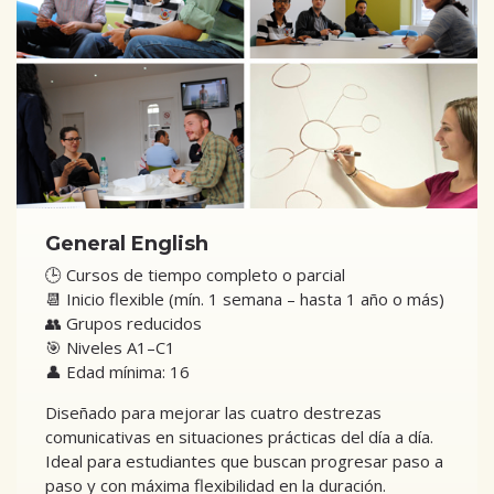
General English
🕒 Cursos de tiempo completo o parcial
📆 Inicio flexible (mín. 1 semana – hasta 1 año o más)
👥 Grupos reducidos
🎯 Niveles A1–C1
👤 Edad mínima: 16
Diseñado para mejorar las cuatro destrezas
comunicativas en situaciones prácticas del día a día.
Ideal para estudiantes que buscan progresar paso a
paso y con máxima flexibilidad en la duración.