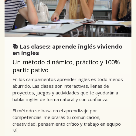
📚 Las clases: aprende inglés viviendo
en inglés
Un método dinámico, práctico y 100%
participativo
En los campamentos aprender inglés es todo menos
aburrido. Las clases son interactivas, llenas de
proyectos, juegos y actividades que te ayudarán a
hablar inglés de forma natural y con confianza.
El método se basa en el aprendizaje por
competencias: mejorarás tu comunicación,
creatividad, pensamiento crítico y trabajo en equipo
💡.