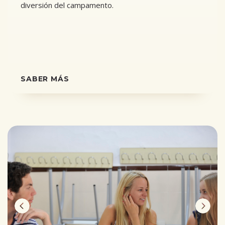
diversión del campamento.
SABER MÁS