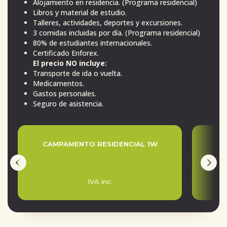
Alojamiento en residencia. (Programa residencial)
Libros y material de estudio.
Talleres, actividades, deportes y excursiones.
3 comidas incluidas por día. (Programa residencial)
80% de estudiantes internacionales.
Certificado Enforex.
El precio NO incluye:
Transporte de ida o vuelta.
Medicamentos.
Gastos personales.
Seguro de asistencia.
CAMPAMENTO RESIDENCIAL 1W
CA
IVA inc.