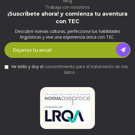
Blog
Trabaja con nosotros
¡Suscríbete ahora! y comienza tu aventura
con TEC
Descubre nuevas culturas, perfecciona tus habilidades
lingüísticas y vive una experiencia única con TEC.
He leído y doy el
consentimiento para el tratamiento de mis
datos