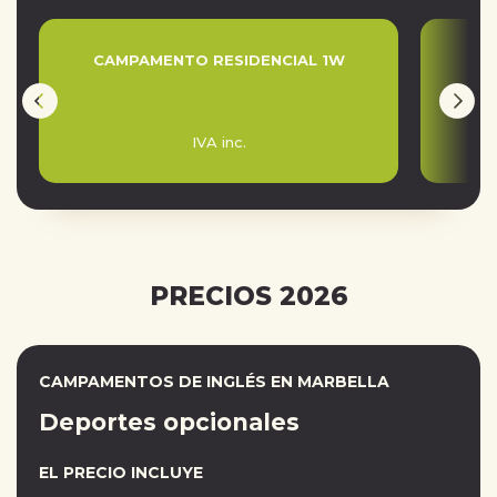
CAMPAMENTO RESIDENCIAL 1W
CA
IVA inc.
PRECIOS 2026
CAMPAMENTOS DE INGLÉS EN MARBELLA
Deportes opcionales
EL PRECIO INCLUYE