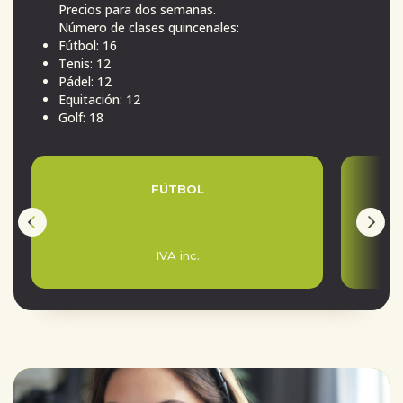
Precios para dos semanas.
Número de clases quincenales:
Fútbol: 16
Tenis: 12
Pádel: 12
Equitación: 12
Golf: 18
FÚTBOL
IVA inc.