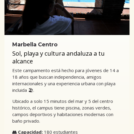
Marbella Centro
Sol, playa y cultura andaluza a tu
alcance
Este campamento está hecho para jóvenes de 14 a
18 años que buscan independencia, amigos
internacionales y una experiencia urbana con playa
incluida 🏖️.
Ubicado a solo 15 minutos del mar y 5 del centro
histórico, el campus tiene piscina, zonas verdes,
campos deportivos y habitaciones modernas con
baño privado.
👥 Capacidad:
180 estudiantes