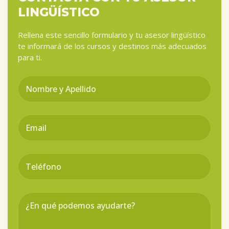
LINGÜÍSTICO
Rellena este sencillo formulario y tu asesor lingüístico
te informará de los cursos y destinos más adecuados
para ti.