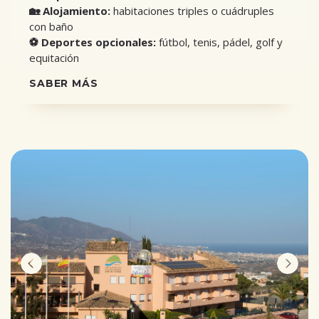
🏡 Alojamiento:
habitaciones triples o cuádruples
con baño
⚽ Deportes opcionales:
fútbol, tenis, pádel, golf y
equitación
SABER MÁS