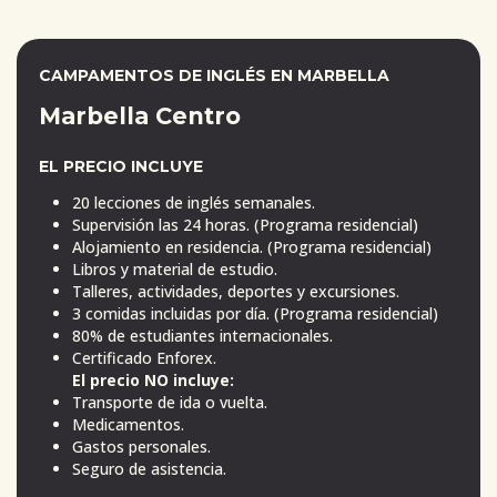
CAMPAMENTOS DE INGLÉS EN MARBELLA
Marbella Centro
EL PRECIO INCLUYE
20 lecciones de inglés semanales.
Supervisión las 24 horas. (Programa residencial)
Alojamiento en residencia. (Programa residencial)
Libros y material de estudio.
Talleres, actividades, deportes y excursiones.
3 comidas incluidas por día. (Programa residencial)
80% de estudiantes internacionales.
Certificado Enforex.
El precio NO incluye:
Transporte de ida o vuelta.
Medicamentos.
Gastos personales.
Seguro de asistencia.