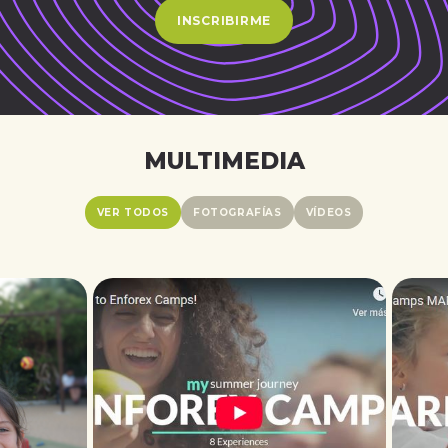
INSCRIBIRME
MULTIMEDIA
VER TODOS
FOTOGRAFÍAS
VÍDEOS