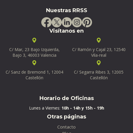
Nuestras RRSS
Visítanos en
C/ Mar, 23 Bajo Izquierda,
C/ Ramón y Cajal 23, 12540
Bajo 3, 46003 Valencia
Vila-real
C/ Sanz de Bremond 1, 12004
C/ Segarra Ribes 3, 12005
Castellón
Castellón
Horario de Oficinas
Lunes a Viernes:
10h - 14h y 15h - 19h
Otras páginas
Contacto