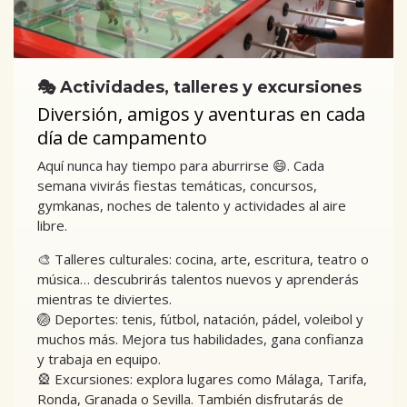
🎭 Actividades, talleres y excursiones
Diversión, amigos y aventuras en cada
día de campamento
Aquí nunca hay tiempo para aburrirse 😄. Cada
semana vivirás fiestas temáticas, concursos,
gymkanas, noches de talento y actividades al aire
libre.
🎨 Talleres culturales: cocina, arte, escritura, teatro o
música… descubrirás talentos nuevos y aprenderás
mientras te diviertes.
🏐 Deportes: tenis, fútbol, natación, pádel, voleibol y
muchos más. Mejora tus habilidades, gana confianza
y trabaja en equipo.
🎡 Excursiones: explora lugares como Málaga, Tarifa,
Ronda, Granada o Sevilla. También disfrutarás de