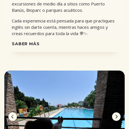
excursiones de medio día a sitios como Puerto
Banús, Bioparc o parques acuáticos.
Cada experiencia está pensada para que practiques
inglés sin darte cuenta, mientras haces amigos y
creas recuerdos para toda la vida 💬✨.
SABER MÁS