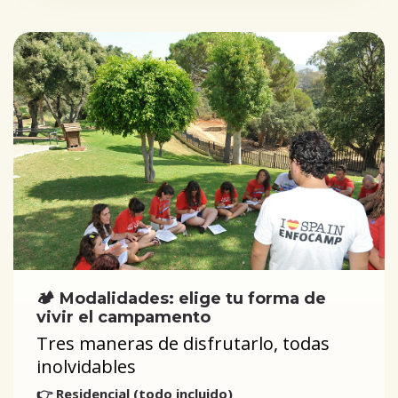
🏕️ Modalidades: elige tu forma de
vivir el campamento
Tres maneras de disfrutarlo, todas
inolvidables
👉 Residencial (todo incluido)