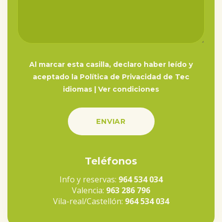
Al marcar esta casilla, declaro haber leído y
aceptado la Política de Privacidad de Tec
idiomas |
Ver condiciones
Teléfonos
Info y reservas:
964 534 034
Valencia:
963 286 796
Vila-real/Castellón:
964 534 034