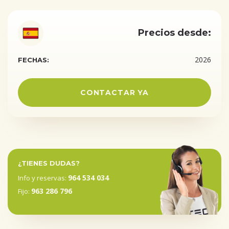
Precios desde:
2026
FECHAS:
CONTACTAR YA
¿TIENES DUDAS?
964 534 034
Info y reservas:
963 286 796
Fijo: