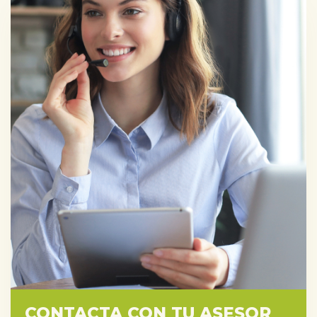
CONTACTA CON TU ASESOR