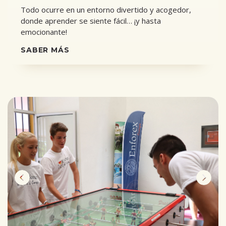
Todo ocurre en un entorno divertido y acogedor,
donde aprender se siente fácil… ¡y hasta
emocionante!
SABER MÁS