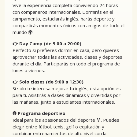
Vive la experiencia completa conviviendo 24 horas
con compañeros internacionales. Dormirás en el
campamento, estudiarás inglés, harás deporte y
compartirás momentos únicos con amigos de todo el
mundo 🌍.
👉 Day Camp (de 9:00 a 20:00)
Perfecto si prefieres dormir en casa, pero quieres
aprovechar todas las actividades, clases y deportes
durante el día. Participarás en todo el programa de
lunes a viernes.
👉 Solo clases (de 9:00 a 12:30)
Si solo te interesa mejorar tu inglés, esta opción es
para ti. Asistirás a clases dinámicas y divertidas por
las mañanas, junto a estudiantes internacionales.
⚽ Programa deportivo
Ideal para los apasionados del deporte 🏅. Puedes
elegir entre fútbol, tenis, golf o equitación y
combinar entrenamientos de alto nivel con la