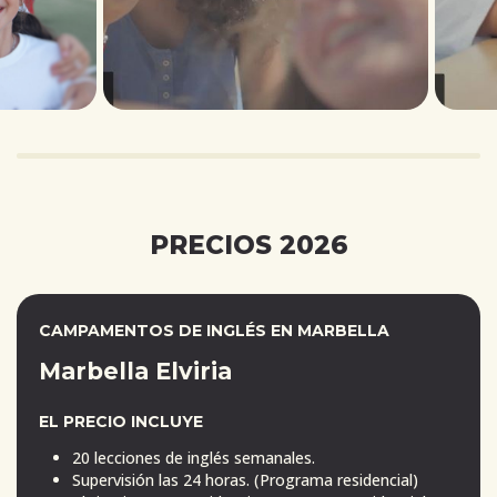
PRECIOS 2026
CAMPAMENTOS DE INGLÉS EN MARBELLA
Marbella Elviria
EL PRECIO INCLUYE
20 lecciones de inglés semanales.
Supervisión las 24 horas. (Programa residencial)