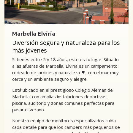
Marbella Elviria
Diversión segura y naturaleza para los
más jóvenes
Si tienes entre 5 y 18 años, este es tu lugar. Situado
a las afueras de Marbella, Elviria es un campamento
rodeado de jardines y naturaleza 🌳, con el mar muy
cerca y un ambiente seguro y alegre.
Está ubicado en el prestigioso Colegio Alemán de
Marbella, con amplias instalaciones deportivas,
piscina, auditorio y zonas comunes perfectas para
pasar el verano.
Nuestro equipo de monitores especializados cuida
cada detalle para que los campers más pequeños se