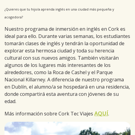
¿Quieres que tu hijo/a aprenda inglés en una ciudad más pequeña y
acogedora?
Nuestro programa de inmersión en inglés en Cork es
ideal para ello. Durante varias semanas, los estudiantes
tomarán clases de inglés y tendrán la oportunidad de
explorar esta hermosa ciudad y toda su herencia
cultural con sus nuevos amigos. También visitarán
algunos de los lugares más interesantes de los
alrededores, como la Roca de Cashel y el Parque
Nacional Killarney. A diferencia de nuestro programa
en Dublín, el alumno/a se hospedará en una residencia,
donde compartirá esta aventura con jóvenes de su
edad.
AQUÍ
Más información sobre Cork Tec Viajes
.