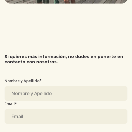
Si quieres más información, no dudes en ponerte en
contacto con nosotros.
Nombre y Apellido*
Email*