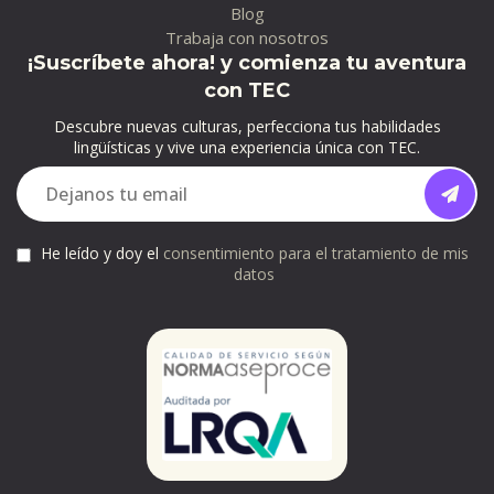
Blog
Trabaja con nosotros
¡Suscríbete ahora! y comienza tu aventura
con TEC
Descubre nuevas culturas, perfecciona tus habilidades
lingüísticas y vive una experiencia única con TEC.
He leído y doy el
consentimiento para el tratamiento de mis
datos