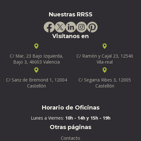
Nuestras RRSS
Visítanos en
C/ Mar, 23 Bajo Izquierda,
C/ Ramón y Cajal 23, 12540
Bajo 3, 46003 Valencia
Vila-real
C/ Sanz de Bremond 1, 12004
C/ Segarra Ribes 3, 12005
Castellón
Castellón
Horario de Oficinas
Lunes a Viernes:
10h - 14h y 15h - 19h
Otras páginas
Contacto