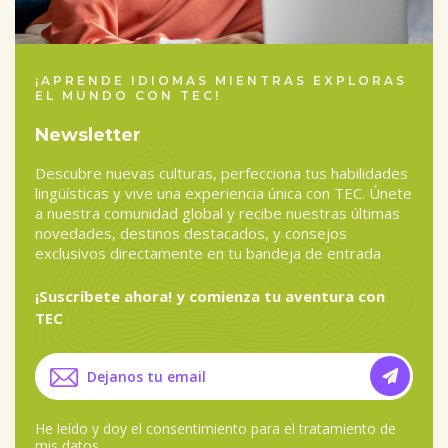
¡APRENDE IDIOMAS MIENTRAS EXPLORAS
EL MUNDO CON TEC!
Newsletter
Descubre nuevas culturas, perfecciona tus habilidades
lingüísticas y vive una experiencia única con TEC. Únete
a nuestra comunidad global y recibe nuestras últimas
novedades, destinos destacados, y consejos
exclusivos directamente en tu bandeja de entrada
¡Suscríbete ahora! y comienza tu aventura con
TEC
He leído y doy el
consentimiento para el tratamiento de
mis datos