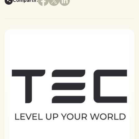
Compartir: