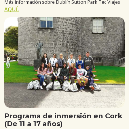
Más información sobre Dublín Sutton Park Tec Viajes
AQUÍ.
Programa de inmersión en Cork
(De 11 a 17 años)