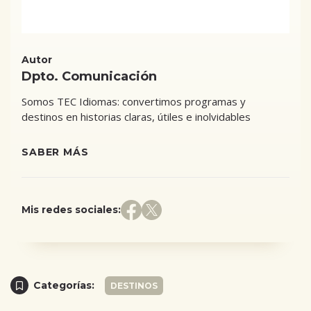
Autor
Dpto. Comunicación
Somos TEC Idiomas: convertimos programas y
destinos en historias claras, útiles e inolvidables
SABER MÁS
Mis redes sociales:
Categorías:
DESTINOS