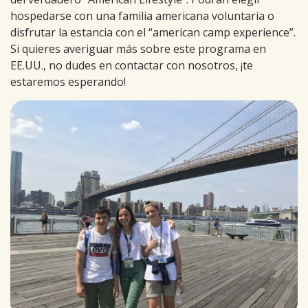
hospedarse con una familia americana voluntaria o
disfrutar la estancia con el “american camp experience”.
Si quieres averiguar más sobre este programa en
EE.UU., no dudes en contactar con nosotros, ¡te
estaremos esperando!