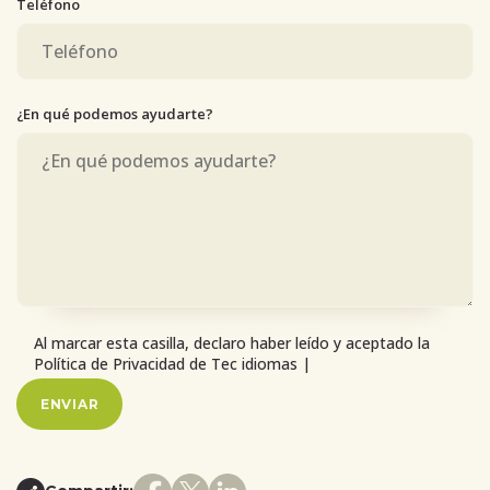
Teléfono
¿En qué podemos ayudarte?
Al marcar esta casilla, declaro haber leído y aceptado la
Política de Privacidad de Tec idiomas |
Ver condiciones