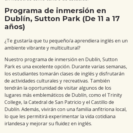
Programa de inmersión en
Dublín, Sutton Park (De 11 a 17
años)
¿Te gustaría que tu pequeño/a aprendiera inglés en un
ambiente vibrante y multicultural?
Nuestro programa de inmersión en Dublín, Sutton
Park es una excelente opción. Durante varias semanas,
los estudiantes tomarán clases de inglés y disfrutarán
de actividades culturales y recreativas. También
tendrán la oportunidad de visitar algunos de los
lugares más emblemáticos de Dublín, como el Trinity
College, la Catedral de San Patricio y el Castillo de
Dublín. Además, vivirán con una familia anfitriona local,
lo que les permitirá experimentar la vida cotidiana
irlandesa y mejorar su fluidez en inglés.