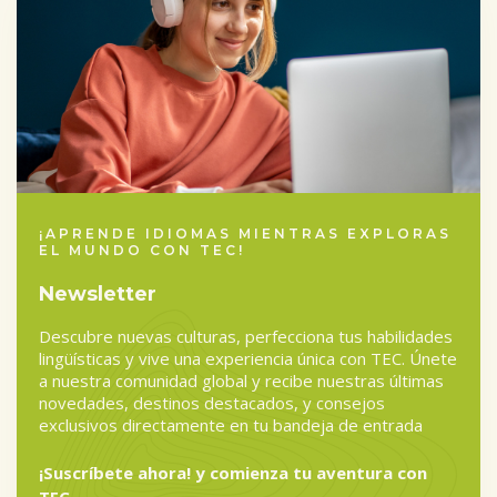
¡APRENDE IDIOMAS MIENTRAS EXPLORAS
EL MUNDO CON TEC!
Newsletter
Descubre nuevas culturas, perfecciona tus habilidades
lingüísticas y vive una experiencia única con TEC. Únete
a nuestra comunidad global y recibe nuestras últimas
novedades, destinos destacados, y consejos
exclusivos directamente en tu bandeja de entrada
¡Suscríbete ahora! y comienza tu aventura con
TEC