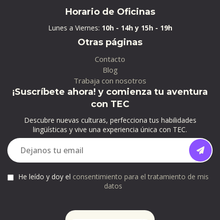
Horario de Oficinas
Lunes a Viernes:
10h - 14h y 15h - 19h
Otras páginas
Contacto
Blog
Trabaja con nosotros
¡Suscríbete ahora! y comienza tu aventura
con TEC
Descubre nuevas culturas, perfecciona tus habilidades
lingüísticas y vive una experiencia única con TEC.
He leído y doy el
consentimiento para el tratamiento de mis
datos