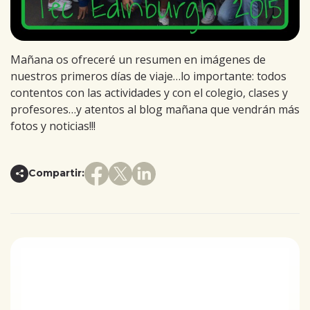
Mañana os ofreceré un resumen en imágenes de
nuestros primeros días de viaje…lo importante: todos
contentos con las actividades y con el colegio, clases y
profesores…y atentos al blog mañana que vendrán más
fotos y noticias!!!
Compartir: