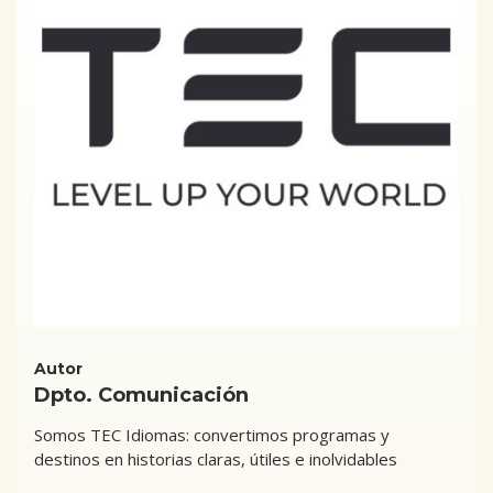
Autor
Dpto. Comunicación
Somos TEC Idiomas: convertimos programas y
destinos en historias claras, útiles e inolvidables