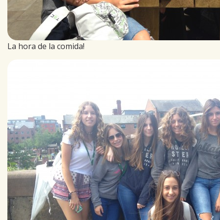
La hora de la comida!