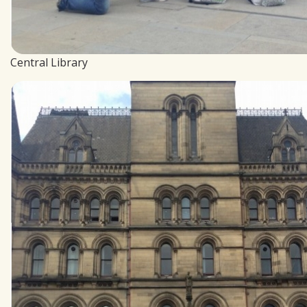
Central Library