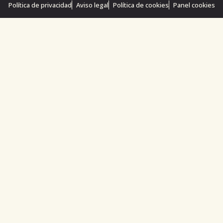
Política de privacidad
Aviso legal
Política de cookies
Panel cookies