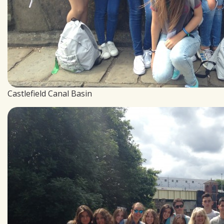
Castlefield Canal Basin