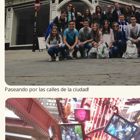
Paseando por las calles de la ciudad!