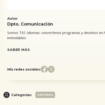
Autor
Dpto. Comunicación
Somos TEC Idiomas: convertimos programas y destinos en his
inolvidables
SABER MÁS
Mis redes sociales:
Categorías:
DESTINOS