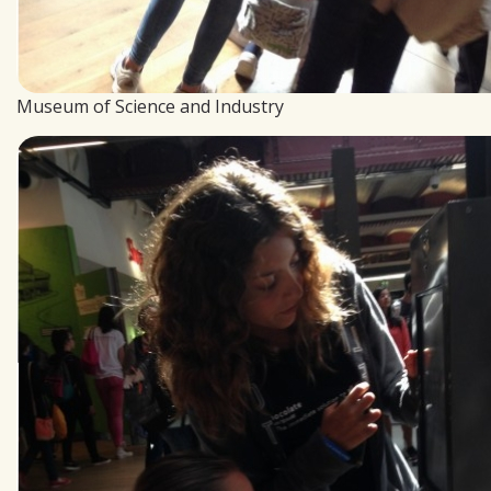
Museum of Science and Industry