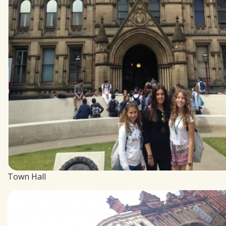
Town Hall