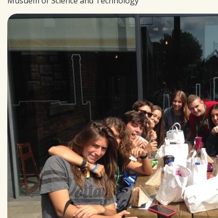
Musuem of Science and Technology