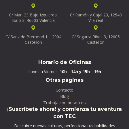
C/ Mar, 23 Bajo Izquierda,
C/ Ramón y Cajal 23, 12540
Bajo 3, 46003 Valencia
Vila-real
C/ Sanz de Bremond 1, 12004
C/ Segarra Ribes 3, 12005
Castellón
Castellón
Horario de Oficinas
Lunes a Viernes:
10h - 14h y 15h - 19h
Otras páginas
Contacto
Blog
Trabaja con nosotros
¡Suscríbete ahora! y comienza tu aventura
con TEC
Descubre nuevas culturas, perfecciona tus habilidades