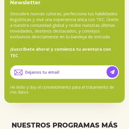
Newsletter
Descubre nuevas culturas, perfecciona tus habilidades
lingüísticas y vive una experiencia única con TEC. Únete
a nuestra comunidad global y recibe nuestras últimas
novedades, destinos destacados, y consejos
exclusivos directamente en tu bandeja de entrada
¡Suscríbete ahora! y comienza tu aventura con
TEC
He leído y doy el
consentimiento para el tratamiento de
mis datos
NUESTROS PROGRAMAS MÁS