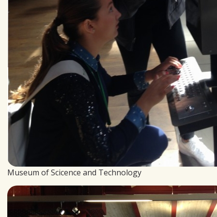
Museum of Scicence and Technology