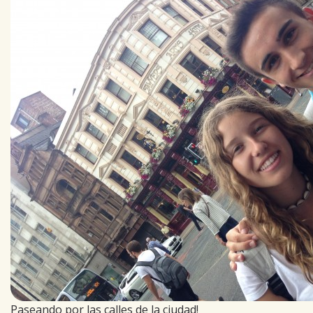
Paseando por las calles de la ciudad!