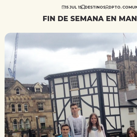
15 JUL 15
DESTINOS
DPTO. COMUN
FIN DE SEMANA EN MAN