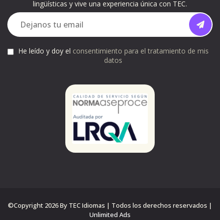
lingüísticas y vive una experiencia única con TEC.
He leído y doy el
consentimiento para el tratamiento de mis
datos
©Copyright 2026 By TEC Idiomas | Todos los derechos reservados |
Unlimited Ads