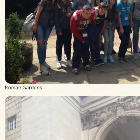
Roman Gardens