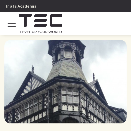
Ir a la Academia