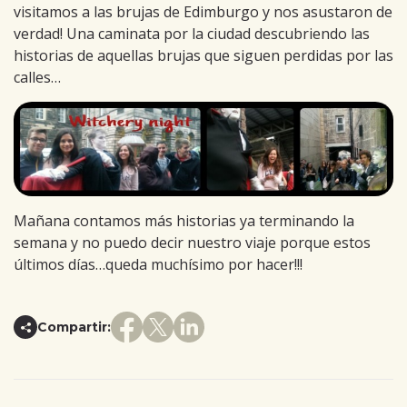
visitamos a las brujas de Edimburgo y nos asustaron de
verdad! Una caminata por la ciudad descubriendo las
historias de aquellas brujas que siguen perdidas por las
calles…
Mañana contamos más historias ya terminando la
semana y no puedo decir nuestro viaje porque estos
últimos días…queda muchísimo por hacer!!!
Compartir: