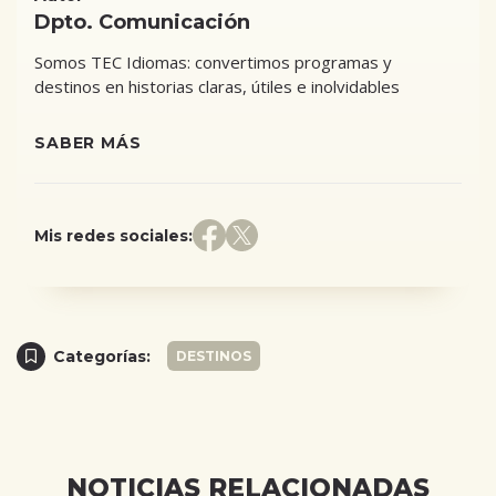
Dpto. Comunicación
Somos TEC Idiomas: convertimos programas y
destinos en historias claras, útiles e inolvidables
SABER MÁS
Mis redes sociales:
Categorías:
DESTINOS
NOTICIAS RELACIONADAS