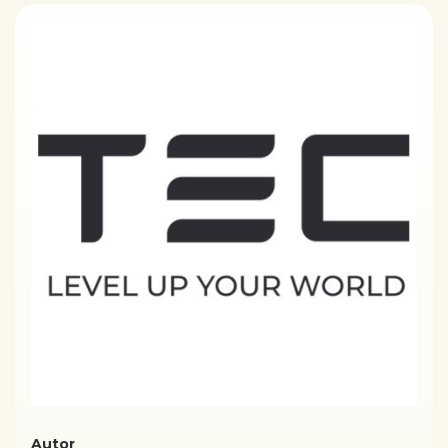
Autor