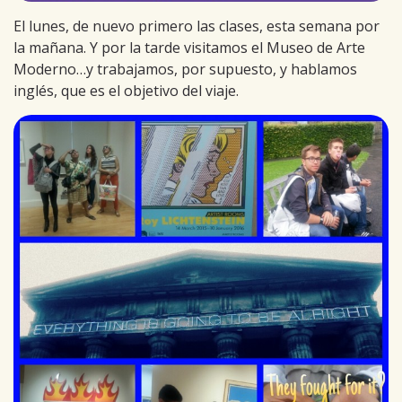
El lunes, de nuevo primero las clases, esta semana por
la mañana. Y por la tarde visitamos el Museo de Arte
Moderno…y trabajamos, por supuesto, y hablamos
inglés, que es el objetivo del viaje.