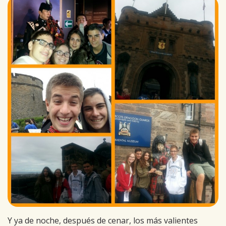
Y ya de noche, después de cenar, los más valientes