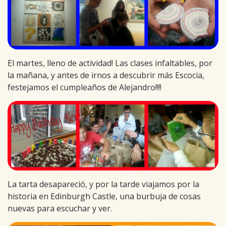
El martes, lleno de actividad! Las clases infaltables, por
la mañana, y antes de irnos a descubrir más Escocia,
festejamos el cumpleaños de Alejandro!!!!
La tarta desapareció, y por la tarde viajamos por la
historia en Edinburgh Castle, una burbuja de cosas
nuevas para escuchar y ver.