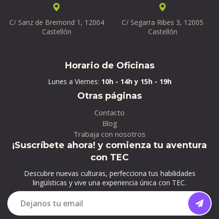
C/ Sanz de Bremond 1, 12004
C/ Segarra Ribes 3, 12005
Castellón
Castellón
Horario de Oficinas
Lunes a Viernes:
10h - 14h y 15h - 19h
Otras páginas
Contacto
Blog
Trabaja con nosotros
¡Suscríbete ahora! y comienza tu aventura
con TEC
Descubre nuevas culturas, perfecciona tus habilidades
lingüísticas y vive una experiencia única con TEC.