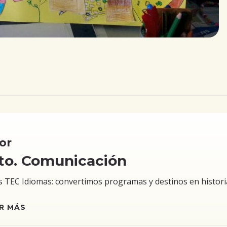
or
to. Comunicación
TEC Idiomas: convertimos programas y destinos en historias 
R MÁS