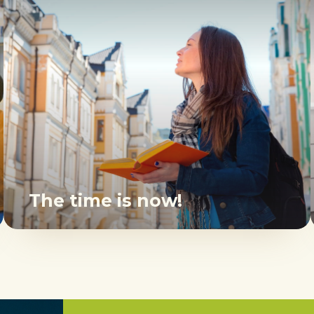
The time is now!