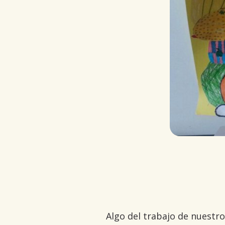
Algo del trabajo de nuestro