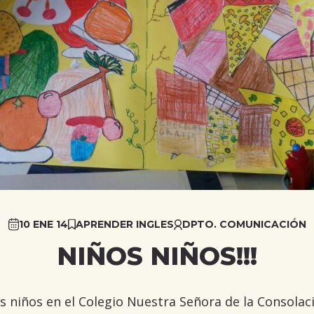
10 ENE 14
APRENDER INGLES
DPTO. COMUNICACIÓN
NIÑOS NIÑOS!!!
s niños en el Colegio Nuestra Señora de la Consolació