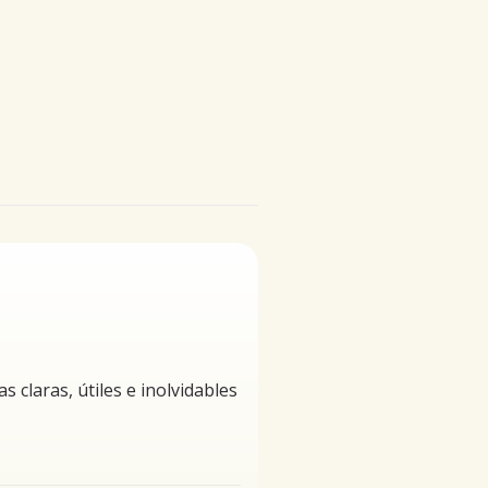
claras, útiles e inolvidables