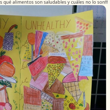
 qué alimentos son saludables y cuáles no lo son!!!