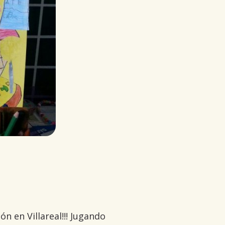
n en Villareal!!! Jugando