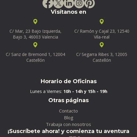
Visítanos en
C/ Mar, 23 Bajo Izquierda,
C/ Ramón y Cajal 23, 12540
Bajo 3, 46003 Valencia
Vila-real
C/ Sanz de Bremond 1, 12004
C/ Segarra Ribes 3, 12005
Castellón
Castellón
Horario de Oficinas
Lunes a Viernes:
10h - 14h y 15h - 19h
Otras páginas
Contacto
Blog
Trabaja con nosotros
¡Suscríbete ahora! y comienza tu aventura