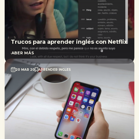
Trucos para aprender inglés con Netflix
SABER MÁS
20 MAR 20
APRENDER INGLES