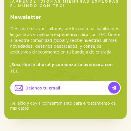
¡APRENDE IDIOMAS MIENTRAS EXPLORAS
EL MUNDO CON TEC!
Newsletter
Descubre nuevas culturas, perfecciona tus habilidades
lingüísticas y vive una experiencia única con TEC. Únete
a nuestra comunidad global y recibe nuestras últimas
novedades, destinos destacados, y consejos
exclusivos directamente en tu bandeja de entrada
¡Suscríbete ahora! y comienza tu aventura con
TEC
He leído y doy el
consentimiento para el tratamiento de
mis datos