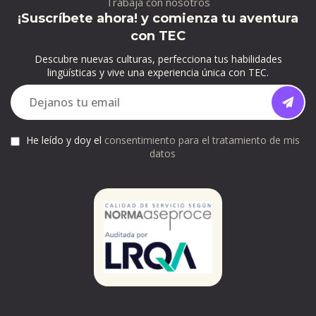
Trabaja con nosotros
¡Suscríbete ahora! y comienza tu aventura
con TEC
Descubre nuevas culturas, perfecciona tus habilidades
lingüísticas y vive una experiencia única con TEC.
He leído y doy el
consentimiento para el tratamiento de mis
datos