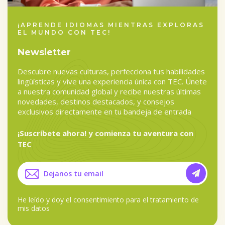
¡APRENDE IDIOMAS MIENTRAS EXPLORAS
EL MUNDO CON TEC!
Newsletter
Descubre nuevas culturas, perfecciona tus habilidades
lingüísticas y vive una experiencia única con TEC. Únete
a nuestra comunidad global y recibe nuestras últimas
novedades, destinos destacados, y consejos
exclusivos directamente en tu bandeja de entrada
¡Suscríbete ahora! y comienza tu aventura con
TEC
He leído y doy el
consentimiento para el tratamiento de
mis datos