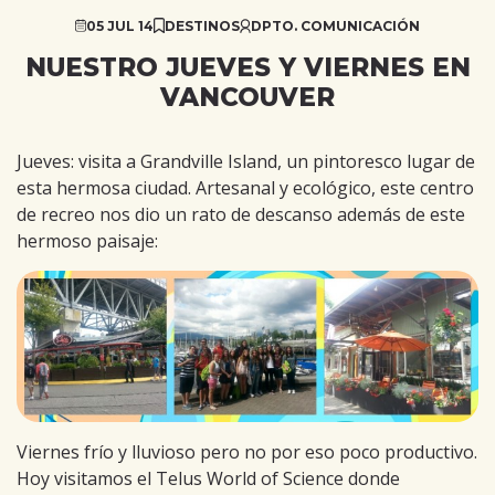
05 JUL 14
DESTINOS
DPTO. COMUNICACIÓN
NUESTRO JUEVES Y VIERNES EN
VANCOUVER
Jueves: visita a Grandville Island, un pintoresco lugar de
esta hermosa ciudad. Artesanal y ecológico, este centro
de recreo nos dio un rato de descanso además de este
hermoso paisaje:
Viernes frío y lluvioso pero no por eso poco productivo.
Hoy visitamos el Telus World of Science donde