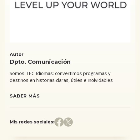
Autor
Dpto. Comunicación
Somos TEC Idiomas: convertimos programas y
destinos en historias claras, útiles e inolvidables
SABER MÁS
Mis redes sociales: