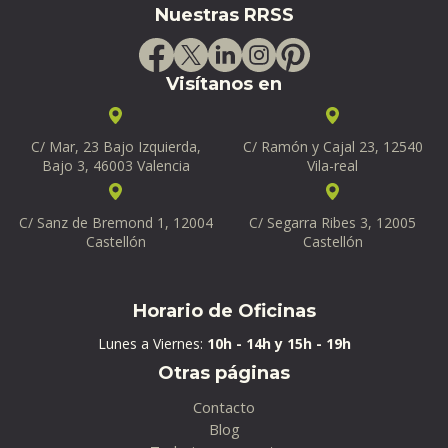
Nuestras RRSS
Visítanos en
C/ Mar, 23 Bajo Izquierda,
C/ Ramón y Cajal 23, 12540
Bajo 3, 46003 Valencia
Vila-real
C/ Sanz de Bremond 1, 12004
C/ Segarra Ribes 3, 12005
Castellón
Castellón
Horario de Oficinas
Lunes a Viernes:
10h - 14h y 15h - 19h
Otras páginas
Contacto
Blog