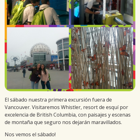
El sábado nuestra primera excursión fuera de
Vancouver. Visitaremos Whistler, resort de esquí por
excelencia de British Columbia, con paisajes y escenas
de montaña que seguro nos dejarán maravillados.
Nos vemos el sábado!