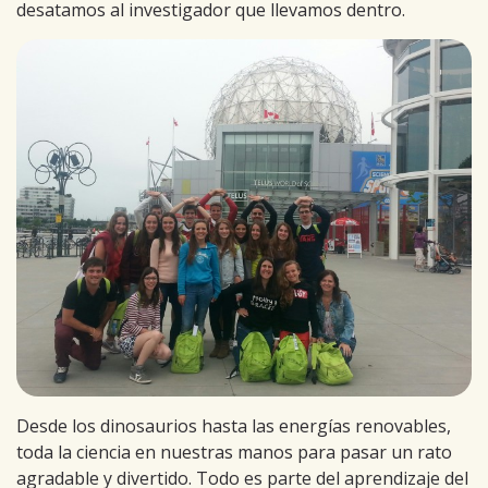
desatamos al investigador que llevamos dentro.
Desde los dinosaurios hasta las energías renovables,
toda la ciencia en nuestras manos para pasar un rato
agradable y divertido. Todo es parte del aprendizaje del