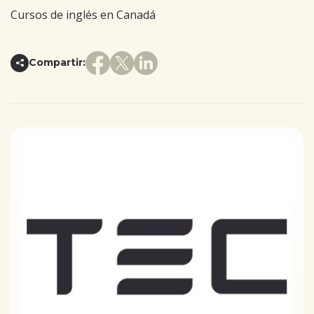
Cursos de inglés en Canadá
Compartir: