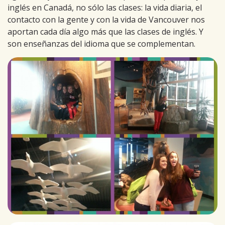
inglés en Canadá, no sólo las clases: la vida diaria, el
contacto con la gente y con la vida de Vancouver nos
aportan cada día algo más que las clases de inglés. Y
son enseñanzas del idioma que se complementan.