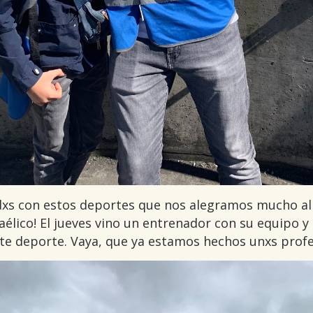
xs con estos deportes que nos alegramos mucho al
aélico! El jueves vino un entrenador con su equipo 
ste deporte. Vaya, que ya estamos hechos unxs profe