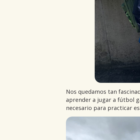
Nos quedamos tan fascinad
aprender a jugar a fútbol g
necesario para practicar e