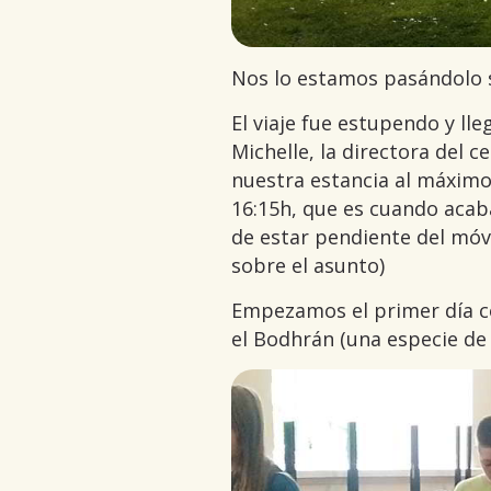
Nos lo estamos pasándolo 
El viaje fue estupendo y ll
Michelle, la directora del
nuestra estancia al máximo.
16:15h, que es cuando acaba
de estar pendiente del móvi
sobre el asunto)
Empezamos el primer día 
el Bodhrán (una especie de