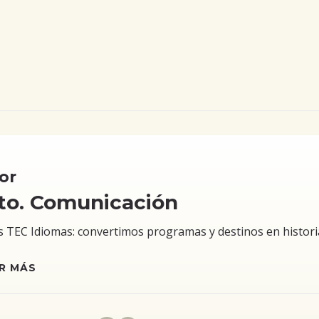
or
to. Comunicación
TEC Idiomas: convertimos programas y destinos en historias 
R MÁS