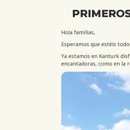
PRIMEROS
Hola familias,
Esperamos que estéis todos
Ya estamos en Kanturk disf
encantadoras, como en la r