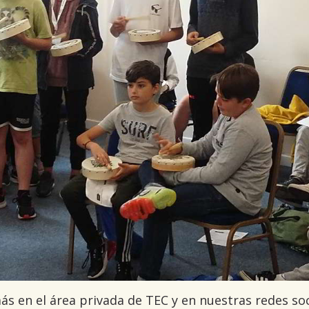
s en el área privada de TEC y en nuestras redes soc