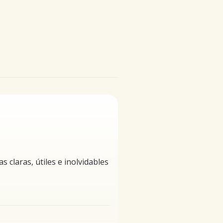
claras, útiles e inolvidables