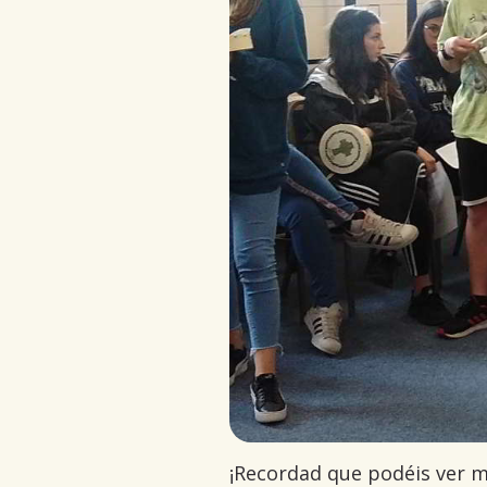
¡Recordad que podéis ver má