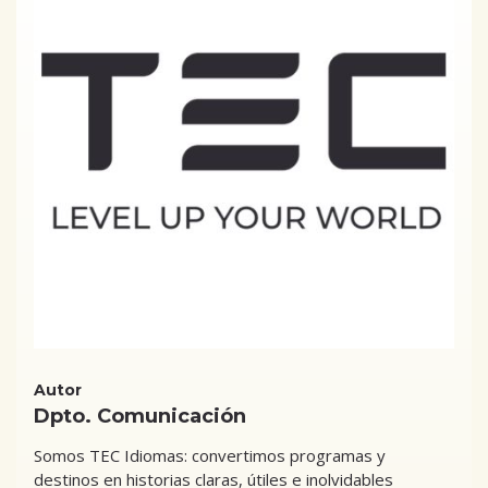
Autor
Dpto. Comunicación
Somos TEC Idiomas: convertimos programas y
destinos en historias claras, útiles e inolvidables