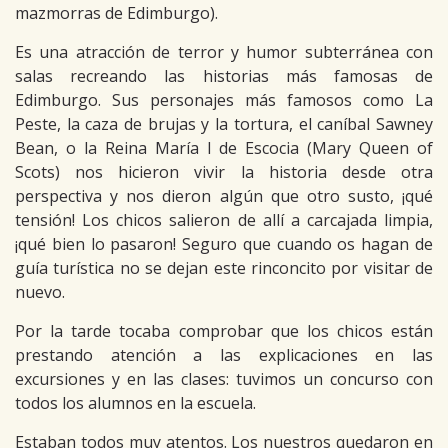
mazmorras de Edimburgo).
Es una atracción de terror y humor subterránea con
salas recreando las historias más famosas de
Edimburgo. Sus personajes más famosos como La
Peste, la caza de brujas y la tortura, el caníbal Sawney
Bean, o la Reina María I de Escocia (Mary Queen of
Scots) nos hicieron vivir la historia desde otra
perspectiva y nos dieron algún que otro susto, ¡qué
tensión! Los chicos salieron de allí a carcajada limpia,
¡qué bien lo pasaron! Seguro que cuando os hagan de
guía turística no se dejan este rinconcito por visitar de
nuevo.
Por la tarde tocaba comprobar que los chicos están
prestando atención a las explicaciones en las
excursiones y en las clases: tuvimos un concurso con
todos los alumnos en la escuela.
Estaban todos muy atentos. Los nuestros quedaron en