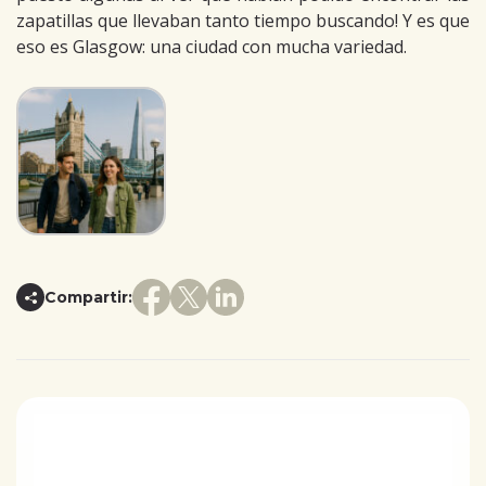
zapatillas que llevaban tanto tiempo buscando! Y es que
eso es Glasgow: una ciudad con mucha variedad.
Compartir: