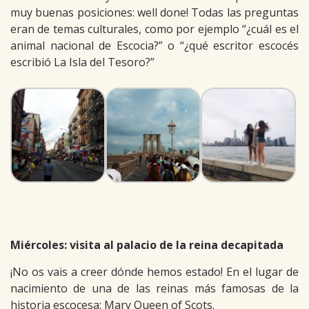
muy buenas posiciones: well done! Todas las preguntas
eran de temas culturales, como por ejemplo “¿cuál es el
animal nacional de Escocia?” o “¿qué escritor escocés
escribió La Isla del Tesoro?”
Miércoles: visita al palacio de la reina decapitada
¡No os vais a creer dónde hemos estado! En el lugar de
nacimiento de una de las reinas más famosas de la
historia escocesa: Mary Queen of Scots.