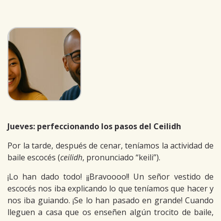
Jueves: perfeccionando los pasos del Ceilidh
Por la tarde, después de cenar, teníamos la actividad de
baile escocés (
ceilidh
, pronunciado “keili”).
¡Lo han dado todo! ¡¡Bravoooo!! Un señor vestido de
escocés nos iba explicando lo que teníamos que hacer y
nos iba guiando. ¡Se lo han pasado en grande! Cuando
lleguen a casa que os enseñen algún trocito de baile,