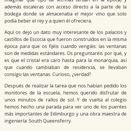
además escaleras con acceso directo a la parte de la
bodega donde se almacenaba el mejor vino que solo
podía beber el rey y a quien él ofreciera.
Aquí os dejo un dato muy interesante de los palacios y
castillos de Escocia que fueron construidos en la misma
época para que os fijéis cuando vengáis: las ventanas
son de medidas estándares. Os preguntaréis por qué, y
es que el cristal era caro hasta para la monarquía, así
que cuando cambiaban de residencia, se llevaban
consigo las ventanas. Curioso, ¿verdad?
Después de realizar la tarea que nos habían pedido los
monitores de la escuela, hemos querido disfrutar de
unos minutos de rallos de sol. Y de vuelta al colegio
hemos hecho una parada para ver uno de los puentes
más importantes de Edimburgo y una obra maestra de
ingeniería: South Queensferry.