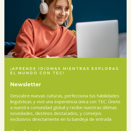
¡APRENDE IDIOMAS MIENTRAS EXPLORAS
EL MUNDO CON TEC!
Newsletter
Descubre nuevas culturas, perfecciona tus habilidades
lingüísticas y vive una experiencia única con TEC. Únete
a nuestra comunidad global y recibe nuestras últimas
novedades, destinos destacados, y consejos
exclusivos directamente en tu bandeja de entrada