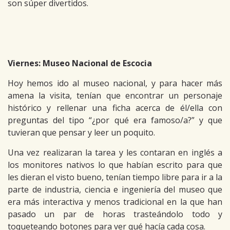
son súper divertidos.
Viernes: Museo Nacional de Escocia
Hoy hemos ido al museo nacional, y para hacer más
amena la visita, tenían que encontrar un personaje
histórico y rellenar una ficha acerca de él/ella con
preguntas del tipo “¿por qué era famoso/a?” y que
tuvieran que pensar y leer un poquito.
Una vez realizaran la tarea y les contaran en inglés a
los monitores nativos lo que habían escrito para que
les dieran el visto bueno, tenían tiempo libre para ir a la
parte de industria, ciencia e ingeniería del museo que
era más interactiva y menos tradicional en la que han
pasado un par de horas trasteándolo todo y
toqueteando botones para ver qué hacía cada cosa.