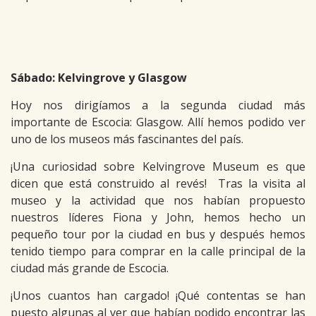
Sábado: Kelvingrove y Glasgow
Hoy nos dirigíamos a la segunda ciudad más
importante de Escocia: Glasgow. Allí hemos podido ver
uno de los museos más fascinantes del país.
¡Una curiosidad sobre Kelvingrove Museum es que
dicen que está construido al revés! Tras la visita al
museo y la actividad que nos habían propuesto
nuestros líderes Fiona y John, hemos hecho un
pequeño tour por la ciudad en bus y después hemos
tenido tiempo para comprar en la calle principal de la
ciudad más grande de Escocia.
¡Unos cuantos han cargado! ¡Qué contentas se han
puesto algunas al ver que habían podido encontrar las