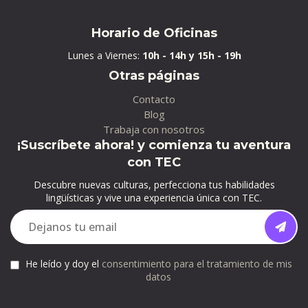
Horario de Oficinas
Lunes a Viernes:
10h - 14h y 15h - 19h
Otras páginas
Contacto
Blog
Trabaja con nosotros
¡Suscríbete ahora! y comienza tu aventura
con TEC
Descubre nuevas culturas, perfecciona tus habilidades
lingüísticas y vive una experiencia única con TEC.
He leído y doy el
consentimiento para el tratamiento de mis
datos