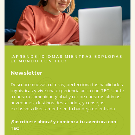
¡APRENDE IDIOMAS MIENTRAS EXPLORAS
EL MUNDO CON TEC!
Newsletter
Descubre nuevas culturas, perfecciona tus habilidades
lingüísticas y vive una experiencia única con TEC. Únete
a nuestra comunidad global y recibe nuestras últimas
novedades, destinos destacados, y consejos
exclusivos directamente en tu bandeja de entrada
¡Suscríbete ahora! y comienza tu aventura con
TEC