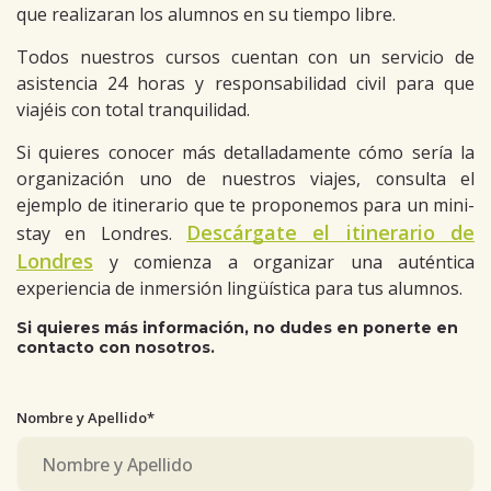
que realizaran los alumnos en su tiempo libre.
Todos nuestros cursos cuentan con un servicio de
asistencia 24 horas y responsabilidad civil para que
viajéis con total tranquilidad.
Si quieres conocer más detalladamente cómo sería la
organización uno de nuestros viajes, consulta el
ejemplo de itinerario que te proponemos para un mini-
Descárgate el itinerario de
stay en Londres.
Londres
y comienza a organizar una auténtica
experiencia de inmersión lingüística para tus alumnos.
Si quieres más información, no dudes en ponerte en
contacto con nosotros.
Nombre y Apellido*