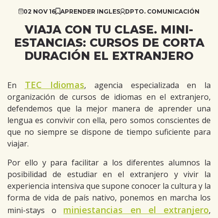
02 NOV 16
APRENDER INGLES
DPTO. COMUNICACIÓN
VIAJA CON TU CLASE. MINI-
ESTANCIAS: CURSOS DE CORTA
DURACIÓN EL EXTRANJERO
TEC Idiomas
En
, agencia especializada en la
organización de cursos de idiomas en el extranjero,
defendemos que la mejor manera de aprender una
lengua es convivir con ella, pero somos conscientes de
que no siempre se dispone de tiempo suficiente para
viajar.
Por ello y para facilitar a los diferentes alumnos la
posibilidad de estudiar en el extranjero y vivir la
experiencia intensiva que supone conocer la cultura y la
forma de vida de país nativo, ponemos en marcha los
miniestancias en el extranjero
mini-stays o
,