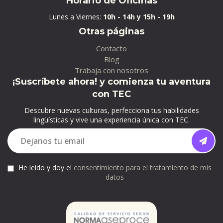
Horario de Oficinas
Lunes a Viernes:
10h - 14h y 15h - 19h
Otras páginas
Contacto
Blog
Trabaja con nosotros
¡Suscríbete ahora! y comienza tu aventura
con TEC
Descubre nuevas culturas, perfecciona tus habilidades
lingüísticas y vive una experiencia única con TEC.
He leído y doy el
consentimiento para el tratamiento de mis
datos