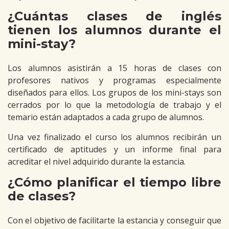
¿Cuántas clases de inglés
tienen los alumnos durante el
mini-stay?
Los alumnos asistirán a 15 horas de clases con
profesores nativos y programas especialmente
diseñados para ellos. Los grupos de los mini-stays son
cerrados por lo que la metodología de trabajo y el
temario están adaptados a cada grupo de alumnos.
Una vez finalizado el curso los alumnos recibirán un
certificado de aptitudes y un informe final para
acreditar el nivel adquirido durante la estancia.
¿Cómo planificar el tiempo libre
de clases?
Con el objetivo de facilitarte la estancia y conseguir que