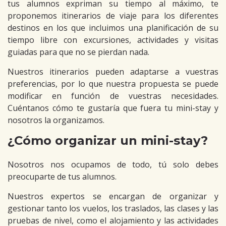
tus alumnos expriman su tiempo al máximo, te
proponemos itinerarios de viaje para los diferentes
destinos en los que incluimos una planificación de su
tiempo libre con excursiones, actividades y visitas
guiadas para que no se pierdan nada.
Nuestros itinerarios pueden adaptarse a vuestras
preferencias, por lo que nuestra propuesta se puede
modificar en función de vuestras necesidades.
Cuéntanos cómo te gustaría que fuera tu mini-stay y
nosotros la organizamos.
¿Cómo organizar un mini-stay?
Nosotros nos ocupamos de todo, tú solo debes
preocuparte de tus alumnos.
Nuestros expertos se encargan de organizar y
gestionar tanto los vuelos, los traslados, las clases y las
pruebas de nivel, como el alojamiento y las actividades