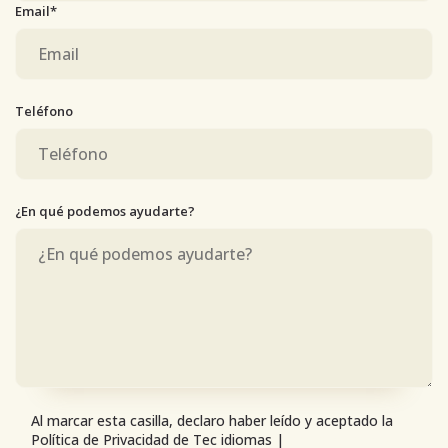
Email*
Teléfono
¿En qué podemos ayudarte?
Al marcar esta casilla, declaro haber leído y aceptado la
Política de Privacidad de Tec idiomas |
Ver condiciones