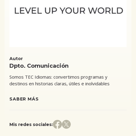
Autor
Dpto. Comunicación
Somos TEC Idiomas: convertimos programas y
destinos en historias claras, útiles e inolvidables
SABER MÁS
Mis redes sociales: