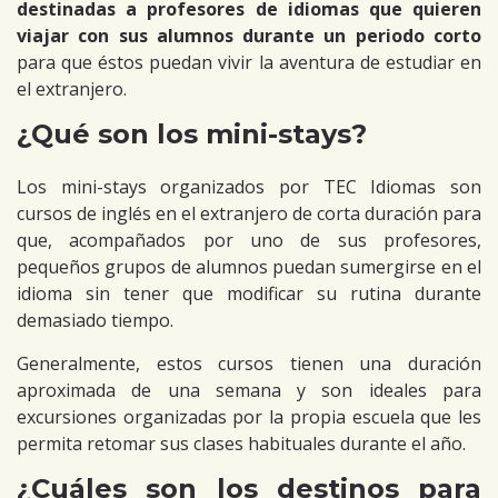
destinadas a profesores de idiomas que quieren
viajar con sus alumnos durante un periodo corto
para que éstos puedan vivir la aventura de estudiar en
el extranjero.
¿Qué son los mini-stays?
Los mini-stays organizados por TEC Idiomas son
cursos de inglés en el extranjero de corta duración para
que, acompañados por uno de sus profesores,
pequeños grupos de alumnos puedan sumergirse en el
idioma sin tener que modificar su rutina durante
demasiado tiempo.
Generalmente, estos cursos tienen una duración
aproximada de una semana y son ideales para
excursiones organizadas por la propia escuela que les
permita retomar sus clases habituales durante el año.
¿Cuáles son los destinos para