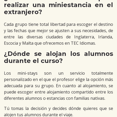
realizar una miniestancia en el
extranjero?
Cada grupo tiene total libertad para escoger el destino
y las fechas que mejor se ajusten a sus necesidades, de
entre las diversas ciudades de Inglaterra, Irlanda,
Escocia y Malta que ofrecemos en TEC Idiomas.
¿Dónde se alojan los alumnos
durante el curso?
Los mini-stays son un servicio totalmente
personalizado en el que el profesor elige la opción más
adecuada para su grupo. En cuanto al alojamiento, se
puede escoger entre alojamiento compartido entre los
diferentes alumnos o estancias con familias nativas.
Tú tomas la decisión y decides dónde quieres que se
alojen tus alumnos durante el viaje.