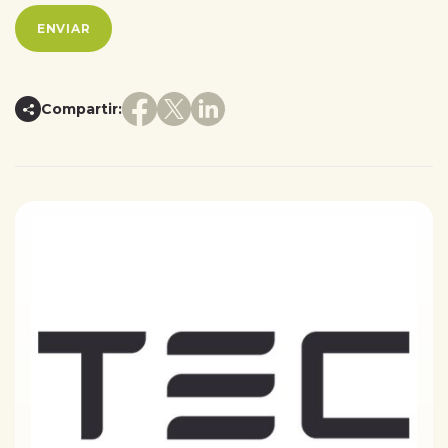
Compartir: