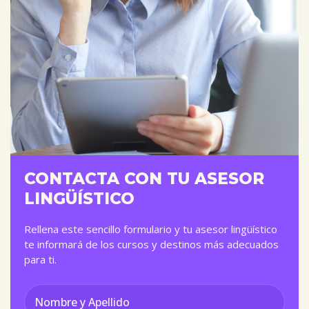
CONTACTA CON TU ASESOR
LINGÜÍSTICO
Rellena este sencillo formulario y tu asesor lingüístico
te informará de los cursos y destinos más adecuados
para ti.