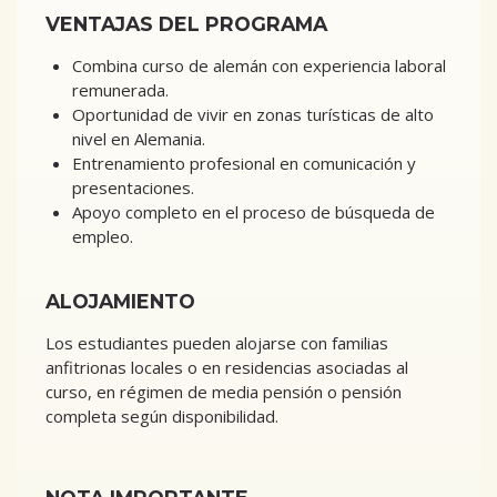
VENTAJAS DEL PROGRAMA
Combina curso de alemán con experiencia laboral
remunerada.
Oportunidad de vivir en zonas turísticas de alto
nivel en Alemania.
Entrenamiento profesional en comunicación y
presentaciones.
Apoyo completo en el proceso de búsqueda de
empleo.
ALOJAMIENTO
Los estudiantes pueden alojarse con familias
anfitrionas locales o en residencias asociadas al
curso, en régimen de media pensión o pensión
completa según disponibilidad.