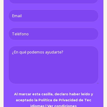
Al marcar esta casilla, declaro haber leído y
aceptado la Política de Privacidad de Tec
idiomas |
Ver condiciones