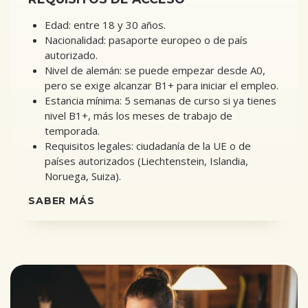
Edad: entre 18 y 30 años.
Nacionalidad: pasaporte europeo o de país
autorizado.
Nivel de alemán: se puede empezar desde A0,
pero se exige alcanzar B1+ para iniciar el empleo.
Estancia mínima: 5 semanas de curso si ya tienes
nivel B1+, más los meses de trabajo de
temporada.
Requisitos legales: ciudadanía de la UE o de
países autorizados (Liechtenstein, Islandia,
Noruega, Suiza).
SABER MÁS