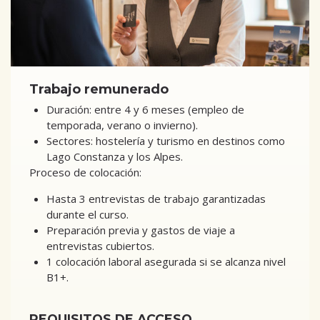
Trabajo remunerado
Duración: entre 4 y 6 meses (empleo de
temporada, verano o invierno).
Sectores: hostelería y turismo en destinos como
Lago Constanza y los Alpes.
Proceso de colocación:
Hasta 3 entrevistas de trabajo garantizadas
durante el curso.
Preparación previa y gastos de viaje a
entrevistas cubiertos.
1 colocación laboral asegurada si se alcanza nivel
B1+.
REQUISITOS DE ACCESO