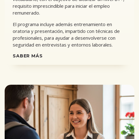
requisito imprescindible para iniciar el empleo
remunerado.
El programa incluye además entrenamiento en
oratoria y presentación, impartido con técnicas de
profesionales, para ayudar a desenvolverse con
seguridad en entrevistas y entornos laborales.
SABER MÁS