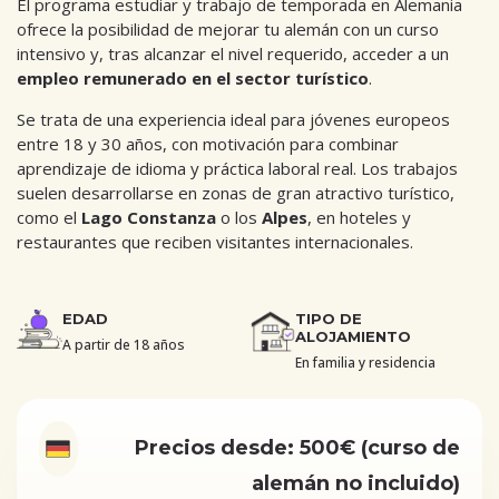
El programa estudiar y trabajo de temporada en Alemania
ofrece la posibilidad de mejorar tu alemán con un curso
intensivo y, tras alcanzar el nivel requerido, acceder a un
empleo remunerado en el sector turístico
.
Se trata de una experiencia ideal para jóvenes europeos
entre 18 y 30 años, con motivación para combinar
aprendizaje de idioma y práctica laboral real. Los trabajos
suelen desarrollarse en zonas de gran atractivo turístico,
como el
Lago Constanza
o los
Alpes
, en hoteles y
restaurantes que reciben visitantes internacionales.
EDAD
TIPO DE
ALOJAMIENTO
A partir de 18 años
En familia y residencia
Precios desde: 500€ (curso de
alemán no incluido)