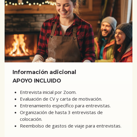
Información adicional
APOYO INCLUIDO
Entrevista inicial por Zoom.
Evaluación de CV y carta de motivación.
Entrenamiento específico para entrevistas.
Organización de hasta 3 entrevistas de
colocación.
Reembolso de gastos de viaje para entrevistas.