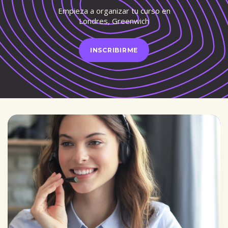
Empieza a organizar tu curso en
Londres, Greenwich
INSCRIBIRME