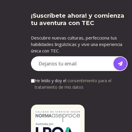
¡Suscríbete ahora! y comienza
tu aventura con TEC
Descubre nuevas culturas, perfecciona tus
habilidades lingüísticas y vive una experiencia
única con TEC.
He leído y doy el
consentimiento para el
tratamiento de mis datos