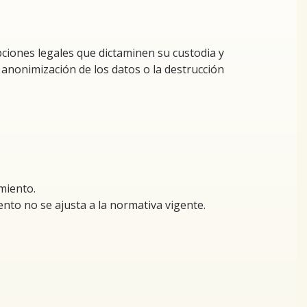
ciones legales que dictaminen su custodia y
anonimización de los datos o la destrucción
amiento.
iento no se ajusta a la normativa vigente.