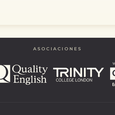
ASOCIACIONES