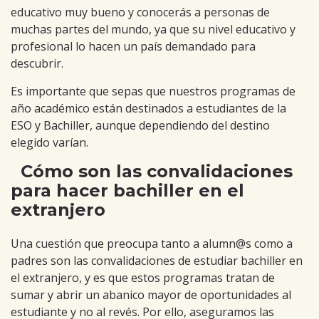
educativo muy bueno y conocerás a personas de
muchas partes del mundo, ya que su nivel educativo y
profesional lo hacen un país demandado para
descubrir.
Es importante que sepas que nuestros programas de
año académico están destinados a estudiantes de la
ESO y Bachiller, aunque dependiendo del destino
elegido varían.
Cómo son las convalidaciones
para hacer bachiller en el
extranjero
Una cuestión que preocupa tanto a alumn@s como a
padres son las convalidaciones de estudiar bachiller en
el extranjero, y es que estos programas tratan de
sumar y abrir un abanico mayor de oportunidades al
estudiante y no al revés. Por ello, aseguramos las