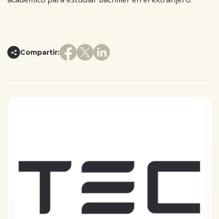
Compartir: