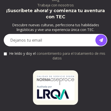
Trabaja con nosotros
¡Suscríbete ahora! y comienza tu aventura
con TEC
Descubre nuevas culturas, perfecciona tus habilidades
lingüísticas y vive una experiencia única con TEC.
He leído y doy el
consentimiento para el tratamiento de mis
datos