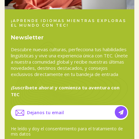
¡APRENDE IDIOMAS MIENTRAS EXPLORAS
EL MUNDO CON TEC!
Newsletter
Descubre nuevas culturas, perfecciona tus habilidades
lingüísticas y vive una experiencia única con TEC. Únete
a nuestra comunidad global y recibe nuestras últimas
novedades, destinos destacados, y consejos
exclusivos directamente en tu bandeja de entrada
¡Suscríbete ahora! y comienza tu aventura con
TEC
He leído y doy el
consentimiento para el tratamiento de
mis datos