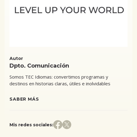
Autor
Dpto. Comunicación
Somos TEC Idiomas: convertimos programas y
destinos en historias claras, útiles e inolvidables
SABER MÁS
Mis redes sociales: