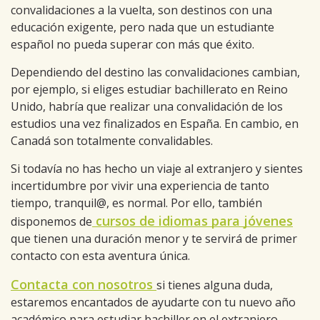
convalidaciones a la vuelta, son destinos con una
educación exigente, pero nada que un estudiante
español no pueda superar con más que éxito.
Dependiendo del destino las convalidaciones cambian,
por ejemplo, si eliges estudiar bachillerato en Reino
Unido, habría que realizar una convalidación de los
estudios una vez finalizados en España. En cambio, en
Canadá son totalmente convalidables.
Si todavía no has hecho un viaje al extranjero y sientes
incertidumbre por vivir una experiencia de tanto
tiempo, tranquil@, es normal. Por ello, también
cursos de idiomas para jóvenes
disponemos de
que tienen una duración menor y te servirá de primer
contacto con esta aventura única.
Contacta con nosotros
si tienes alguna duda,
estaremos encantados de ayudarte con tu nuevo año
académico para estudiar bachiller en el extranjero.