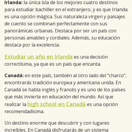
Irlanda:
la única isla de los mejores cuatro destinos
para estudiar bachiller en el extranjero, y es que Irlanda
es una opción mágica. Sus naturaleza virgen y paisajes
de cuento se combinan perfectamente con sus
panorámicas urbanas. Destaca por ser un país con
personas amables y cordiales. Además, su educación
destaca por la excelencia.
Estudiar un año en Irlanda
es una decisión
correctísima, ya que es un país que encanta.
Canadá:
en este país, también al otro lado del “charco”,
encontrarás tradición europea y americana unida. En
Canadá se habla inglés y francés y es uno de los países
que más invierte en educación del mundo. Así que
high school en Canadá
realizar la
es una opción
recomendadísima.
Un destino enorme que descubrir y con lugares
increíbles. En Canadá disfrutarás de un sistema