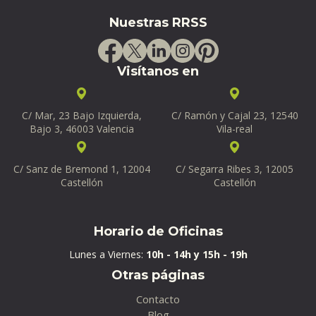
Nuestras RRSS
Visítanos en
C/ Mar, 23 Bajo Izquierda,
C/ Ramón y Cajal 23, 12540
Bajo 3, 46003 Valencia
Vila-real
C/ Sanz de Bremond 1, 12004
C/ Segarra Ribes 3, 12005
Castellón
Castellón
Horario de Oficinas
Lunes a Viernes:
10h - 14h y 15h - 19h
Otras páginas
Contacto
Blog