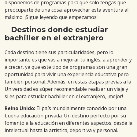
disponemos de programas para que solo tengas que
preocuparte de una cosa: aprovechar esta aventura al
máximo. ¡Sigue leyendo que empezamos!
Destinos donde estudiar
bachiller en el extranjero
Cada destino tiene sus particularidades, pero lo
importante es que vas a mejorar tu inglés, a aprender y
a crecer, ya que este tipo de programas son una gran
oportunidad para vivir una experiencia educativa pero
también personal. Además, en estas etapas previas a la
Universidad es súper recomendable realizar un viaje y
si es para estudiar bachiller en el extranjero, ¡mejor!
Reino Unido:
El país mundialmente conocido por una
buena educación privada. Un destino perfecto por su
fomento a la educación en diferentes aspectos, desde la
intelectual hasta la artística, deportiva y personal.