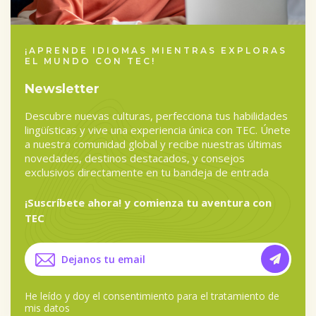
¡APRENDE IDIOMAS MIENTRAS EXPLORAS
EL MUNDO CON TEC!
Newsletter
Descubre nuevas culturas, perfecciona tus habilidades
lingüísticas y vive una experiencia única con TEC. Únete
a nuestra comunidad global y recibe nuestras últimas
novedades, destinos destacados, y consejos
exclusivos directamente en tu bandeja de entrada
¡Suscríbete ahora! y comienza tu aventura con
TEC
He leído y doy el
consentimiento para el tratamiento de
mis datos