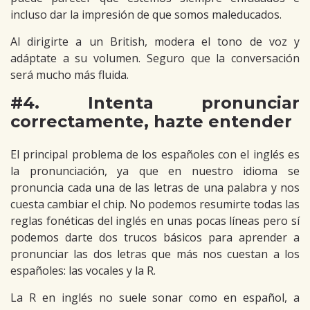
incluso dar la impresión de que somos maleducados.
Al dirigirte a un British, modera el tono de voz y
adáptate a su volumen. Seguro que la conversación
será mucho más fluida.
#4. Intenta pronunciar
correctamente, hazte entender
El principal problema de los españoles con el inglés es
la pronunciación, ya que en nuestro idioma se
pronuncia cada una de las letras de una palabra y nos
cuesta cambiar el chip. No podemos resumirte todas las
reglas fonéticas del inglés en unas pocas líneas pero sí
podemos darte dos trucos básicos para aprender a
pronunciar las dos letras que más nos cuestan a los
españoles: las vocales y la R.
La R en inglés no suele sonar como en español, a