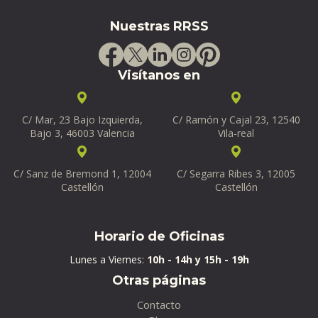
Nuestras RRSS
Visítanos en
C/ Mar, 23 Bajo Izquierda,
C/ Ramón y Cajal 23, 12540
Bajo 3, 46003 Valencia
Vila-real
C/ Sanz de Bremond 1, 12004
C/ Segarra Ribes 3, 12005
Castellón
Castellón
Horario de Oficinas
Lunes a Viernes:
10h - 14h y 15h - 19h
Otras páginas
Contacto