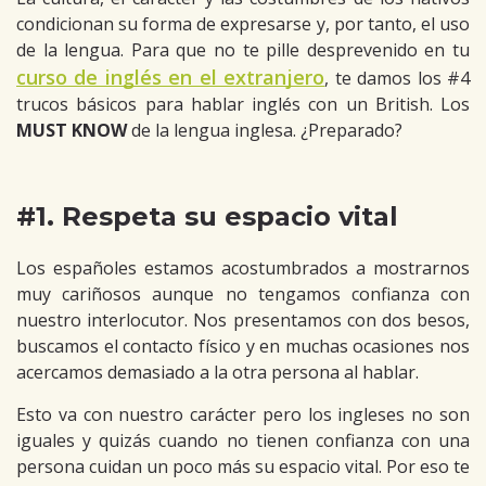
condicionan su forma de expresarse y, por tanto, el uso
de la lengua. Para que no te pille desprevenido en tu
curso de inglés en el extranjero
, te damos los #4
trucos básicos para hablar inglés con un British. Los
MUST KNOW
de la lengua inglesa. ¿Preparado?
#1. Respeta su espacio vital
Los españoles estamos acostumbrados a mostrarnos
muy cariñosos aunque no tengamos confianza con
nuestro interlocutor. Nos presentamos con dos besos,
buscamos el contacto físico y en muchas ocasiones nos
acercamos demasiado a la otra persona al hablar.
Esto va con nuestro carácter pero los ingleses no son
iguales y quizás cuando no tienen confianza con una
persona cuidan un poco más su espacio vital. Por eso te