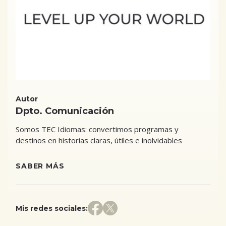
Autor
Dpto. Comunicación
Somos TEC Idiomas: convertimos programas y
destinos en historias claras, útiles e inolvidables
SABER MÁS
Mis redes sociales: