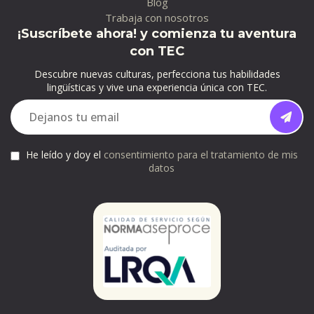
Blog
Trabaja con nosotros
¡Suscríbete ahora! y comienza tu aventura
con TEC
Descubre nuevas culturas, perfecciona tus habilidades
lingüísticas y vive una experiencia única con TEC.
He leído y doy el
consentimiento para el tratamiento de mis
datos