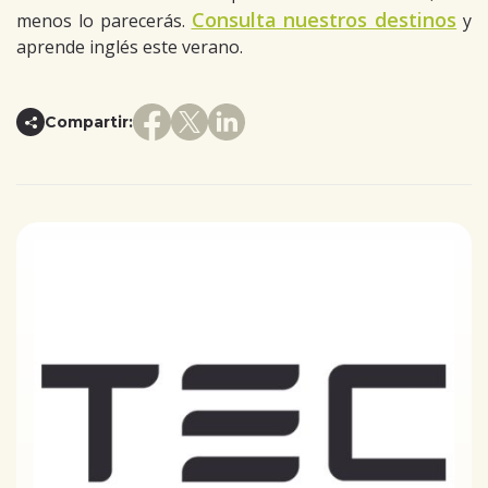
Consulta nuestros destinos
menos lo parecerás.
y
aprende inglés este verano.
Compartir: