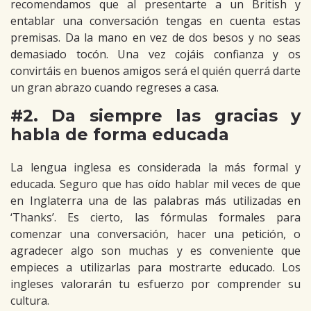
recomendamos que al presentarte a un British y
entablar una conversación tengas en cuenta estas
premisas. Da la mano en vez de dos besos y no seas
demasiado tocón. Una vez cojáis confianza y os
convirtáis en buenos amigos será el quién querrá darte
un gran abrazo cuando regreses a casa.
#2. Da siempre las gracias y
habla de forma educada
La lengua inglesa es considerada la más formal y
educada. Seguro que has oído hablar mil veces de que
en Inglaterra una de las palabras más utilizadas en
‘Thanks’. Es cierto, las fórmulas formales para
comenzar una conversación, hacer una petición, o
agradecer algo son muchas y es conveniente que
empieces a utilizarlas para mostrarte educado. Los
ingleses valorarán tu esfuerzo por comprender su
cultura.