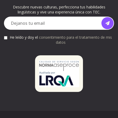
Descubre nuevas culturas, perfecciona tus habilidades
lingüísticas y vive una experiencia única con TEC.
He leído y doy el
consentimiento para el tratamiento de mis
datos