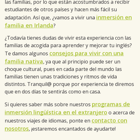
las familias, por lo que están acostumbrados a recibir
estudiantes de otros países y hacen más fácil su
inmersión en
adaptación. Así que, ¿vamos a vivir una
familia en Irlanda
?
¿Todavía tienes dudas de vivir esta experiencia con las
familias de acogida para aprender y mejorar tu inglés?
consejos para vivir con una
Te damos algunos
familia nativa
, ya que al principio puede ser un
choque cultural, pues en cada parte del mundo las
familias tienen unas tradiciones y ritmos de vida
distintos. Tranquil@ porque por experiencia te diremos
que en dos días te sentirás como en casa.
programas de
Si quieres saber más sobre nuestros
inmersión lingüística en el extranjero
o acerca de
contacto con
nuestros viajes de idiomas, ponte en
nosotros
, ¡estaremos encantados de ayudarte!