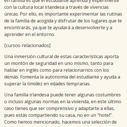
en familia es que el estudiante aprenda y experimente
con la cultura local irlandesa a través de vivencias
únicas. Por ello, es importante experimentar las rutinas
de la familia de acogida y disfrutar de los lugares que te
encontrarás, ya que te ayudará a desenvolverte y a
aprender en el entorno.
[cursos-relacionados]
Una inmersión cultural de estas características aporta
un montón de seguridad en uno mismo, tanto para
hablar en inglés como para relacionarnos con los
demás. Fomenta la autonomía del estudiante y ayuda a
superar la timidez en edades tempranas.
Una familia irlandesa puede tener algunas costumbres
o incluso algunas normas en la vivienda, en este último
caso tienes que ser comprensivo y adaptarte a ellas,
pues estás compartiendo su casa, no en un “hotel”.
Como hemos mencionado, hacemos una selección de