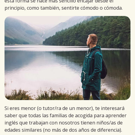
esta forma se hace más sencillo encajar desde el
principio, como también, sentirte cómodo o cómoda.
Si eres menor (o tutor/ra de un menor), te interesará
saber que todas las familias de acogida para aprender
inglés que trabajan con nosotros tienen niños/as de
edades similares (no más de dos años de diferencia).