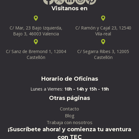
Visítanos en
C/ Mar, 23 Bajo Izquierda,
C/ Ramón y Cajal 23, 12540
Bajo 3, 46003 Valencia
Vila-real
C/ Sanz de Bremond 1, 12004
C/ Segarra Ribes 3, 12005
Castellón
Castellón
Horario de Oficinas
Lunes a Viernes:
10h - 14h y 15h - 19h
Otras páginas
Contacto
Blog
Trabaja con nosotros
¡Suscríbete ahora! y comienza tu aventura
con TEC