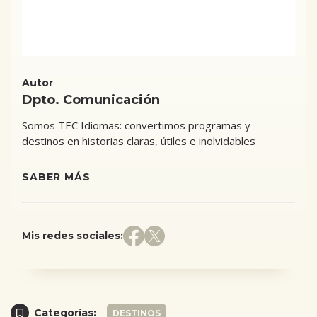
Autor
Dpto. Comunicación
Somos TEC Idiomas: convertimos programas y
destinos en historias claras, útiles e inolvidables
SABER MÁS
Mis redes sociales:
Categorías:
DESTINOS