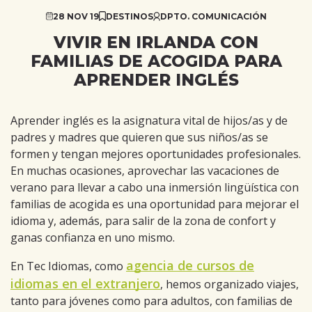
28 NOV 19
DESTINOS
DPTO. COMUNICACIÓN
VIVIR EN IRLANDA CON
FAMILIAS DE ACOGIDA PARA
APRENDER INGLÉS
Aprender inglés es la asignatura vital de hijos/as y de
padres y madres que quieren que sus niños/as se
formen y tengan mejores oportunidades profesionales.
En muchas ocasiones, aprovechar las vacaciones de
verano para llevar a cabo una inmersión lingüística con
familias de acogida es una oportunidad para mejorar el
idioma y, además, para salir de la zona de confort y
ganas confianza en uno mismo.
agencia de cursos de
En Tec Idiomas, como
idiomas en el extranjero
, hemos organizado viajes,
tanto para jóvenes como para adultos, con familias de