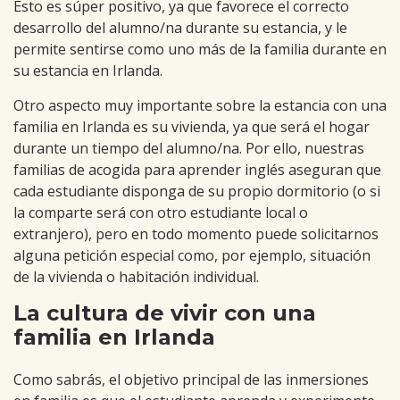
Esto es súper positivo, ya que favorece el correcto
desarrollo del alumno/na durante su estancia, y le
permite sentirse como uno más de la familia durante en
su estancia en Irlanda.
Otro aspecto muy importante sobre la estancia con una
familia en Irlanda es su vivienda, ya que será el hogar
durante un tiempo del alumno/na. Por ello, nuestras
familias de acogida para aprender inglés aseguran que
cada estudiante disponga de su propio dormitorio (o si
la comparte será con otro estudiante local o
extranjero), pero en todo momento puede solicitarnos
alguna petición especial como, por ejemplo, situación
de la vivienda o habitación individual.
La cultura de vivir con una
familia en Irlanda
Como sabrás, el objetivo principal de las inmersiones