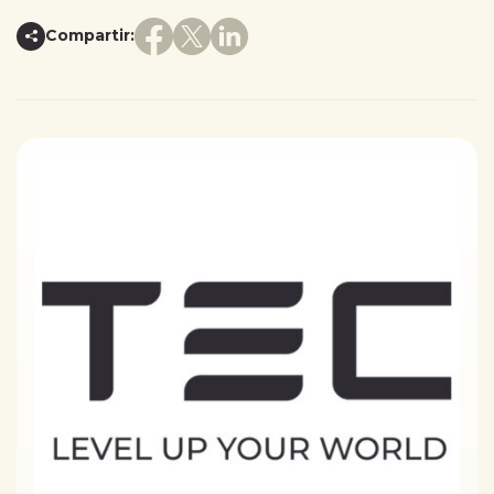
Compartir: