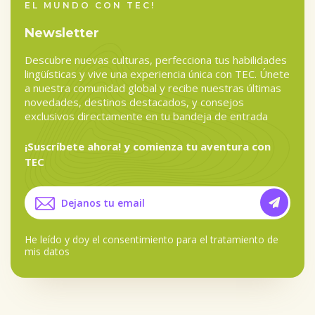
EL MUNDO CON TEC!
Newsletter
Descubre nuevas culturas, perfecciona tus habilidades
lingüísticas y vive una experiencia única con TEC. Únete
a nuestra comunidad global y recibe nuestras últimas
novedades, destinos destacados, y consejos
exclusivos directamente en tu bandeja de entrada
¡Suscríbete ahora! y comienza tu aventura con
TEC
He leído y doy el
consentimiento para el tratamiento de
mis datos