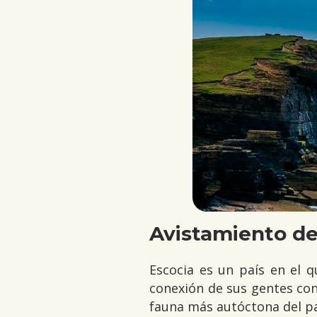
Avistamiento de
Escocia es un país en el q
conexión de sus gentes con
fauna más autóctona del pa