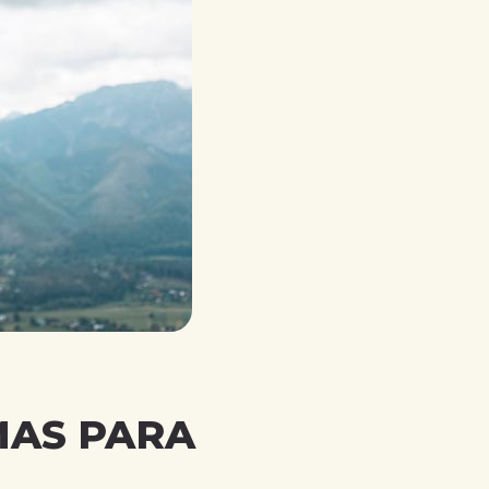
MAS PARA