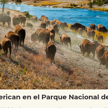
ican en el Parque Nacional d