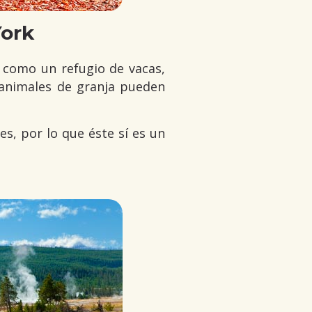
York
como un refugio de vacas,
s animales de granja pueden
es, por lo que éste sí es un