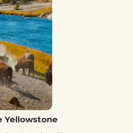
e Yellowstone