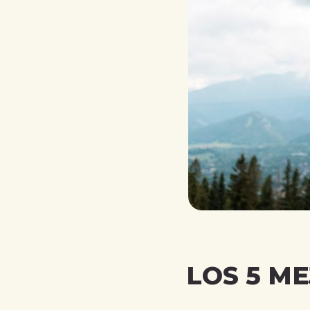
LOS 5 M