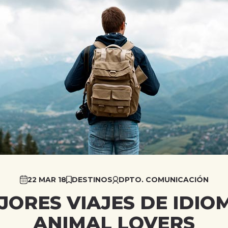
22 MAR 18
DESTINOS
DPTO. COMUNICACIÓN
EJORES VIAJES DE IDIO
ANIMAL LOVERS