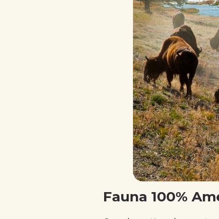
Fauna 100% Amer